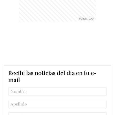
Recibí las noticias del día en tu e-
mail