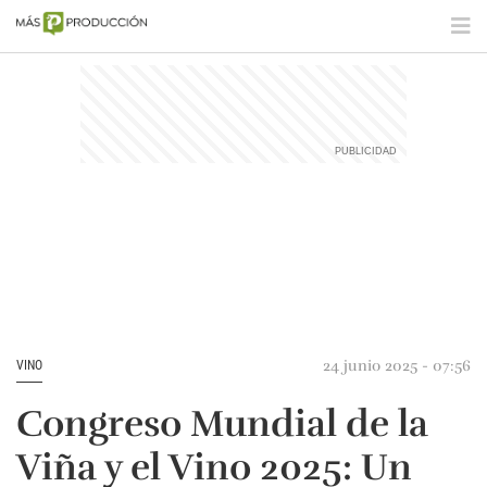
24 junio 2025 - 07:56
VINO
Congreso Mundial de la
Viña y el Vino 2025: Un