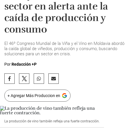
sector en alerta ante la
caída de producción y
consumo
El 46º Congreso Mundial de la Viña y el Vino en Moldavia abordó
la caída global de viñedos, producción y consumo, buscando
soluciones para un sector en crisis.
Por
Redacción +P
+ Agregar Más Produccion en
La producción de vino también refleja una fuerte contracción.