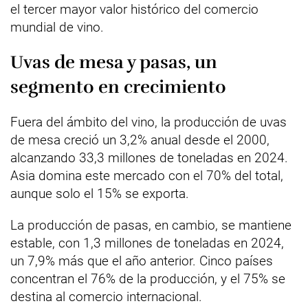
el tercer mayor valor histórico del comercio
mundial de vino.
Uvas de mesa y pasas, un
segmento en crecimiento
Fuera del ámbito del vino, la producción de uvas
de mesa creció un 3,2% anual desde el 2000,
alcanzando 33,3 millones de toneladas en 2024.
Asia domina este mercado con el 70% del total,
aunque solo el 15% se exporta.
La producción de pasas, en cambio, se mantiene
estable, con 1,3 millones de toneladas en 2024,
un 7,9% más que el año anterior. Cinco países
concentran el 76% de la producción, y el 75% se
destina al comercio internacional.