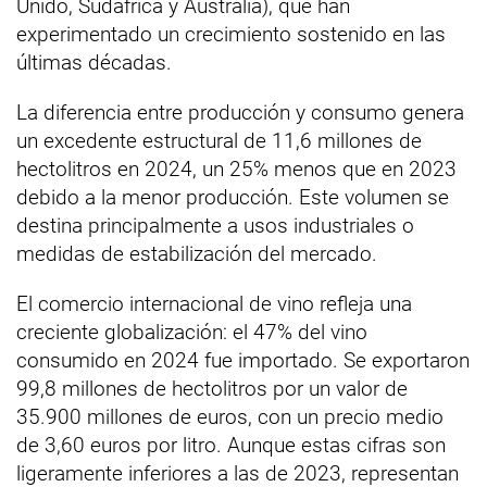
Unido, Sudáfrica y Australia), que han
experimentado un crecimiento sostenido en las
últimas décadas.
La diferencia entre producción y consumo genera
un excedente estructural de 11,6 millones de
hectolitros en 2024, un 25% menos que en 2023
debido a la menor producción. Este volumen se
destina principalmente a usos industriales o
medidas de estabilización del mercado.
El comercio internacional de vino refleja una
creciente globalización: el 47% del vino
consumido en 2024 fue importado. Se exportaron
99,8 millones de hectolitros por un valor de
35.900 millones de euros, con un precio medio
de 3,60 euros por litro. Aunque estas cifras son
ligeramente inferiores a las de 2023, representan