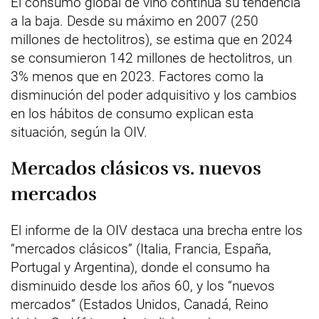
El consumo global de vino continúa su tendencia
a la baja. Desde su máximo en 2007 (250
millones de hectolitros), se estima que en 2024
se consumieron 142 millones de hectolitros, un
3% menos que en 2023. Factores como la
disminución del poder adquisitivo y los cambios
en los hábitos de consumo explican esta
situación, según la OIV.
Mercados clásicos vs. nuevos
mercados
El informe de la OIV destaca una brecha entre los
“mercados clásicos” (Italia, Francia, España,
Portugal y Argentina), donde el consumo ha
disminuido desde los años 60, y los “nuevos
mercados” (Estados Unidos, Canadá, Reino