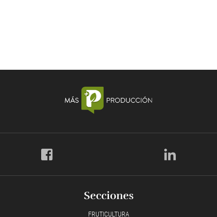
Secciones
FRUTICULTURA