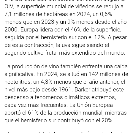
OIV, la superficie mundial de viñedos se redujo a
7,1 millones de hectáreas en 2024, un 0,6%
menos que en 2023 y un 9% menos desde el año
2000. Europa lidera con el 46% de la superficie,
seguida por el hemisferio sur con el 12%. A pesar
de esta contracción, la uva sigue siendo el
segundo cultivo frutal más extendido del mundo.
La producción de vino también enfrenta una caída
significativa. En 2024, se situó en 142 millones de
hectolitros, un 4,3% menos que el año anterior, el
nivel más bajo desde 1961. Barker atribuyó este
descenso a fenómenos climáticos extremos,
cada vez más frecuentes. La Unión Europea
aportó el 61% de la producción mundial, mientras
que el hemisferio sur contribuyó con el 20%.