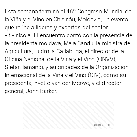
Esta semana terminó el 46º Congreso Mundial de
la Viña y el
Vino
en Chisináu, Moldavia, un evento
que reúne a líderes y expertos del sector
vitivinícola. El encuentro contó con la presencia de
la presidenta moldava, Maia Sandu, la ministra de
Agricultura, Ludmila Catlabuga, el director de la
Oficina Nacional de la Viña y el Vino (ONVV),
Stefan Iamandi, y autoridades de la Organización
Internacional de la Viña y el Vino (OIV), como su
presidenta, Yvette van der Merwe, y el director
general, John Barker.