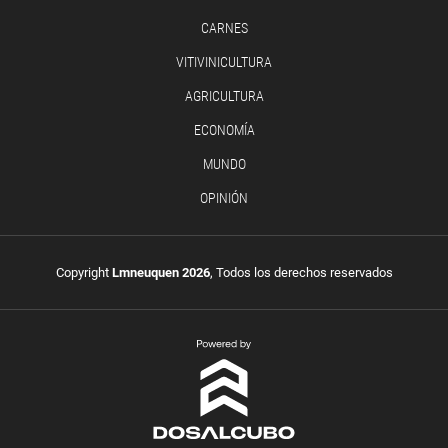
CARNES
VITIVINICULTURA
AGRICULTURA
ECONOMÍA
MUNDO
OPINIÓN
Copyright
Lmneuquen 2026
, Todos los derechos reservados