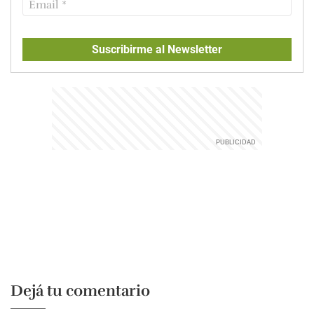
Suscribirme al Newsletter
Dejá tu comentario