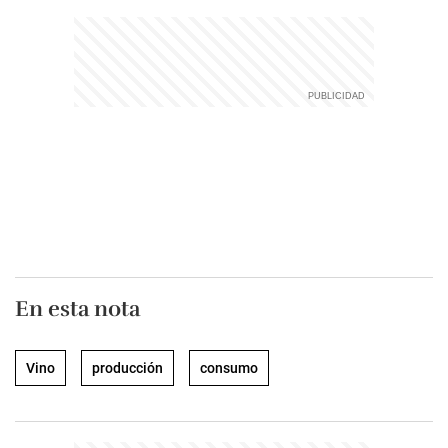
En esta nota
Vino
producción
consumo