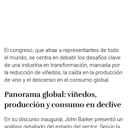
El congreso, que atrae a representantes de todo
el mundo, se centra en debatir los desafíos clave
de una industria en transformación, marcada por
la reducción de viñedos, la caída en la producción
de vino y el descenso en el consumo global.
Panorama global: viñedos,
producción y consumo en declive
En su discurso inaugural, John Barker presentó un
análisis detallado del estado del sector. Según la