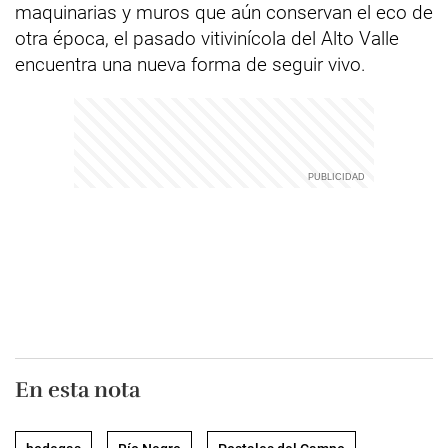
maquinarias y muros que aún conservan el eco de
otra época, el pasado vitivinícola del Alto Valle
encuentra una nueva forma de seguir vivo.
En esta nota