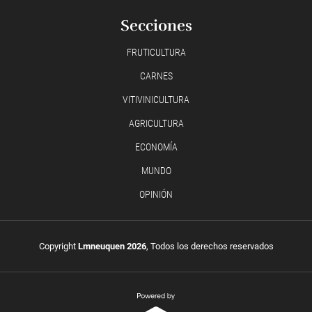
Secciones
FRUTICULTURA
CARNES
VITIVINICULTURA
AGRICULTURA
ECONOMÍA
MUNDO
OPINIÓN
Copyright
Lmneuquen 2026
, Todos los derechos reservados