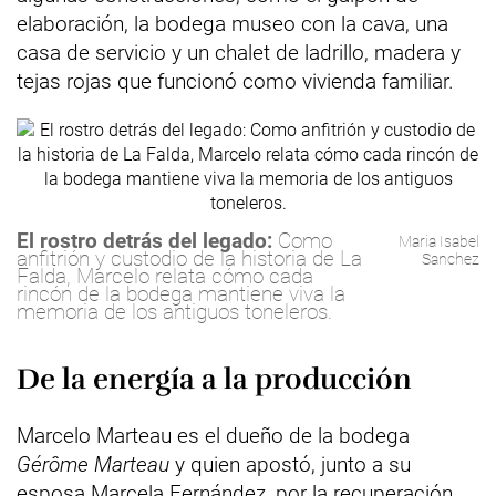
elaboración, la bodega museo con la cava, una
casa de servicio y un chalet de ladrillo, madera y
tejas rojas que funcionó como vivienda familiar.
El rostro detrás del legado:
Como
Maria Isabel
anfitrión y custodio de la historia de La
Sanchez
Falda, Marcelo relata cómo cada
rincón de la bodega mantiene viva la
memoria de los antiguos toneleros.
De la energía a la producción
Marcelo Marteau es el dueño de la bodega
Gérôme Marteau
y quien apostó, junto a su
esposa Marcela Fernández, por la recuperación