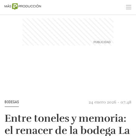
24 enero 2026 - 07:48
BODEGAS
Entre toneles y memoria:
el renacer de la bodega La