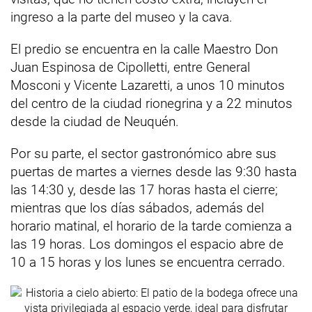
ingreso a la parte del museo y la cava.
El predio se encuentra en la calle Maestro Don
Juan Espinosa de Cipolletti, entre General
Mosconi y Vicente Lazaretti, a unos 10 minutos
del centro de la ciudad rionegrina y a 22 minutos
desde la ciudad de Neuquén.
Por su parte, el sector gastronómico abre sus
puertas de martes a viernes desde las 9:30 hasta
las 14:30 y, desde las 17 horas hasta el cierre;
mientras que los días sábados, además del
horario matinal, el horario de la tarde comienza a
las 19 horas. Los domingos el espacio abre de
10 a 15 horas y los lunes se encuentra cerrado.