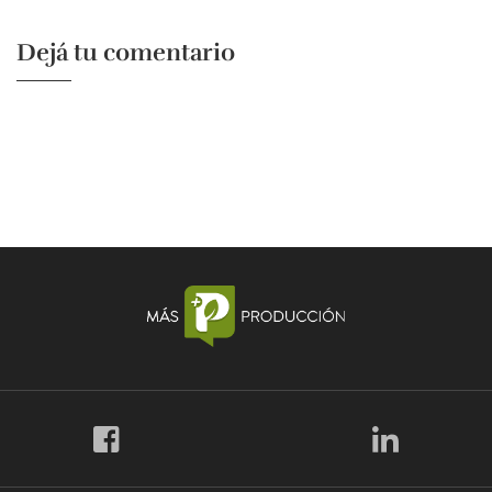
Dejá tu comentario