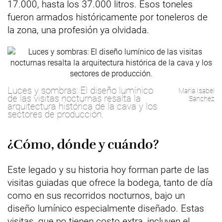
17.000, hasta los 37.000 litros. Esos toneles
fueron armados históricamente por toneleros de
la zona, una profesión ya olvidada.
Luces y sombras: El diseño lumínico
Maria Isabel
de las visitas nocturnas resalta la
Sanchez
arquitectura histórica de la cava y los
sectores de producción.
¿Cómo, dónde y cuándo?
Este legado y su historia hoy forman parte de las
visitas guiadas que ofrece la bodega, tanto de día
como en sus recorridos nocturnos, bajo un
diseño lumínico especialmente diseñado. Estas
visitas, que no tienen costo extra, incluyen el