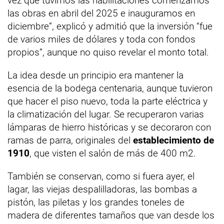
vez que tuvimos las habilitaciones comenzamos
las obras en abril del 2025 e inauguramos en
diciembre”, explicó y admitió que la inversión “fue
de varios miles de dólares y toda con fondos
propios”, aunque no quiso revelar el monto total.
La idea desde un principio era mantener la
esencia de la bodega centenaria, aunque tuvieron
que hacer el piso nuevo, toda la parte eléctrica y
la climatización del lugar. Se recuperaron varias
lámparas de hierro históricas y se decoraron con
ramas de parra, originales del
establecimiento de
1910
, que visten el salón de más de 400 m2.
También se conservan, como si fuera ayer, el
lagar, las viejas despalilladoras, las bombas a
pistón, las piletas y los grandes toneles de
madera de diferentes tamaños que van desde los