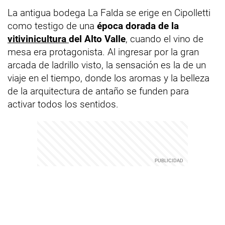
La antigua bodega La Falda se erige en Cipolletti
como testigo de una
época dorada de la
vitivinicultura
del Alto Valle
, cuando el vino de
mesa era protagonista. Al ingresar por la gran
arcada de ladrillo visto, la sensación es la de un
viaje en el tiempo, donde los aromas y la belleza
de la arquitectura de antaño se funden para
activar todos los sentidos.