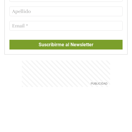
Suscribirme al Newsletter