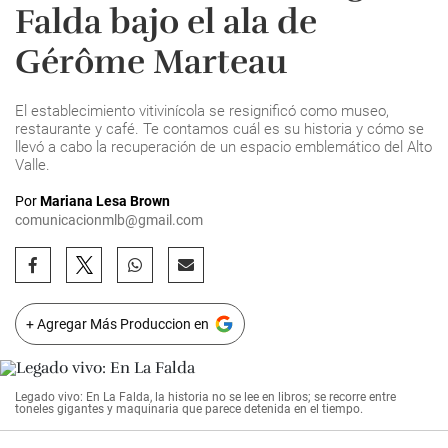
Falda bajo el ala de
Gérôme Marteau
El establecimiento vitivinícola se resignificó como museo,
restaurante y café. Te contamos cuál es su historia y cómo se
llevó a cabo la recuperación de un espacio emblemático del Alto
Valle.
Por
Mariana Lesa Brown
comunicacionmlb@gmail.com
+ Agregar Más Produccion en
Legado vivo: En La Falda, la historia no se lee en libros; se recorre entre
toneles gigantes y maquinaria que parece detenida en el tiempo.