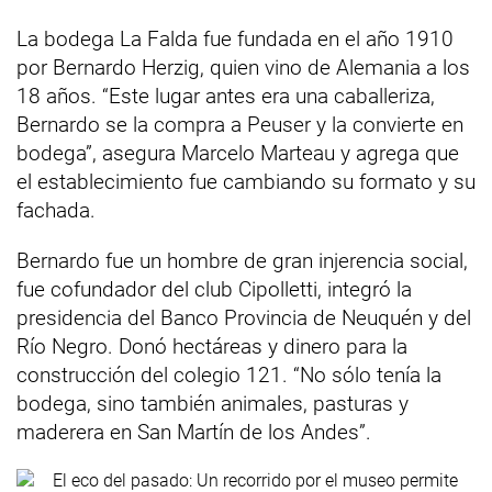
La bodega La Falda fue fundada en el año 1910
por Bernardo Herzig, quien vino de Alemania a los
18 años. “Este lugar antes era una caballeriza,
Bernardo se la compra a Peuser y la convierte en
bodega”, asegura Marcelo Marteau y agrega que
el establecimiento fue cambiando su formato y su
fachada.
Bernardo fue un hombre de gran injerencia social,
fue cofundador del club Cipolletti, integró la
presidencia del Banco Provincia de Neuquén y del
Río Negro. Donó hectáreas y dinero para la
construcción del colegio 121. “No sólo tenía la
bodega, sino también animales, pasturas y
maderera en San Martín de los Andes”.