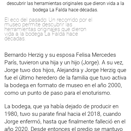
El eco del pasado: Un recorrido por el
museo permite descubrir las
herramientas originales que dieron
vida a la bodega La Falda hace
décadas.
Bernardo Herzig y su esposa Felisa Mercedes
París, tuvieron una hija y un hijo (Jorge). A su vez,
Jorge tuvo dos hijos, Alejandra y Jorge Herzig que
fue el último heredero de la familia que tuvo activa
la bodega en formato de museo en el año 2000,
como un punto de paso para el enoturismo.
La bodega, que ya había dejado de producir en
1980, tuvo su parate final hacia el 2018, cuando
Jorge enfermó, hasta que finalmente falleció en el
año 2020. Desde entonces el predio se mantuvo