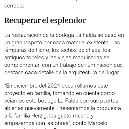
cerrado.
Recuperar el esplendor
La restauración de la bodega La Falda se basó en
un gran respeto por cada material existente. Las
lámparas de hierro, los techos de chapa, los
antiguos toneles y las viejas maquinarias se
complementan con un trabajo de iluminación que
destaca cada detalle de la arquitectura del lugar.
“En diciembre del 2024 desarrollamos este
proyecto en familia, tomando en cuenta cómo
veíamos esta bodega La Falda con sus puertas
abiertas nuevamente. Presentamos la propuesta
a la familia Herzig, les gustó mucho y
empezamos con las obras”, contó Marcelo