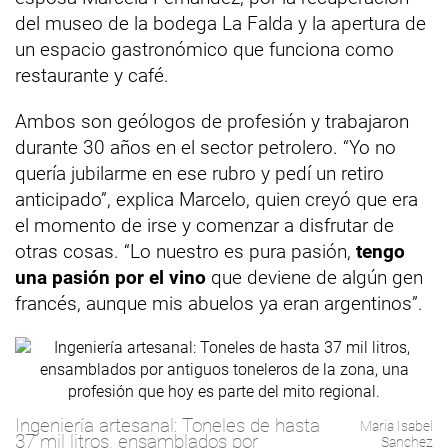
del museo de la bodega La Falda y la apertura de
un espacio gastronómico que funciona como
restaurante y café.
Ambos son geólogos de profesión y trabajaron
durante 30 años en el sector petrolero. “Yo no
quería jubilarme en ese rubro y pedí un retiro
anticipado”, explica Marcelo, quien creyó que era
el momento de irse y comenzar a disfrutar de
otras cosas. “Lo nuestro es pura pasión,
tengo
una pasión por el vino
que deviene de algún gen
francés, aunque mis abuelos ya eran argentinos”.
Ingeniería artesanal: Toneles de hasta
Maria Isabel
37 mil litros, ensamblados por
Sanchez