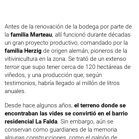
Antes de la renovación de la bodega por parte de
la
familia Marteau
, allí funcionó durante décadas
un gran proyecto productivo, comandado por la
familia Herzig
de origen alemán, pioneros de la
vitivinicultura en la zona. Se trató de un extenso
terroir
que supo tener cerca de 120 hectáreas de
viñedos, y una producción que, según
testimonios, habría llegado al millón de litros
anuales.
Desde hace algunos años,
el terreno donde se
encontraban las vides se convirtió en el barrio
residencial La Falda
. Sin embargo, aún se
conservan como guardianes de la memoria
algunas construcciones, como el galpón de