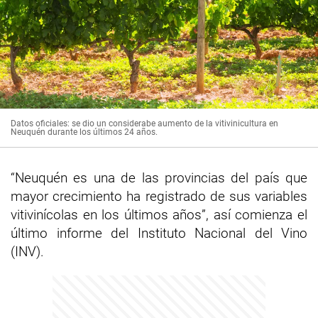
Datos oficiales: se dio un considerabe aumento de la vitivinicultura en
Neuquén durante los últimos 24 años.
“Neuquén es una de las provincias del país que
mayor crecimiento ha registrado de sus variables
vitivinícolas en los últimos años”, así comienza el
último informe del Instituto Nacional del Vino
(INV).