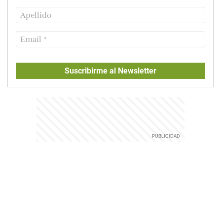
Suscribirme al Newsletter