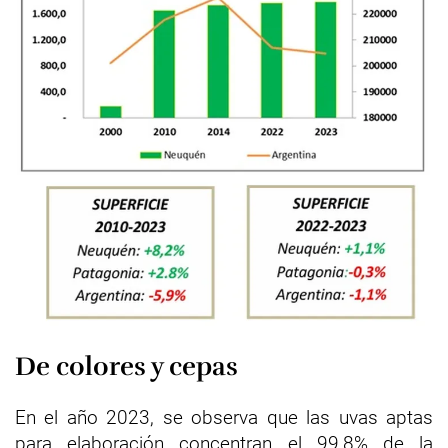
De colores y cepas
En el año 2023, se observa que las uvas aptas
para elaboración concentran el 99,8% de la