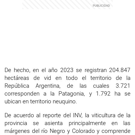
De hecho, en el año 2023 se registran 204.847
hectáreas de vid en todo el territorio de la
República Argentina, de las cuales 3.721
corresponden a la Patagonia, y 1.792 ha se
ubican en territorio neuquino.
De acuerdo al reporte del INV, la viticultura de la
provincia se asienta principalmente en las
márgenes del río Negro y Colorado y comprende