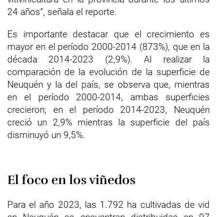
24 años”, señala el reporte.
Es importante destacar que el crecimiento es
mayor en el período 2000-2014 (873%), que en la
década 2014-2023 (2,9%). Al realizar la
comparación de la evolución de la superficie de
Neuquén y la del país, se observa que, mientras
en el período 2000-2014, ambas superficies
crecieron; en el período 2014-2023, Neuquén
creció un 2,9% mientras la superficie del país
disminuyó un 9,5%.
El foco en los viñedos
Para el año 2023, las 1.792 ha cultivadas de vid