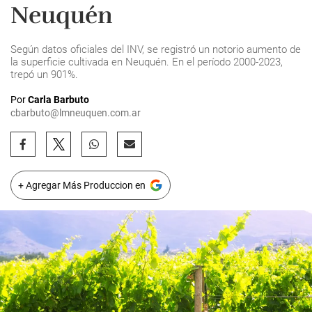
Neuquén
Según datos oficiales del INV, se registró un notorio aumento de
la superficie cultivada en Neuquén. En el período 2000-2023,
trepó un 901%.
Por
Carla Barbuto
cbarbuto@lmneuquen.com.ar
+ Agregar Más Produccion en