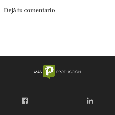
Dejá tu comentario