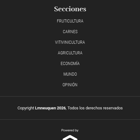
Secciones
FRUTICULTURA
CARNES
VITIVINICULTURA
AGRICULTURA
ECONOMÍA
MUNDO
OPINIÓN
Copyright
Lmneuquen 2026
, Todos los derechos reservados