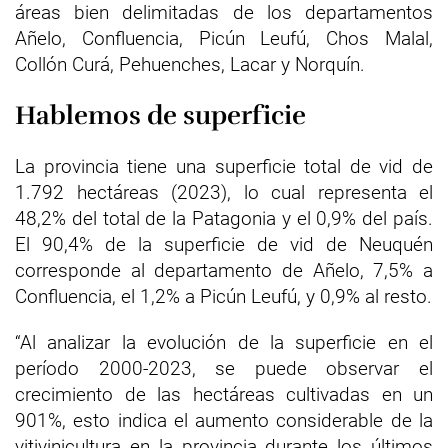
áreas bien delimitadas de los departamentos
Añelo, Confluencia, Picún Leufú, Chos Malal,
Collón Curá, Pehuenches, Lacar y Norquín.
Hablemos de superficie
La provincia tiene una superficie total de vid de
1.792 hectáreas (2023), lo cual representa el
48,2% del total de la Patagonia y el 0,9% del país.
El 90,4% de la superficie de vid de Neuquén
corresponde al departamento de Añelo, 7,5% a
Confluencia, el 1,2% a Picún Leufú, y 0,9% al resto.
“Al analizar la evolución de la superficie en el
período 2000-2023, se puede observar el
crecimiento de las hectáreas cultivadas en un
901%, esto indica el aumento considerable de la
vitivinicultura en la provincia durante los últimos