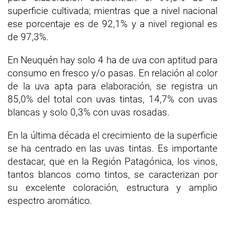
superficie cultivada; mientras que a nivel nacional
ese porcentaje es de 92,1% y a nivel regional es
de 97,3%.
En Neuquén hay solo 4 ha de uva con aptitud para
consumo en fresco y/o pasas. En relación al color
de la uva apta para elaboración, se registra un
85,0% del total con uvas tintas, 14,7% con uvas
blancas y solo 0,3% con uvas rosadas.
En la última década el crecimiento de la superficie
se ha centrado en las uvas tintas. Es importante
destacar, que en la Región Patagónica, los vinos,
tantos blancos como tintos, se caracterizan por
su excelente coloración, estructura y amplio
espectro aromático.