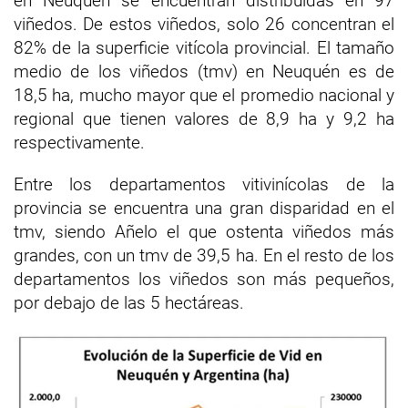
en Neuquén se encuentran distribuidas en 97
viñedos. De estos viñedos, solo 26 concentran el
82% de la superficie vitícola provincial. El tamaño
medio de los viñedos (tmv) en Neuquén es de
18,5 ha, mucho mayor que el promedio nacional y
regional que tienen valores de 8,9 ha y 9,2 ha
respectivamente.
Entre los departamentos vitivinícolas de la
provincia se encuentra una gran disparidad en el
tmv, siendo Añelo el que ostenta viñedos más
grandes, con un tmv de 39,5 ha. En el resto de los
departamentos los viñedos son más pequeños,
por debajo de las 5 hectáreas.