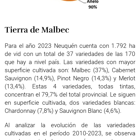
Tierra de Malbec
Para el año 2023 Neuquén cuenta con 1.792 ha
de vid con un total de 37 variedades de las 170
que hay a nivel país. Las variedades con mayor
superficie cultivada son: Malbec (37%), Cabernet
Sauvignon (14,9%), Pinot Negro (14,3%) y Merlot
(13,4%). Estas 4 variedades, todas tintas,
concentran el 79,7% del total provincial. Le siguen
en superficie cultivada, dos variedades blancas:
Chardonnay (7,8%) y Sauvignon Blanc (4,6%).
Al analizar la evolución de las variedades
cultivadas en el período 2010-2023, se observa