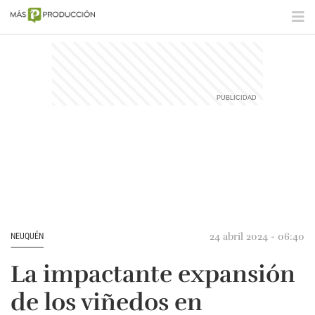
24 abril 2024 - 06:40
NEUQUÉN
La impactante expansión
de los viñedos en