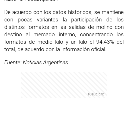
De acuerdo con los datos históricos, se mantiene
con pocas variantes la participación de los
distintos formatos en las salidas de molino con
destino al mercado interno, concentrando los
formatos de medio kilo y un kilo el 94,43% del
total, de acuerdo con la información oficial.
Fuente: Noticias Argentinas