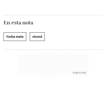
En esta nota
Yerba mate
récord