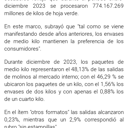
diciembre 2023 se procesaron 774.167.269
millones de kilos de hoja verde.
En este marco, subrayó que "tal como se viene
manifestando desde años anteriores, los envases
de medio kilo mantienen la preferencia de los
consumidores".
Durante diciembre de 2023, los paquetes de
medio kilo representaron el 48,13% de las salidas
de molinos al mercado interno; con el 46,29 % se
ubicaron los paquetes de un kilo, con el 1,56% los
envases de dos kilos y con apenas el 0,88% los
de un cuarto kilo.
En el ítem "otros formatos" las salidas alcanzaron
0,23%, mientras que un 2,9% correspondió al
rubro "sin estampillas".