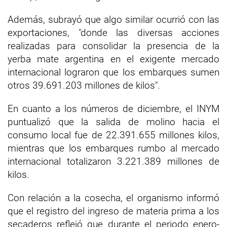
Además, subrayó que algo similar ocurrió con las
exportaciones, "donde las diversas acciones
realizadas para consolidar la presencia de la
yerba mate argentina en el exigente mercado
internacional lograron que los embarques sumen
otros 39.691.203 millones de kilos".
En cuanto a los números de diciembre, el INYM
puntualizó que la salida de molino hacia el
consumo local fue de 22.391.655 millones kilos,
mientras que los embarques rumbo al mercado
internacional totalizaron 3.221.389 millones de
kilos.
Con relación a la cosecha, el organismo informó
que el registro del ingreso de materia prima a los
secaderos reflejó que durante el periodo enero-