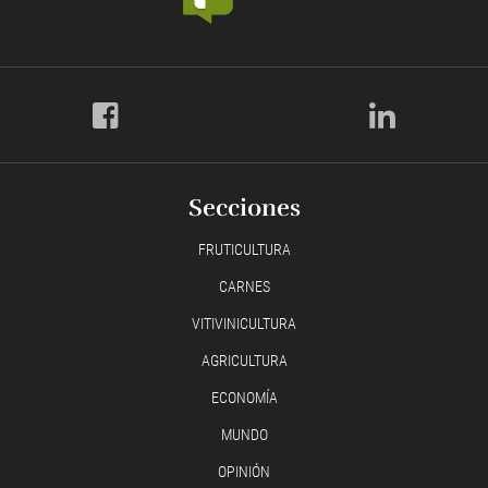
Secciones
FRUTICULTURA
CARNES
VITIVINICULTURA
AGRICULTURA
ECONOMÍA
MUNDO
OPINIÓN