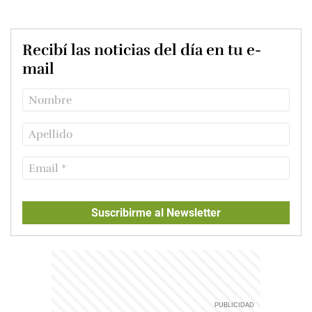
Recibí las noticias del día en tu e-
mail
Suscribirme al Newsletter