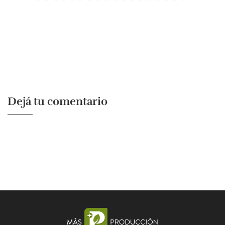
Dejá tu comentario