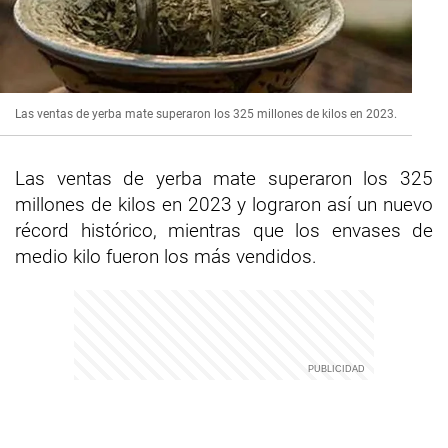
Las ventas de yerba mate superaron los 325 millones de kilos en 2023.
Las ventas de yerba mate superaron los 325
millones de kilos en 2023 y lograron así un nuevo
récord histórico, mientras que los envases de
medio kilo fueron los más vendidos.