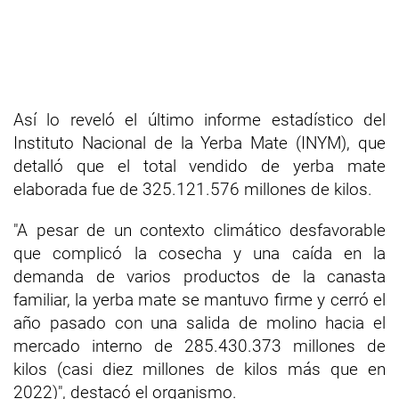
Así lo reveló el último informe estadístico del
Instituto Nacional de la Yerba Mate (INYM), que
detalló que el total vendido de yerba mate
elaborada fue de 325.121.576 millones de kilos.
"A pesar de un contexto climático desfavorable
que complicó la cosecha y una caída en la
demanda de varios productos de la canasta
familiar, la yerba mate se mantuvo firme y cerró el
año pasado con una salida de molino hacia el
mercado interno de 285.430.373 millones de
kilos (casi diez millones de kilos más que en
2022)", destacó el organismo.