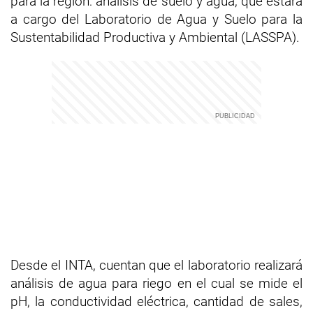
para la región: análisis de suelo y agua, que estará
a cargo del Laboratorio de Agua y Suelo para la
Sustentabilidad Productiva y Ambiental (LASSPA).
Desde el INTA, cuentan que el laboratorio realizará
análisis de agua para riego en el cual se mide el
pH, la conductividad eléctrica, cantidad de sales,