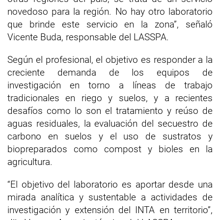
novedoso para la región. No hay otro laboratorio
que brinde este servicio en la zona”, señaló
Vicente Buda, responsable del LASSPA.
Según el profesional, el objetivo es responder a la
creciente demanda de los equipos de
investigación en torno a líneas de trabajo
tradicionales en riego y suelos, y a recientes
desafíos como lo son el tratamiento y reúso de
aguas residuales, la evaluación del secuestro de
carbono en suelos y el uso de sustratos y
biopreparados como compost y bioles en la
agricultura.
“El objetivo del laboratorio es aportar desde una
mirada analítica y sustentable a actividades de
investigación y extensión del INTA en territorio”,