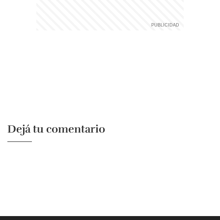
Dejá tu comentario