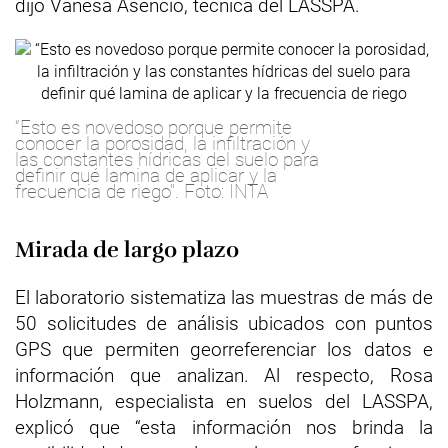
dijo Vanesa Asencio, técnica del LASSPA.
“Esto es novedoso porque permite
conocer la porosidad, la infiltración y
las constantes hídricas del suelo para
definir qué lamina de aplicar y la
frecuencia de riego". Foto: INTA
Mirada de largo plazo
El laboratorio sistematiza las muestras de más de
50 solicitudes de análisis ubicados con puntos
GPS que permiten georreferenciar los datos e
información que analizan. Al respecto, Rosa
Holzmann, especialista en suelos del LASSPA,
explicó que “esta información nos brinda la