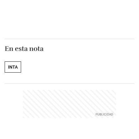
En esta nota
INTA