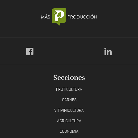
Secciones
FRUTICULTURA
CARNES
VITIVINICULTURA
AGRICULTURA
ECONOMÍA