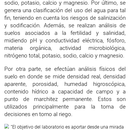
sodio, potasio, calcio y magnesio. Por último, se
genera una clasificación del uso del agua para tal
fin, teniendo en cuenta los riesgos de salinización
y sodificación. Además, se realizan análisis de
suelos asociados a la fertilidad y salinidad,
midiendo pH y conductividad eléctrica, fósforo,
materia orgánica, actividad microbiológica,
nitrógeno total, potasio, sodio, calcio y magnesio.
Por otra parte, se efectúan análisis físicos del
suelo en donde se mide densidad real, densidad
aparente, porosidad, humedad higroscópica,
contenido hídrico a capacidad de campo y a
punto de marchitez permanente. Estos son
utilizados principalmente para la toma de
decisiones en torno al riego.