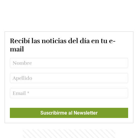
Recibí las noticias del día en tu e-
mail
Suscribirme al Newsletter