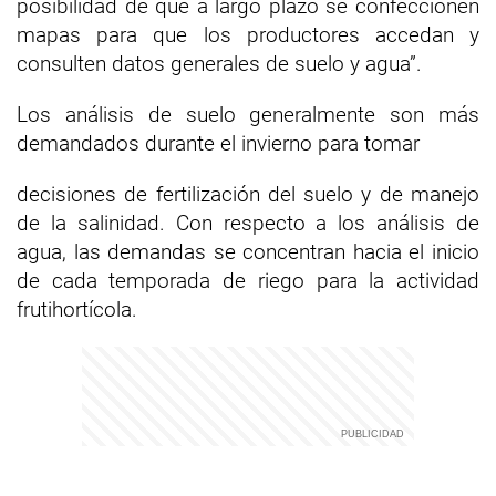
posibilidad de que a largo plazo se confeccionen
mapas para que los productores accedan y
consulten datos generales de suelo y agua”.
Los análisis de suelo generalmente son más
demandados durante el invierno para tomar
decisiones de fertilización del suelo y de manejo
de la salinidad. Con respecto a los análisis de
agua, las demandas se concentran hacia el inicio
de cada temporada de riego para la actividad
frutihortícola.