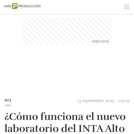
13 septiembre 2023 - 05:09
INTA
¿Cómo funciona el nuevo
laboratorio del INTA Alto