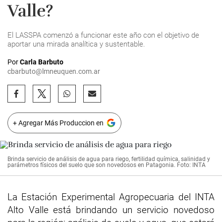
Valle?
El LASSPA comenzó a funcionar este año con el objetivo de
aportar una mirada analítica y sustentable.
Por
Carla Barbuto
cbarbuto@lmneuquen.com.ar
+ Agregar Más Produccion en
Brinda servicio de análisis de agua para riego, fertilidad química, salinidad y
parámetros físicos del suelo que son novedosos en Patagonia. Foto: INTA
La Estación Experimental Agropecuaria del INTA
Alto Valle está brindando un servicio novedoso