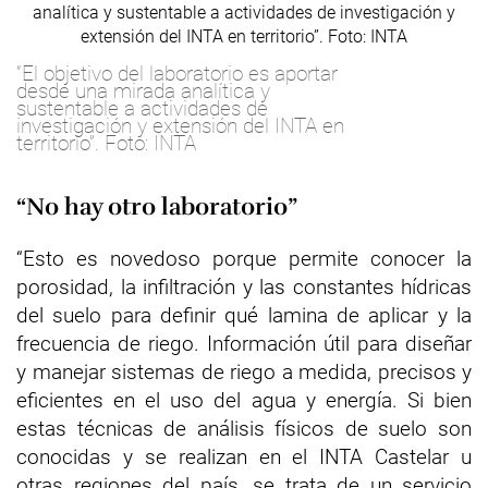
“El objetivo del laboratorio es aportar
desde una mirada analítica y
sustentable a actividades de
investigación y extensión del INTA en
territorio”. Foto: INTA
“No hay otro laboratorio”
“Esto es novedoso porque permite conocer la
porosidad, la infiltración y las constantes hídricas
del suelo para definir qué lamina de aplicar y la
frecuencia de riego. Información útil para diseñar
y manejar sistemas de riego a medida, precisos y
eficientes en el uso del agua y energía. Si bien
estas técnicas de análisis físicos de suelo son
conocidas y se realizan en el INTA Castelar u
otras regiones del país, se trata de un servicio