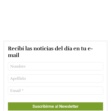
Recibí las noticias del día en tu e-
mail
Suscribirme al Newsletter