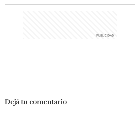
Dejá tu comentario