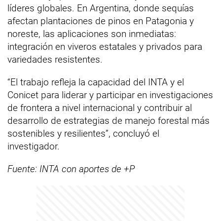
líderes globales. En Argentina, donde sequías
afectan plantaciones de pinos en Patagonia y
noreste, las aplicaciones son inmediatas:
integración en viveros estatales y privados para
variedades resistentes.
“El trabajo refleja la capacidad del INTA y el
Conicet para liderar y participar en investigaciones
de frontera a nivel internacional y contribuir al
desarrollo de estrategias de manejo forestal más
sostenibles y resilientes”, concluyó el
investigador.
Fuente: INTA con aportes de +P