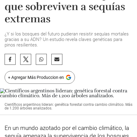
que sobreviven a sequías
extremas
¿Y si los bosques del futuro pudieran resistir sequías mortales
gracias a su ADN? Un estudio revela claves genéticas para
pinos resilientes.
+ Agregar Más Produccion en
Científicos argentinos lideran: genética forestal contra cambio climático. Más
de 1.200 árboles analizados.
En un mundo azotado por el cambio climático, la
sequía amenaza la supervivencia de los
bosques