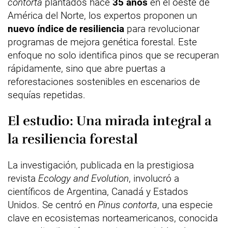
contorta
plantados hace
35 años
en el oeste de
América del Norte, los expertos proponen un
nuevo índice de resiliencia
para revolucionar
programas de mejora genética forestal. Este
enfoque no solo identifica pinos que se recuperan
rápidamente, sino que abre puertas a
reforestaciones sostenibles en escenarios de
sequías repetidas.
El estudio: Una mirada integral a
la resiliencia forestal
La investigación, publicada en la prestigiosa
revista
Ecology and Evolution
, involucró a
científicos de Argentina, Canadá y Estados
Unidos. Se centró en
Pinus contorta
, una especie
clave en ecosistemas norteamericanos, conocida