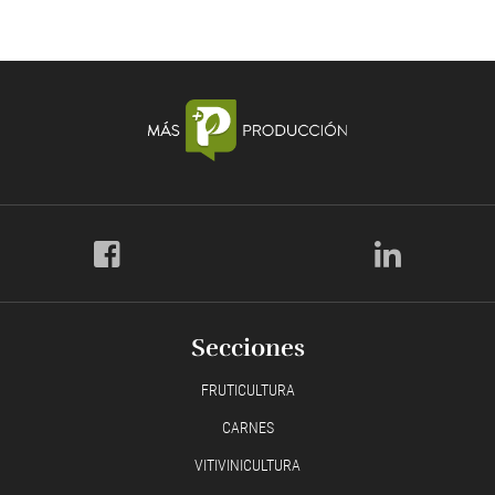
Secciones
FRUTICULTURA
CARNES
VITIVINICULTURA