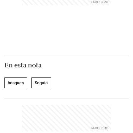
En esta nota
bosques
Sequía