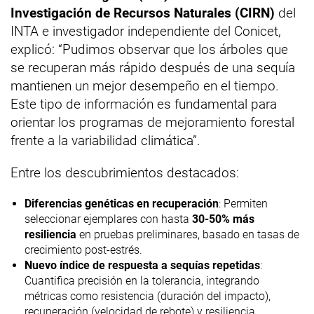
Investigación de Recursos Naturales (CIRN)
del
INTA e investigador independiente del Conicet,
explicó: “Pudimos observar que los árboles que
se recuperan más rápido después de una sequía
mantienen un mejor desempeño en el tiempo.
Este tipo de información es fundamental para
orientar los programas de mejoramiento forestal
frente a la variabilidad climática”.
Entre los descubrimientos destacados:
Diferencias genéticas en recuperación
: Permiten
seleccionar ejemplares con hasta
30-50% más
resiliencia
en pruebas preliminares, basado en tasas de
crecimiento post-estrés.
Nuevo índice de respuesta a sequías repetidas
:
Cuantifica precisión en la tolerancia, integrando
métricas como resistencia (duración del impacto),
recuperación (velocidad de rebote) y resiliencia