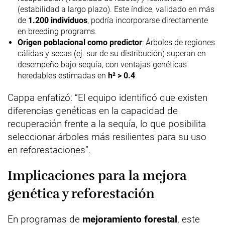
(estabilidad a largo plazo). Este índice, validado en más
de
1.200 individuos
, podría incorporarse directamente
en breeding programs.
Origen poblacional como predictor
: Árboles de regiones
cálidas y secas (ej. sur de su distribución) superan en
desempeño bajo sequía, con ventajas genéticas
heredables estimadas en
h² > 0.4
.
Cappa enfatizó: “El equipo identificó que existen
diferencias genéticas en la capacidad de
recuperación frente a la sequía, lo que posibilita
seleccionar árboles más resilientes para su uso
en reforestaciones”.
Implicaciones para la mejora
genética y reforestación
En programas de
mejoramiento forestal
, este