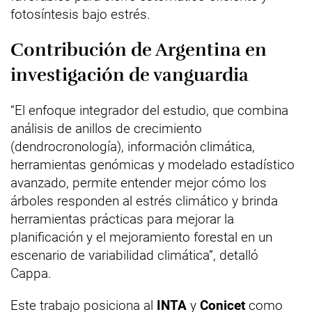
fotosíntesis bajo estrés.
Contribución de Argentina en
investigación de vanguardia
“El enfoque integrador del estudio, que combina
análisis de anillos de crecimiento
(dendrocronología), información climática,
herramientas genómicas y modelado estadístico
avanzado, permite entender mejor cómo los
árboles responden al estrés climático y brinda
herramientas prácticas para mejorar la
planificación y el mejoramiento forestal en un
escenario de variabilidad climática”, detalló
Cappa.
Este trabajo posiciona al
INTA
y
Conicet
como