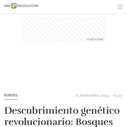
11 noviembre 2025 - 05:37
BOSQUES
Descubrimiento genético
revolucionario: Bosques