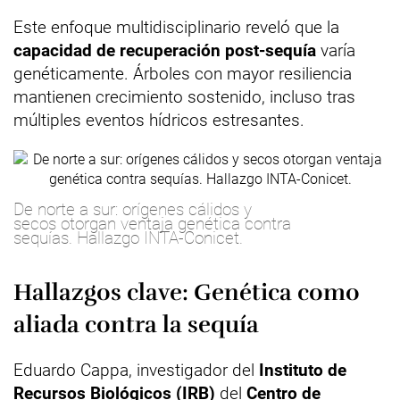
Este enfoque multidisciplinario reveló que la
capacidad de recuperación post-sequía
varía
genéticamente. Árboles con mayor resiliencia
mantienen crecimiento sostenido, incluso tras
múltiples eventos hídricos estresantes.
De norte a sur: orígenes cálidos y
secos otorgan ventaja genética contra
sequías. Hallazgo INTA-Conicet.
Hallazgos clave: Genética como
aliada contra la sequía
Eduardo Cappa, investigador del
Instituto de
Recursos Biológicos (IRB)
del
Centro de