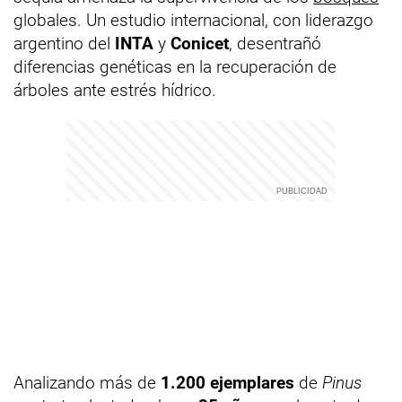
globales. Un estudio internacional, con liderazgo
argentino del
INTA
y
Conicet
, desentrañó
diferencias genéticas en la recuperación de
árboles ante estrés hídrico.
Analizando más de
1.200 ejemplares
de
Pinus