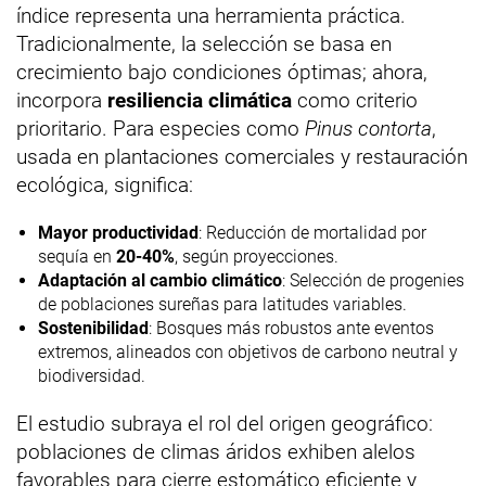
índice representa una herramienta práctica.
Tradicionalmente, la selección se basa en
crecimiento bajo condiciones óptimas; ahora,
incorpora
resiliencia climática
como criterio
prioritario. Para especies como
Pinus contorta
,
usada en plantaciones comerciales y restauración
ecológica, significa:
Mayor productividad
: Reducción de mortalidad por
sequía en
20-40%
, según proyecciones.
Adaptación al cambio climático
: Selección de progenies
de poblaciones sureñas para latitudes variables.
Sostenibilidad
: Bosques más robustos ante eventos
extremos, alineados con objetivos de carbono neutral y
biodiversidad.
El estudio subraya el rol del origen geográfico:
poblaciones de climas áridos exhiben alelos
favorables para cierre estomático eficiente y