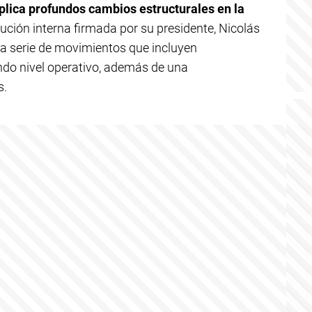
mplica profundos cambios estructurales en la
lución interna firmada por su presidente, Nicolás
una serie de movimientos que incluyen
ndo nivel operativo, además de una
s.