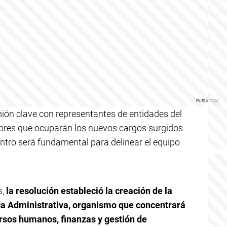
nión clave con representantes de entidades del
mbres que ocuparán los nuevos cargos surgidos
ntro será fundamental para delinear el equipo
s,
la resolución estableció la creación de la
ca Administrativa, organismo que concentrará
ursos humanos, finanzas y gestión de