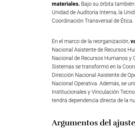
materiales.
Bajo su órbita también
Unidad de Auditoría Interna, la Uni
Coordinación Transversal de Ética.
En el marco de la reorganización,
v
Nacional Asistente de Recursos H
Nacional de Recursos Humanos y Or
Sistemas se transformó en la Coord
Dirección Nacional Asistente de Op
Nacional Operativa. Además, se uni
Institucionales y Vinculación Tecn
tendrá dependencia directa de la nu
Argumentos del ajust