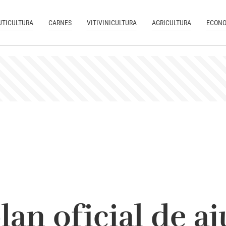
UTICULTURA
CARNES
VITIVINICULTURA
AGRICULTURA
ECONO
lan oficial de a