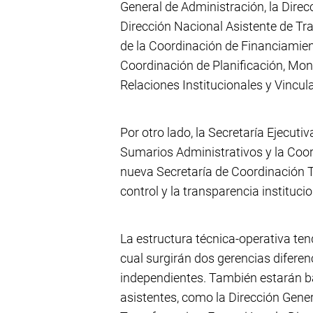
General de Administración, la Direcc
Dirección Nacional Asistente de Tr
de la Coordinación de Financiamien
Coordinación de Planificación, Moni
Relaciones Institucionales y Vincul
Por otro lado, la Secretaría Ejecutiv
Sumarios Administrativos y la Coo
nueva Secretaría de Coordinación Té
control y la transparencia institucio
La estructura técnica-operativa ten
cual surgirán dos gerencias diferen
independientes. También estarán ba
asistentes, como la Dirección Gener