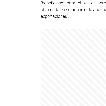
"beneficioso" para el sector agr
planteado en su anuncio de anoche 
exportaciones".