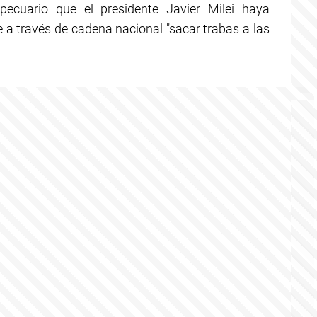
opecuario que el presidente Javier Milei haya
a través de cadena nacional "sacar trabas a las