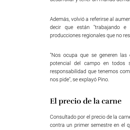
Además, volvió a referirse al aume
decir que están "trabajando e
producciones regionales que no res
"Nos ocupa que se generen las c
potencial del campo en todos s
responsabilidad que tenemos com
nos pide", se explayó Pino.
El precio de la carne
Consultado por el precio de la car
contra un primer semestre en el 