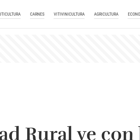
UTICULTURA
CARNES
VITIVINICULTURA
AGRICULTURA
ECONO
ad Rural ve con