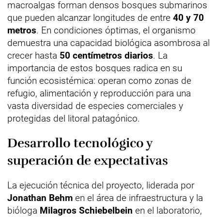
macroalgas forman densos bosques submarinos
que pueden alcanzar longitudes de entre
40 y 70
metros
. En condiciones óptimas, el organismo
demuestra una capacidad biológica asombrosa al
crecer hasta
50 centímetros diarios
. La
importancia de estos bosques radica en su
función ecosistémica: operan como zonas de
refugio, alimentación y reproducción para una
vasta diversidad de especies comerciales y
protegidas del litoral patagónico.
Desarrollo tecnológico y
superación de expectativas
La ejecución técnica del proyecto, liderada por
Jonathan Behm
en el área de infraestructura y la
bióloga
Milagros Schiebelbein
en el laboratorio,