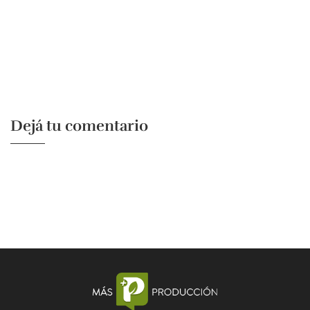
Dejá tu comentario