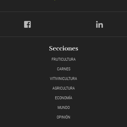
Secciones
FRUTICULTURA
CARNES
VITIVINICULTURA
AGRICULTURA
ECONOMÍA
MUNDO
OPINIÓN