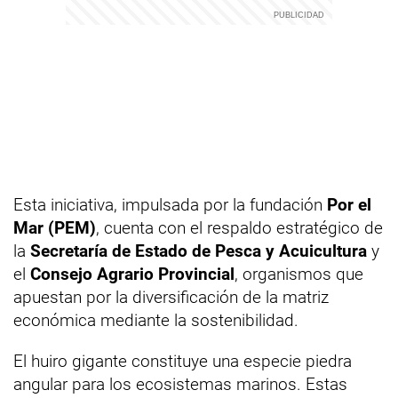
Esta iniciativa, impulsada por la fundación
Por el
Mar (PEM)
, cuenta con el respaldo estratégico de
la
Secretaría de Estado de Pesca y Acuicultura
y
el
Consejo Agrario Provincial
, organismos que
apuestan por la diversificación de la matriz
económica mediante la sostenibilidad.
El huiro gigante constituye una especie piedra
angular para los ecosistemas marinos. Estas