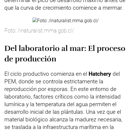
determinar el pico de desarrollo máximo antes de
que la curva de crecimiento comience a mermar.
Foto: /inaturalist.mma.gob.cl/
Del laboratorio al mar: El proceso
de producción
El ciclo productivo comienza en el
Hatchery
del
PEM, donde se controla estrictamente la
reproducción por esporas. En este entorno de
laboratorio, factores críticos como la intensidad
lumínica y la temperatura del agua permiten el
desarrollo inicial de las plántulas. Una vez que el
material biológico alcanza la madurez necesaria,
se traslada a la infraestructura marítima en la