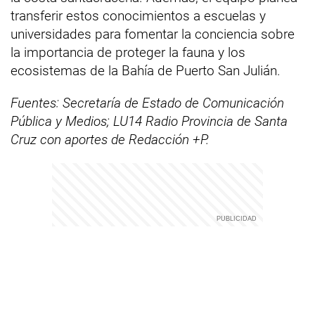
transferir estos conocimientos a escuelas y
universidades para fomentar la conciencia sobre
la importancia de proteger la fauna y los
ecosistemas de la Bahía de Puerto San Julián.
Fuentes: Secretaría de Estado de Comunicación
Pública y Medios; LU14 Radio Provincia de Santa
Cruz con aportes de Redacción +P.