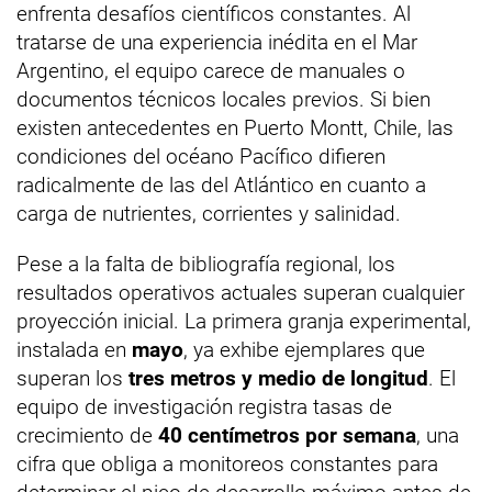
enfrenta desafíos científicos constantes. Al
tratarse de una experiencia inédita en el Mar
Argentino, el equipo carece de manuales o
documentos técnicos locales previos. Si bien
existen antecedentes en Puerto Montt, Chile, las
condiciones del océano Pacífico difieren
radicalmente de las del Atlántico en cuanto a
carga de nutrientes, corrientes y salinidad.
Pese a la falta de bibliografía regional, los
resultados operativos actuales superan cualquier
proyección inicial. La primera granja experimental,
instalada en
mayo
, ya exhibe ejemplares que
superan los
tres metros y medio de longitud
. El
equipo de investigación registra tasas de
crecimiento de
40 centímetros por semana
, una
cifra que obliga a monitoreos constantes para