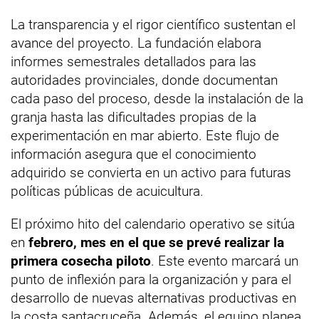
La transparencia y el rigor científico sustentan el
avance del proyecto. La fundación elabora
informes semestrales detallados para las
autoridades provinciales, donde documentan
cada paso del proceso, desde la instalación de la
granja hasta las dificultades propias de la
experimentación en mar abierto. Este flujo de
información asegura que el conocimiento
adquirido se convierta en un activo para futuras
políticas públicas de acuicultura.
El próximo hito del calendario operativo se sitúa
en
febrero, mes en el que se prevé realizar la
primera cosecha piloto
. Este evento marcará un
punto de inflexión para la organización y para el
desarrollo de nuevas alternativas productivas en
la costa santacruceña. Además, el equipo planea