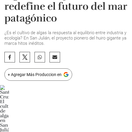
redefine el futuro del mar
patagónico
¿Es el cultivo de algas la respuesta al equilibrio entre industria y
ecología? En San Julián, el proyecto pionero del huiro gigante ya
marca hitos inéditos.
+ Agregar Más Produccion en