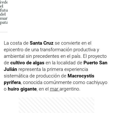
La costa de
Santa Cruz
se convierte en el
epicentro de una transformación productiva y
ambiental sin precedentes en el país. El proyecto
de
cultivo de algas
en la localidad de
Puerto San
Julián
representa la primera experiencia
sistemática de producción de
Macrocystis
pyrifera
, conocida comúnmente como cachiyuyo
o
huiro gigante
, en el
mar
argentino.