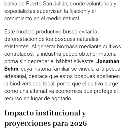
bahía de Puerto San Julián, donde voluntarios y
especialistas supervisan la fijación y el
crecimiento en el medio natural.
Este modelo productivo busca evitar la
deforestación de los bosques naturales
existentes. Al generar biomasa mediante cultivos
controlados, la industria puede obtener materia
prima sin degradar el hábitat silvestre.
Jonathan
Behm
, cuya historia familiar se vincula a la pesca
artesanal, destaca que estos bosques sostienen
la biodiversidad local, por lo que el cultivo surge
como una alternativa económica que protege el
recurso en lugar de agotarlo.
Impacto institucional y
proyecciones para 2026