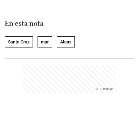
En esta nota
Santa Cruz
mar
Algas