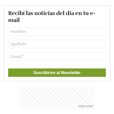
Recibí las noticias del día en tu e-
mail
Suscribirme al Newsletter