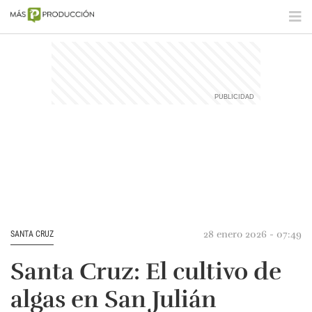
28 enero 2026 - 07:49
SANTA CRUZ
Santa Cruz: El cultivo de
algas en San Julián