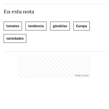
En esta nota
tomates
tendencia
góndolas
Europa
variedades