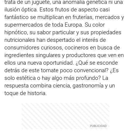
trata de un juguete, una anomalía genética ni una
ilusión óptica. Estos frutos de aspecto casi
fantástico se multiplican en fruterías, mercados y
supermercados de toda Europa. Su color
hipnótico, su sabor particular y sus propiedades
nutricionales han despertado el interés de
consumidores curiosos, cocineros en busca de
ingredientes singulares y productores que ven en
ellos una nueva oportunidad. ¿Qué se esconde
detrás de este tomate poco convencional? ¿Es
solo estética o hay algo más profundo? La
respuesta combina ciencia, gastronomía y un
toque de historia.