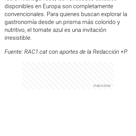
disponibles en Europa son completamente
convencionales. Para quienes buscan explorar la
gastronomía desde un prisma más colorido y
nutritivo, el tomate azul es una invitación
irresistible.
Fuente: RAC1.cat con aportes de la Redacción +P.