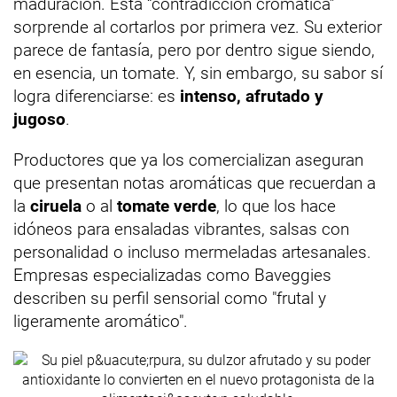
maduración. Esta “contradicción cromática”
sorprende al cortarlos por primera vez. Su exterior
parece de fantasía, pero por dentro sigue siendo,
en esencia, un tomate. Y, sin embargo, su sabor sí
logra diferenciarse: es
intenso, afrutado y
jugoso
.
Productores que ya los comercializan aseguran
que presentan notas aromáticas que recuerdan a
la
ciruela
o al
tomate verde
, lo que los hace
idóneos para ensaladas vibrantes, salsas con
personalidad o incluso mermeladas artesanales.
Empresas especializadas como Baveggies
describen su perfil sensorial como "frutal y
ligeramente aromático".