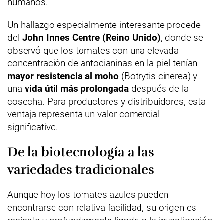
humanos.
Un hallazgo especialmente interesante procede
del
John Innes Centre (Reino Unido)
, donde se
observó que los tomates con una elevada
concentración de antocianinas en la piel tenían
mayor resistencia al moho
(Botrytis cinerea) y
una
vida útil más prolongada
después de la
cosecha. Para productores y distribuidores, esta
ventaja representa un valor comercial
significativo.
De la biotecnología a las
variedades tradicionales
Aunque hoy los tomates azules pueden
encontrarse con relativa facilidad, su origen es