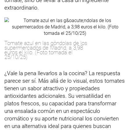
tomate, sino de llevar a casa un ingrediente
extraordinario.
Tomate azul en las góndolas de los
supermercados de Madrid, a 3,98
euros el kilo. (Foto tomada el
25/10/25)
¿Vale la pena llevarlos a la cocina? La respuesta
parece ser sí. Más allá de lo visual, estos tomates
tienen un sabor atractivo y propiedades
antioxidantes adicionales. Su versatilidad en
platos frescos, su capacidad para transformar
una ensalada común en un espectáculo
cromático y su aporte nutricional los convierten
en una alternativa ideal para quienes buscan