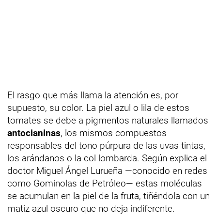
El rasgo que más llama la atención es, por
supuesto, su color. La piel azul o lila de estos
tomates se debe a pigmentos naturales llamados
antocianinas
, los mismos compuestos
responsables del tono púrpura de las uvas tintas,
los arándanos o la col lombarda. Según explica el
doctor Miguel Ángel Lurueña —conocido en redes
como Gominolas de Petróleo— estas moléculas
se acumulan en la piel de la fruta, tiñéndola con un
matiz azul oscuro que no deja indiferente.