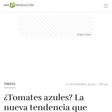
17 noviembre 2025 - 06:40
TOMATES
¿Tomates azules? La
nueva tendencia que