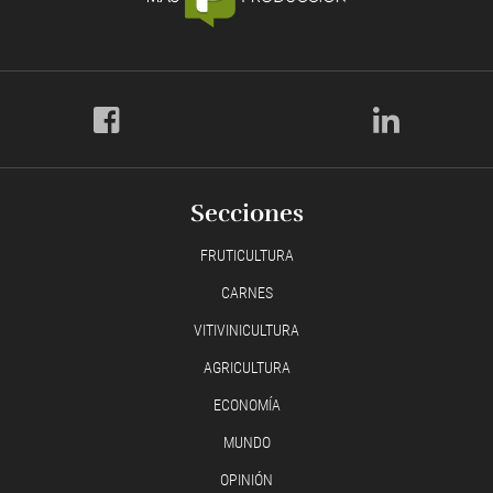
Secciones
FRUTICULTURA
CARNES
VITIVINICULTURA
AGRICULTURA
ECONOMÍA
MUNDO
OPINIÓN