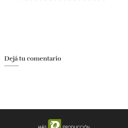
Dejá tu comentario