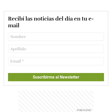
Recibí las noticias del día en tu e-
mail
Suscribirme al Newsletter