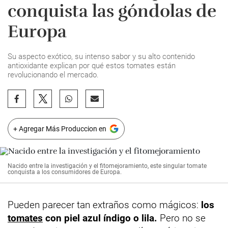
conquista las góndolas de
Europa
Su aspecto exótico, su intenso sabor y su alto contenido
antioxidante explican por qué estos tomates están
revolucionando el mercado.
+ Agregar Más Produccion en
Nacido entre la investigación y el fitomejoramiento, este singular tomate
conquista a los consumidores de Europa.
Pueden parecer tan extraños como mágicos:
los
tomates
con piel azul índigo o lila.
Pero no se