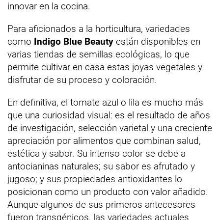
innovar en la cocina.
Para aficionados a la horticultura, variedades
como
Indigo Blue Beauty
están disponibles en
varias tiendas de semillas ecológicas, lo que
permite cultivar en casa estas joyas vegetales y
disfrutar de su proceso y coloración.
En definitiva, el tomate azul o lila es mucho más
que una curiosidad visual: es el resultado de años
de investigación, selección varietal y una creciente
apreciación por alimentos que combinan salud,
estética y sabor. Su intenso color se debe a
antocianinas naturales; su sabor es afrutado y
jugoso; y sus propiedades antioxidantes lo
posicionan como un producto con valor añadido.
Aunque algunos de sus primeros antecesores
fueron transgénicos, las variedades actuales