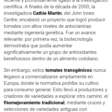
reciente y profundamente ligado a la investigación
científica. A finales de la década de 2000, la
investigadora
Cathie Martin
, del John Innes
Centre, encabezó un proyecto que logró producir
tomates con altos niveles de antocianinas
mediante ingeniería genética. Fue un avance
relevante: por primera vez, la biotecnología
demostraba que podía aumentar
significativamente un grupo de antioxidantes
beneficiosos dentro de un alimento cotidiano.
Sin embargo, estos
tomates transgénicos
nunca
llegaron a comercializarse ampliamente en
Europa, donde la normativa prohíbe su cultivo
para consumo general. Esto llevó a productores y
criadores de variedades a explorar otro camino: el
fitomejoramiento tradicional
, mediante cruces y
selecciones de variedades antiguas con