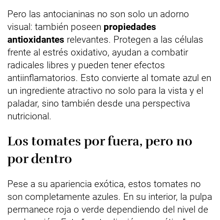
Pero las antocianinas no son solo un adorno
visual: también poseen
propiedades
antioxidantes
relevantes. Protegen a las células
frente al estrés oxidativo, ayudan a combatir
radicales libres y pueden tener efectos
antiinflamatorios. Esto convierte al tomate azul en
un ingrediente atractivo no solo para la vista y el
paladar, sino también desde una perspectiva
nutricional.
Los tomates por fuera, pero no
por dentro
Pese a su apariencia exótica, estos tomates no
son completamente azules. En su interior, la pulpa
permanece roja o verde dependiendo del nivel de