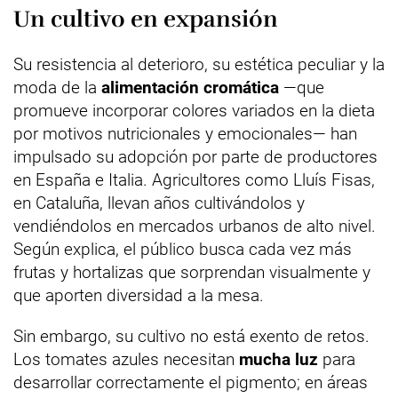
Un cultivo en expansión
Su resistencia al deterioro, su estética peculiar y la
moda de la
alimentación cromática
—que
promueve incorporar colores variados en la dieta
por motivos nutricionales y emocionales— han
impulsado su adopción por parte de productores
en España e Italia. Agricultores como Lluís Fisas,
en Cataluña, llevan años cultivándolos y
vendiéndolos en mercados urbanos de alto nivel.
Según explica, el público busca cada vez más
frutas y hortalizas que sorprendan visualmente y
que aporten diversidad a la mesa.
Sin embargo, su cultivo no está exento de retos.
Los tomates azules necesitan
mucha luz
para
desarrollar correctamente el pigmento; en áreas