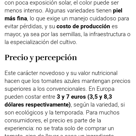
con poca exposición solar, el color puede ser
menos intenso. Algunas variedades tienen
piel
más fina
, lo que exige un manejo cuidadoso para
evitar pérdidas, y su
costo de producción
es
mayor, ya sea por las semillas, la infraestructura o
la especialización del cultivo.
Precio y percepción
Este carácter novedoso y su valor nutricional
hacen que los tomates azules mantengan precios
superiores a los convencionales. En Europa
pueden costar entre
3 y 7 euros (3,5 y 8,3
dólares respectivamente)
, según la variedad, si
son ecológicos y la temporada. Para muchos
consumidores, el precio es parte de la
experiencia: no se trata solo de comprar un