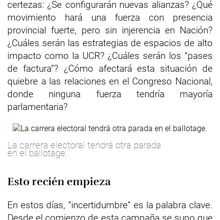
certezas: ¿Se configurarán nuevas alianzas? ¿Qué
movimiento hará una fuerza con presencia
provincial fuerte, pero sin injerencia en Nación?
¿Cuáles serán las estrategias de espacios de alto
impacto como la UCR? ¿Cuáles serán los “pases
de factura”? ¿Cómo afectará esta situación de
quiebre a las relaciones en el Congreso Nacional,
donde ninguna fuerza tendría mayoría
parlamentaria?
La carrera electoral tendrá otra parada
en el ballotage.
Esto recién empieza
En estos días, “incertidumbre” es la palabra clave.
Desde el comienzo de esta campaña se supo que