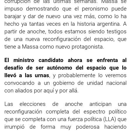
corrupción de las últimas semanas. Massa se
impuso demostrando que el peronismo puede
barajar y dar de nuevo una vez más, como lo ha
hecho ya tantas veces en la historia argentina. A
partir de anoche, todos estamos siendo testigos
de una nueva reconfiguración del espacio, que
tiene a Massa como nuevo protagonista.
El ministro candidato ahora se enfrenta al
desafío de ser autónomo del espacio que lo
llevó a las urnas
, y probablemente lo veremos
convocando a un gobierno de unidad nacional
con aliados por aquí y por allá.
Las elecciones de anoche anticipan una
reconfiguración completa del espectro político
que se completa con una fuerza política (LLA) que
irrumpió de forma muy poderosa haciendo