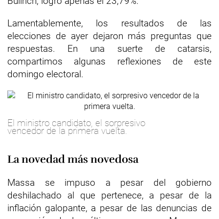
Bullrich, logró apenas el 23,79%.
Lamentablemente, los resultados de las
elecciones de ayer dejaron más preguntas que
respuestas. En una suerte de catarsis,
compartimos algunas reflexiones de este
domingo electoral.
El ministro candidato, el sorpresivo
vencedor de la primera vuelta.
La novedad más novedosa
Massa se impuso a pesar del gobierno
deshilachado al que pertenece, a pesar de la
inflación galopante, a pesar de las denuncias de