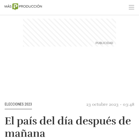
23 octubre 2023 - 03:48
ELECCIONES 2023
El país del día después de
mañana