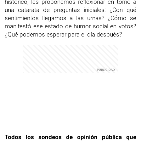
histórico, les proponemos reflexionar en torno a
una catarata de preguntas iniciales: ¿Con qué
sentimientos llegamos a las urnas? ¿Cómo se
manifestó ese estado de humor social en votos?
¿Qué podemos esperar para el día después?
Todos los sondeos de opinión pública que