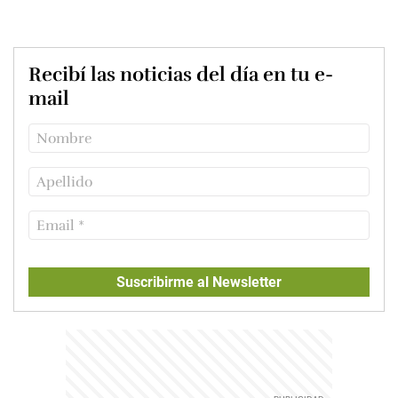
Recibí las noticias del día en tu e-
mail
Suscribirme al Newsletter