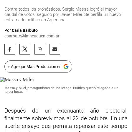
Contra todos los pronósticos, Sergio Massa logró el mayor
caudal de votos, seguido por Javier Milei. Se perfila un nuevo
entramado político en Argentina.
Por
Carla Barbuto
cbarbuto@lmneuquen.com.ar
+ Agregar Más Produccion en
Massa y Milei, protagonistas del ballotage. Bullrich quedó relegada a un
tercer lugar.
Después de un extenuante año electoral,
finalmente sobrevivimos al 22 de octubre. En una
suerte ensayo que permita repensar este tiempo