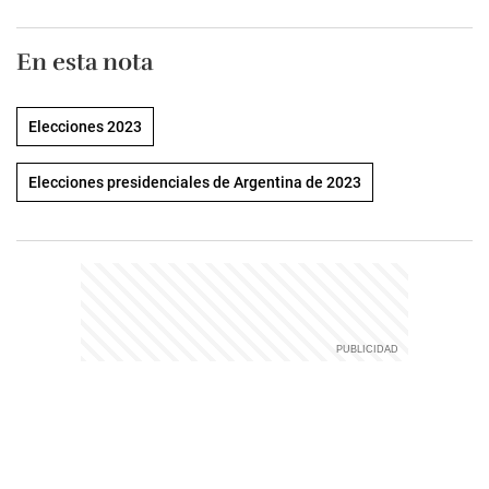
En esta nota
Elecciones 2023
Elecciones presidenciales de Argentina de 2023