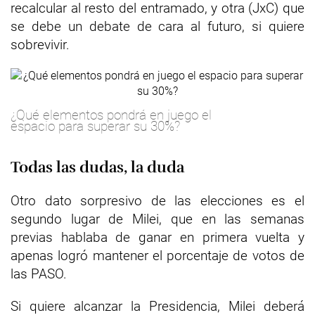
recalcular al resto del entramado, y otra (JxC) que
se debe un debate de cara al futuro, si quiere
sobrevivir.
¿Qué elementos pondrá en juego el
espacio para superar su 30%?
Todas las dudas, la duda
Otro dato sorpresivo de las elecciones es el
segundo lugar de Milei, que en las semanas
previas hablaba de ganar en primera vuelta y
apenas logró mantener el porcentaje de votos de
las PASO.
Si quiere alcanzar la Presidencia, Milei deberá