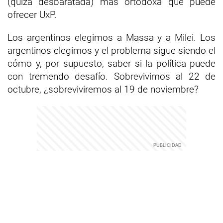
(quizá desbaratada) más ortodoxa que puede
ofrecer UxP.
Los argentinos elegimos a Massa y a Milei. Los
argentinos elegimos y el problema sigue siendo el
cómo y, por supuesto, saber si la política puede
con tremendo desafío. Sobrevivimos al 22 de
octubre, ¿sobreviviremos al 19 de noviembre?