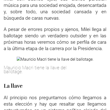
música para una sociedad enojada, desencantada
y, sobre todo, una sociedad cansada y en
búsqueda de caras nuevas.
A pesar de errores propios y ajenos, Milei llega al
ballotage siendo un verdadero outsider y en las
próximas horas veremos cómo se perfila de cara
a la última etapa de la carrera por la Presidencia.
Mauricio Macri tiene la llave del
ballotage.
La llave
Al principio nos preguntamos cómo llegamos a
esta elección y hay que resaltar que llegamos