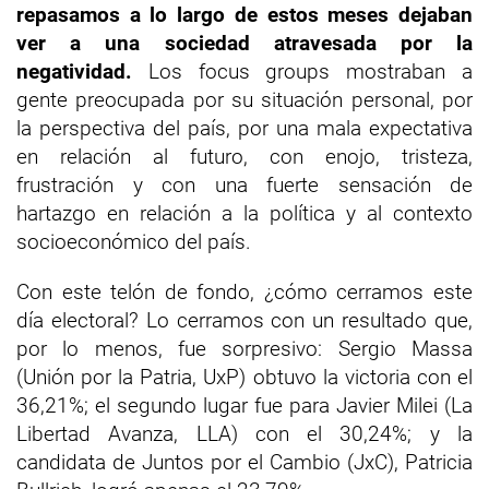
repasamos a lo largo de estos meses dejaban
ver a una sociedad atravesada por la
negatividad.
Los focus groups mostraban a
gente preocupada por su situación personal, por
la perspectiva del país, por una mala expectativa
en relación al futuro, con enojo, tristeza,
frustración y con una fuerte sensación de
hartazgo en relación a la política y al contexto
socioeconómico del país.
Con este telón de fondo, ¿cómo cerramos este
día electoral? Lo cerramos con un resultado que,
por lo menos, fue sorpresivo: Sergio Massa
(Unión por la Patria, UxP) obtuvo la victoria con el
36,21%; el segundo lugar fue para Javier Milei (La
Libertad Avanza, LLA) con el 30,24%; y la
candidata de Juntos por el Cambio (JxC), Patricia