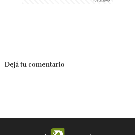
Dejá tu comentario