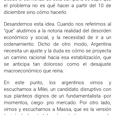
el problema no es qué hacer a partir del 10 de
diciembre sino cómo hacerlo.
Desandemos esta idea. Cuando nos referimos al
“que” aludimos a la notoria realidad del desorden
económico y social, y la necesidad de ir a un
ordenamiento. Dicho de otro modo, Argentina
necesita un ajuste y la duda es cómo se proyecta
un camino racional hacia esa estabilización, que
se anticipa tan doloroso como el desajuste
macroeconómico que reina.
En este punto, los argentinos vimos y
escuchamos a Milei, un candidato disruptivo con
sus planteos dignos de un fundamentalista -por
momentos, ciego- pro mercado. Por otro lado,
vimos y escuchamos a Massa, que es la versión