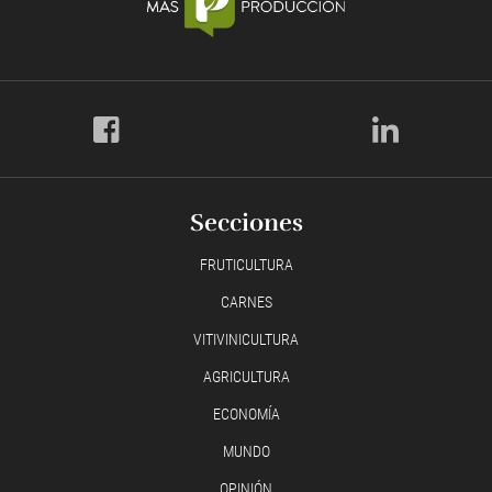
Secciones
FRUTICULTURA
CARNES
VITIVINICULTURA
AGRICULTURA
ECONOMÍA
MUNDO
OPINIÓN