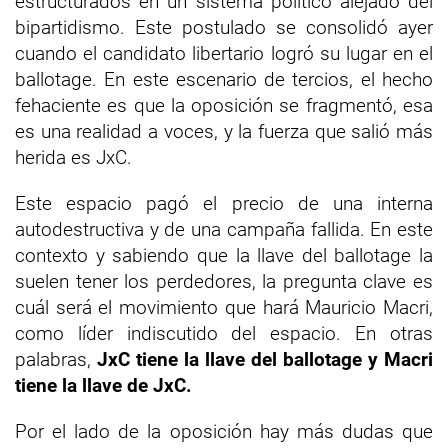
estructurados en un sistema político alejado del
bipartidismo. Este postulado se consolidó ayer
cuando el candidato libertario logró su lugar en el
ballotage. En este escenario de tercios, el hecho
fehaciente es que la oposición se fragmentó, esa
es una realidad a voces, y la fuerza que salió más
herida es JxC.
Este espacio pagó el precio de una interna
autodestructiva y de una campaña fallida. En este
contexto y sabiendo que la llave del ballotage la
suelen tener los perdedores, la pregunta clave es
cuál será el movimiento que hará Mauricio Macri,
como líder indiscutido del espacio. En otras
palabras,
JxC tiene la llave del ballotage y Macri
tiene la llave de JxC.
Por el lado de la oposición hay más dudas que