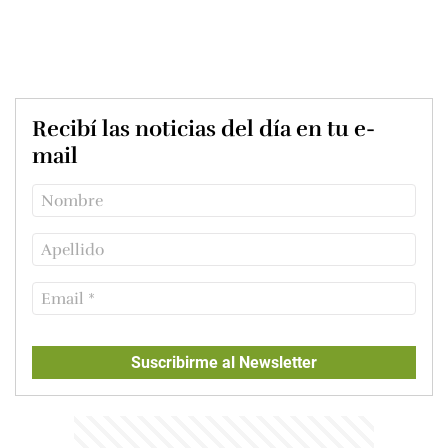
Recibí las noticias del día en tu e-
mail
Suscribirme al Newsletter