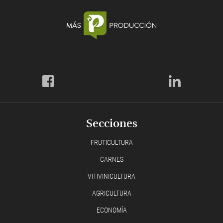
Secciones
FRUTICULTURA
CARNES
VITIVINICULTURA
AGRICULTURA
ECONOMÍA