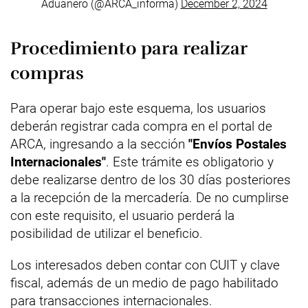
Aduanero (@ARCA_informa)
December 2, 2024
Procedimiento para realizar
compras
Para operar bajo este esquema, los usuarios
deberán registrar cada compra en el portal de
ARCA, ingresando a la sección
"Envíos Postales
Internacionales"
. Este trámite es obligatorio y
debe realizarse dentro de los 30 días posteriores
a la recepción de la mercadería. De no cumplirse
con este requisito, el usuario perderá la
posibilidad de utilizar el beneficio.
Los interesados deben contar con CUIT y clave
fiscal, además de un medio de pago habilitado
para transacciones internacionales.