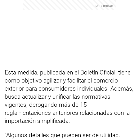
Esta medida, publicada en el Boletín Oficial, tiene
como objetivo agilizar y facilitar el comercio
exterior para consumidores individuales. Además,
busca actualizar y unificar las normativas
vigentes, derogando más de 15
reglamentaciones anteriores relacionadas con la
importación simplificada.
“Algunos detalles que pueden ser de utilidad.