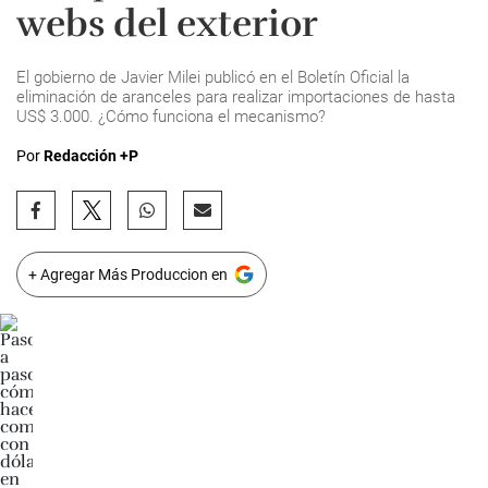
webs del exterior
El gobierno de Javier Milei publicó en el Boletín Oficial la
eliminación de aranceles para realizar importaciones de hasta
US$ 3.000. ¿Cómo funciona el mecanismo?
Por
Redacción +P
+ Agregar Más Produccion en