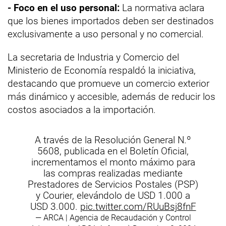
- Foco en el uso personal:
La normativa aclara
que los bienes importados deben ser destinados
exclusivamente a uso personal y no comercial.
La secretaria de Industria y Comercio del
Ministerio de Economía respaldó la iniciativa,
destacando que promueve un comercio exterior
más dinámico y accesible, además de reducir los
costos asociados a la importación.
A través de la Resolución General N.º
5608, publicada en el Boletín Oficial,
incrementamos el monto máximo para
las compras realizadas mediante
Prestadores de Servicios Postales (PSP)
y Courier, elevándolo de USD 1.000 a
USD 3.000.
pic.twitter.com/RUuBsj8fnF
— ARCA | Agencia de Recaudación y Control