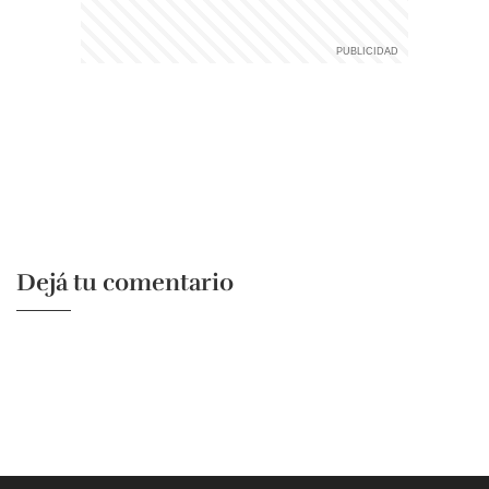
Dejá tu comentario