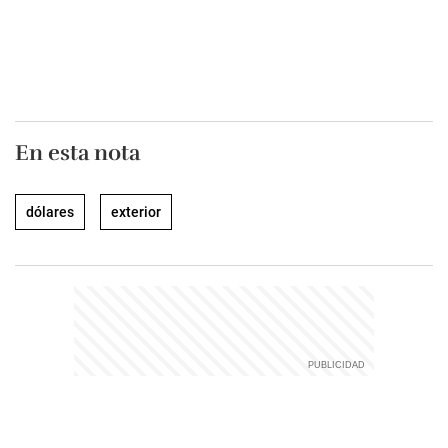
En esta nota
dólares
exterior