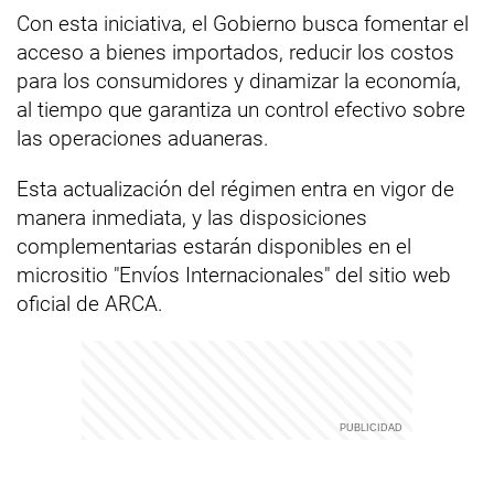
Con esta iniciativa, el Gobierno busca fomentar el
acceso a bienes importados, reducir los costos
para los consumidores y dinamizar la economía,
al tiempo que garantiza un control efectivo sobre
las operaciones aduaneras.
Esta actualización del régimen entra en vigor de
manera inmediata, y las disposiciones
complementarias estarán disponibles en el
micrositio "Envíos Internacionales" del sitio web
oficial de ARCA.