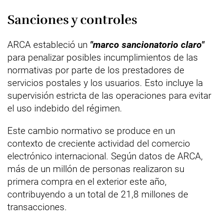
Sanciones y controles
ARCA estableció un
"marco sancionatorio claro"
para penalizar posibles incumplimientos de las
normativas por parte de los prestadores de
servicios postales y los usuarios. Esto incluye la
supervisión estricta de las operaciones para evitar
el uso indebido del régimen.
Este cambio normativo se produce en un
contexto de creciente actividad del comercio
electrónico internacional. Según datos de ARCA,
más de un millón de personas realizaron su
primera compra en el exterior este año,
contribuyendo a un total de 21,8 millones de
transacciones.