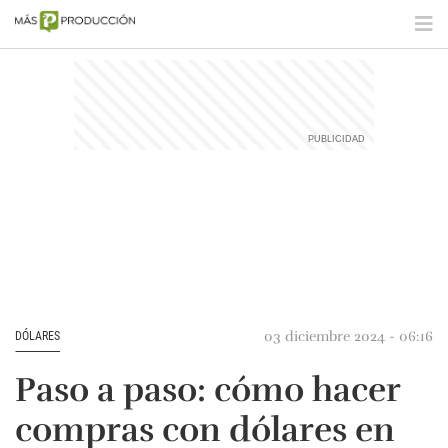
03 diciembre 2024 - 06:16
DÓLARES
Paso a paso: cómo hacer
compras con dólares en