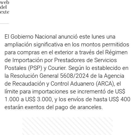
El Gobierno Nacional anunció este lunes una
ampliación significativa en los montos permitidos
para compras en el exterior a través del Régimen
de Importación por Prestadores de Servicios
Postales (PSP) y Courier. Según lo establecido en
la Resolución General 5608/2024 de la Agencia
de Recaudación y Control Aduanero (ARCA), el
límite para importaciones se incrementó de US$
1.000 a US$ 3.000, y los envíos de hasta US$ 400
estarán exentos del pago de aranceles.