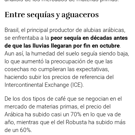
Entre sequías y aguaceros
Brasil, el principal productor de alubias arábicas,
se enfrentaba a la
peor sequía en décadas antes
de que las lluvias llegaran por fin en octubre
.
Aun así, la humedad del suelo seguía siendo baja,
lo que aumentó la preocupación de que las
cosechas no cumplieran las expectativas,
haciendo subir los precios de referencia del
Intercontinental Exchange (ICE).
De los dos tipos de café que se negocian en el
mercado de materias primas, el precio del
Arábica ha subido casi un 70% en lo que va de
año, mientras que el del Robusta ha subido más
de un 60%.