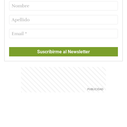
Suscribirme al Newsletter