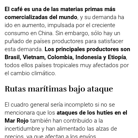
El café es una de las materias primas más
comercializadas del mundo
, y su demanda ha
ido en aumento, impulsada por el creciente
consumo en China. Sin embargo, sólo hay un
puñado de países productores para satisfacer
esta demanda.
Los principales productores son
Brasil, Vietnam, Colombia, Indonesia y Etiopía
,
todos ellos países tropicales muy afectados por
el cambio climático.
Rutas marítimas bajo ataque
El cuadro general sería incompleto si no se
mencionara que los
ataques de los hutíes en el
Mar Rojo
también han contribuido a la
incertidumbre y han alimentado las alzas de
precios, ya que afectan a los envíos.