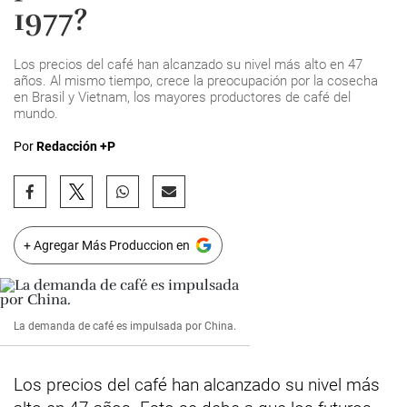
1977?
Los precios del café han alcanzado su nivel más alto en 47
años. Al mismo tiempo, crece la preocupación por la cosecha
en Brasil y Vietnam, los mayores productores de café del
mundo.
Por
Redacción +P
+ Agregar Más Produccion en
La demanda de café es impulsada por China.
Los precios del café han alcanzado su nivel más