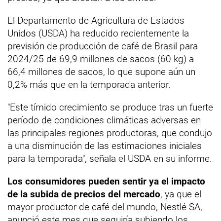
El Departamento de Agricultura de Estados
Unidos (USDA) ha reducido recientemente la
previsión de producción de café de Brasil para
2024/25 de 69,9 millones de sacos (60 kg) a
66,4 millones de sacos, lo que supone aún un
0,2% más que en la temporada anterior.
"Este tímido crecimiento se produce tras un fuerte
período de condiciones climáticas adversas en
las principales regiones productoras, que condujo
a una disminución de las estimaciones iniciales
para la temporada", señala el USDA en su informe.
Los consumidores pueden sentir ya el impacto
de la subida de precios del mercado
, ya que el
mayor productor de café del mundo, Nestlé SA,
anunció este mes que seguiría subiendo los