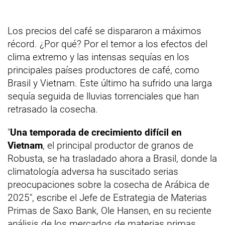
Los precios del café se dispararon a máximos
récord. ¿Por qué? Por el temor a los efectos del
clima extremo y las intensas sequías en los
principales países productores de café, como
Brasil y Vietnam. Este último ha sufrido una larga
sequía seguida de lluvias torrenciales que han
retrasado la cosecha.
"
Una temporada de crecimiento difícil en
Vietnam
, el principal productor de granos de
Robusta, se ha trasladado ahora a Brasil, donde la
climatología adversa ha suscitado serias
preocupaciones sobre la cosecha de Arábica de
2025", escribe el Jefe de Estrategia de Materias
Primas de Saxo Bank, Ole Hansen, en su reciente
análisis de los mercados de materias primas.