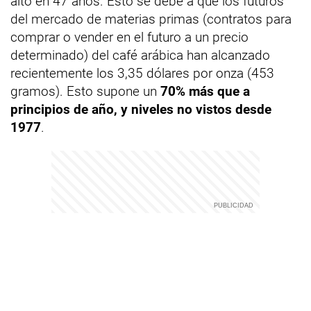
alto en 47 años. Esto se debe a que los futuros
del mercado de materias primas (contratos para
comprar o vender en el futuro a un precio
determinado) del café arábica han alcanzado
recientemente los 3,35 dólares por onza (453
gramos). Esto supone un
70% más que a
principios de año, y niveles no vistos desde
1977
.