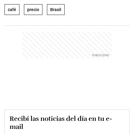
café
precio
Brasil
Recibí las noticias del día en tu e-
mail