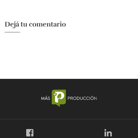
Dejá tu comentario