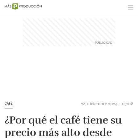
28 diciembre 2024 - 07:08
CAFÉ
¿Por qué el café tiene su
precio más alto desde