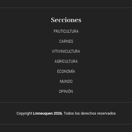
Secciones
FRUTICULTURA
CARNES
VITIVINICULTURA
AGRICULTURA
ECONOMÍA
MUNDO
OPINIÓN
Copyright
Lmneuquen 2026
, Todos los derechos reservados