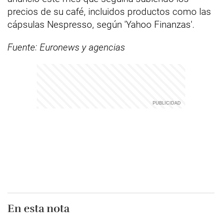
precios de su café, incluidos productos como las
cápsulas Nespresso, según 'Yahoo Finanzas'.
Fuente: Euronews y agencias
En esta nota