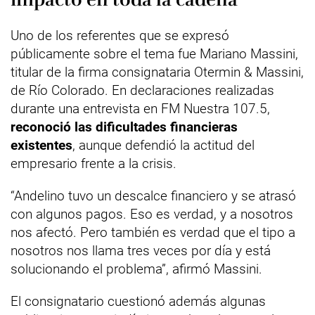
Uno de los referentes que se expresó
públicamente sobre el tema fue Mariano Massini,
titular de la firma consignataria Otermin & Massini,
de Río Colorado. En declaraciones realizadas
durante una entrevista en FM Nuestra 107.5,
reconoció las dificultades financieras
existentes
, aunque defendió la actitud del
empresario frente a la crisis.
“Andelino tuvo un descalce financiero y se atrasó
con algunos pagos. Eso es verdad, y a nosotros
nos afectó. Pero también es verdad que el tipo a
nosotros nos llama tres veces por día y está
solucionando el problema”, afirmó Massini.
El consignatario cuestionó además algunas