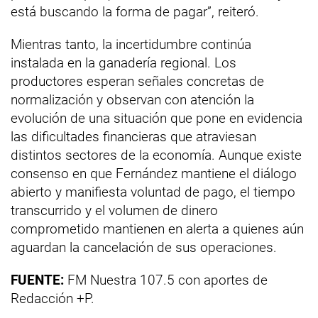
está buscando la forma de pagar”, reiteró.
Mientras tanto, la incertidumbre continúa
instalada en la ganadería regional. Los
productores esperan señales concretas de
normalización y observan con atención la
evolución de una situación que pone en evidencia
las dificultades financieras que atraviesan
distintos sectores de la economía. Aunque existe
consenso en que Fernández mantiene el diálogo
abierto y manifiesta voluntad de pago, el tiempo
transcurrido y el volumen de dinero
comprometido mantienen en alerta a quienes aún
aguardan la cancelación de sus operaciones.
FUENTE:
FM Nuestra 107.5 con aportes de
Redacción +P.