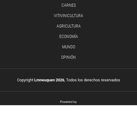
CARNES
VITIVINICULTURA
AGRICULTURA
ECONOMÍA
MUNDO
OPINIÓN
Copyright
Lmneuquen 2026
, Todos los derechos reservados