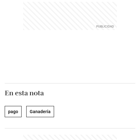
En esta nota
pago
Ganadería