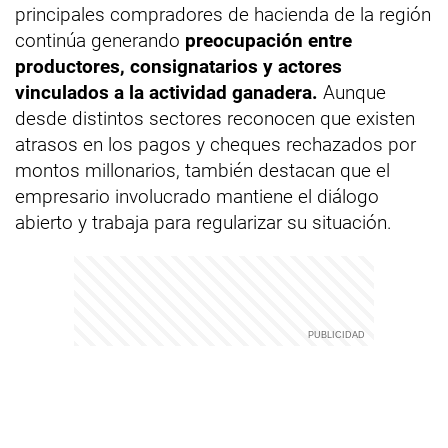
principales compradores de hacienda de la región
continúa generando
preocupación entre
productores, consignatarios y actores
vinculados a la actividad ganadera.
Aunque
desde distintos sectores reconocen que existen
atrasos en los pagos y cheques rechazados por
montos millonarios, también destacan que el
empresario involucrado mantiene el diálogo
abierto y trabaja para regularizar su situación.