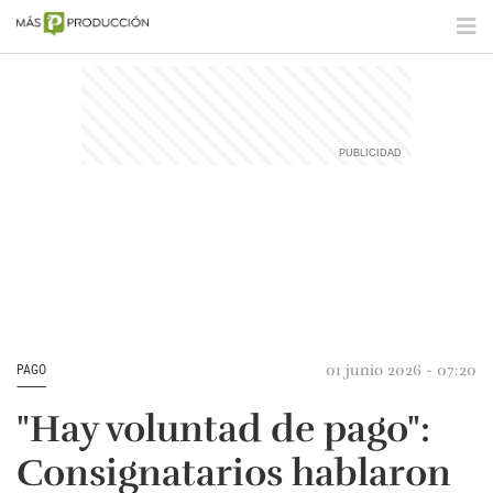
01 junio 2026 - 07:20
PAGO
"Hay voluntad de pago":
Consignatarios hablaron