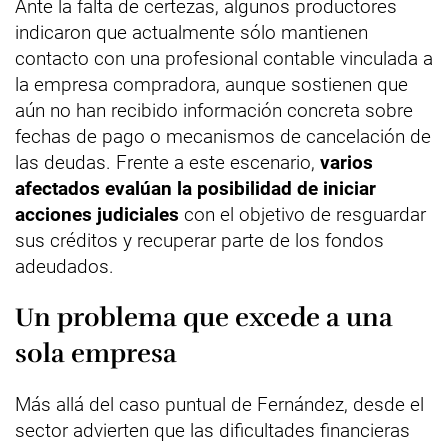
Ante la falta de certezas, algunos productores
indicaron que actualmente sólo mantienen
contacto con una profesional contable vinculada a
la empresa compradora, aunque sostienen que
aún no han recibido información concreta sobre
fechas de pago o mecanismos de cancelación de
las deudas. Frente a este escenario,
varios
afectados evalúan la posibilidad de iniciar
acciones judiciales
con el objetivo de resguardar
sus créditos y recuperar parte de los fondos
adeudados.
Un problema que excede a una
sola empresa
Más allá del caso puntual de Fernández, desde el
sector advierten que las dificultades financieras