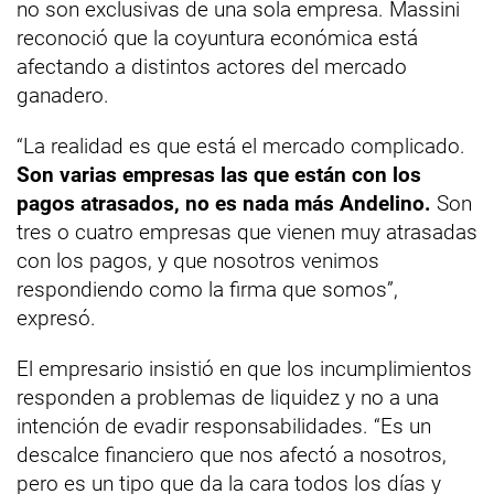
no son exclusivas de una sola empresa. Massini
reconoció que la coyuntura económica está
afectando a distintos actores del mercado
ganadero.
“La realidad es que está el mercado complicado.
Son varias empresas las que están con los
pagos atrasados, no es nada más Andelino.
Son
tres o cuatro empresas que vienen muy atrasadas
con los pagos, y que nosotros venimos
respondiendo como la firma que somos”,
expresó.
El empresario insistió en que los incumplimientos
responden a problemas de liquidez y no a una
intención de evadir responsabilidades. “Es un
descalce financiero que nos afectó a nosotros,
pero es un tipo que da la cara todos los días y