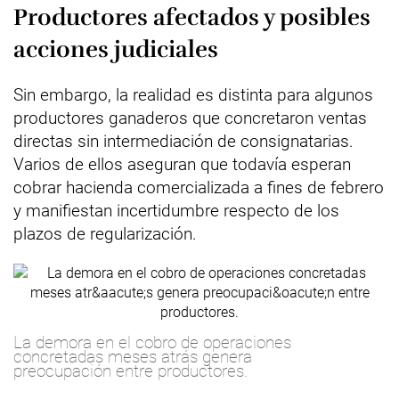
Productores afectados y posibles
acciones judiciales
Sin embargo, la realidad es distinta para algunos
productores ganaderos que concretaron ventas
directas sin intermediación de consignatarias.
Varios de ellos aseguran que todavía esperan
cobrar hacienda comercializada a fines de febrero
y manifiestan incertidumbre respecto de los
plazos de regularización.
La demora en el cobro de operaciones
concretadas meses atrás genera
preocupación entre productores.