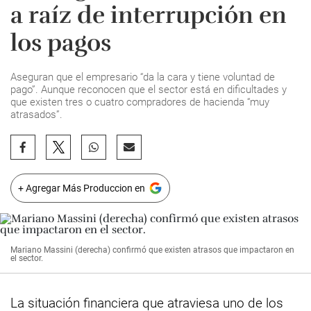
a raíz de interrupción en
los pagos
Aseguran que el empresario “da la cara y tiene voluntad de
pago”. Aunque reconocen que el sector está en dificultades y
que existen tres o cuatro compradores de hacienda “muy
atrasados”.
+ Agregar Más Produccion en
Mariano Massini (derecha) confirmó que existen atrasos que impactaron en
el sector.
La situación financiera que atraviesa uno de los