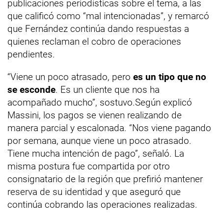
publicaciones periodísticas sobre el tema, a las
que calificó como “mal intencionadas”, y remarcó
que Fernández continúa dando respuestas a
quienes reclaman el cobro de operaciones
pendientes.
“Viene un poco atrasado, pero
es un tipo que no
se esconde
. Es un cliente que nos ha
acompañado mucho”, sostuvo.Según explicó
Massini, los pagos se vienen realizando de
manera parcial y escalonada. “Nos viene pagando
por semana, aunque viene un poco atrasado.
Tiene mucha intención de pago”, señaló. La
misma postura fue compartida por otro
consignatario de la región que prefirió mantener
reserva de su identidad y que aseguró que
continúa cobrando las operaciones realizadas.