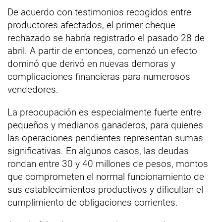
De acuerdo con testimonios recogidos entre
productores afectados, el primer cheque
rechazado se habría registrado el pasado 28 de
abril. A partir de entonces, comenzó un efecto
dominó que derivó en nuevas demoras y
complicaciones financieras para numerosos
vendedores.
La preocupación es especialmente fuerte entre
pequeños y medianos ganaderos, para quienes
las operaciones pendientes representan sumas
significativas. En algunos casos, las deudas
rondan entre 30 y 40 millones de pesos, montos
que comprometen el normal funcionamiento de
sus establecimientos productivos y dificultan el
cumplimiento de obligaciones corrientes.