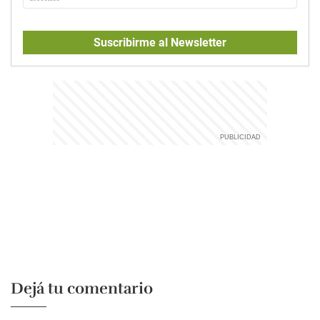
Suscribirme al Newsletter
Dejá tu comentario