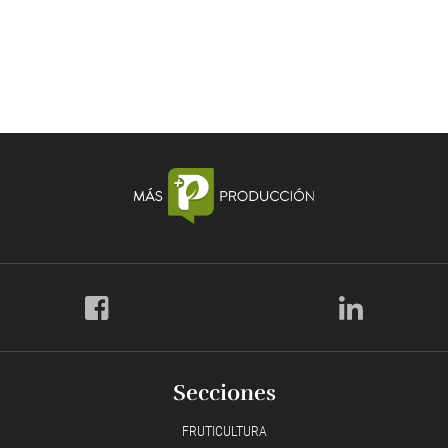
Secciones
FRUTICULTURA