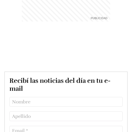
Recibí las noticias del día en tu e-
mail