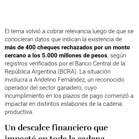
El tema volvió a cobrar relevancia luego de que se
conocieran datos que indican la existencia de
más de 400 cheques rechazados por un monto
cercano a los 5.000 millones de pesos
, según
registros verificados por el Banco Central de la
República Argentina (BCRA). La situación
involucra a Andelino Fernández, un reconocido
operador del sector ganadero, cuyo
incumplimiento en los plazos de pago comenzó a
impactar en distintos eslabones de la cadena
productiva.
Un descalce financiero que
impactó en toda la cadena