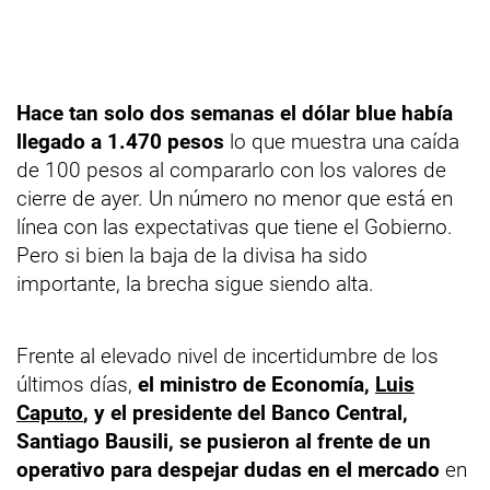
Hace tan solo dos semanas el dólar blue había
llegado a 1.470 pesos
lo que muestra una caída
de 100 pesos al compararlo con los valores de
cierre de ayer. Un número no menor que está en
línea con las expectativas que tiene el Gobierno.
Pero si bien la baja de la divisa ha sido
importante, la brecha sigue siendo alta.
Frente al elevado nivel de incertidumbre de los
últimos días,
el ministro de Economía,
Luis
Caputo
, y el presidente del Banco Central,
Santiago Bausili, se pusieron al frente de un
operativo para despejar dudas en el mercado
en