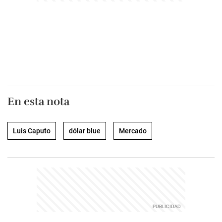
En esta nota
Luis Caputo
dólar blue
Mercado