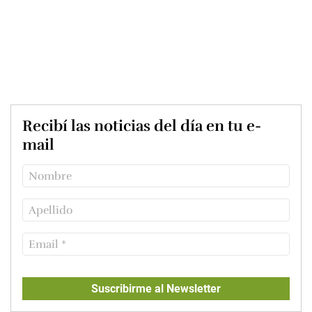
Recibí las noticias del día en tu e-
mail
Suscribirme al Newsletter