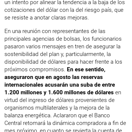
un intento por alinear la tendencia a la baja de los
cotizaciones del dólar con la del riesgo país, que
se resiste a anotar claras mejoras.
En una reunión con representantes de las
principales agencias de bolsas, los funcionarios
pasaron varios mensajes en tren de asegurar la
sostenibilidad del plan y, particularmente, la
disponibilidad de dólares para hacer frente a los
próximos compromisos.
En ese sentido,
aseguraron que en agosto las reservas
internacionales acusarán una suba de entre
1.200 millones y 1.600 millones de dólares
en
virtud del ingreso de dólares provenientes de
organismos multilaterales y la mejora de la
balanza energética. Aclararon que el Banco
Central retomará la dinámica compradora a fin de
mes próximo, en cuanto se revierta la cuenta de