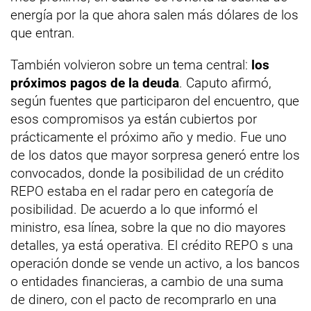
energía por la que ahora salen más dólares de los
que entran.
También volvieron sobre un tema central:
los
próximos pagos de la deuda
. Caputo afirmó,
según fuentes que participaron del encuentro, que
esos compromisos ya están cubiertos por
prácticamente el próximo año y medio. Fue uno
de los datos que mayor sorpresa generó entre los
convocados, donde la posibilidad de un crédito
REPO estaba en el radar pero en categoría de
posibilidad. De acuerdo a lo que informó el
ministro, esa línea, sobre la que no dio mayores
detalles, ya está operativa. El crédito REPO s una
operación donde se vende un activo, a los bancos
o entidades financieras, a cambio de una suma
de dinero, con el pacto de recomprarlo en una