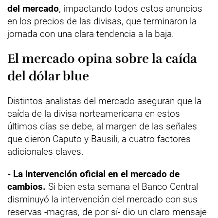
del mercado
, impactando todos estos anuncios
en los precios de las divisas, que terminaron la
jornada con una clara tendencia a la baja.
El mercado opina sobre la caída
del dólar blue
Distintos analistas del mercado aseguran que la
caída de la divisa norteamericana en estos
últimos días se debe, al margen de las señales
que dieron Caputo y Bausili, a cuatro factores
adicionales claves.
- La intervención oficial en el mercado de
cambios.
Si bien esta semana el Banco Central
disminuyó la intervención del mercado con sus
reservas -magras, de por sí- dio un claro mensaje