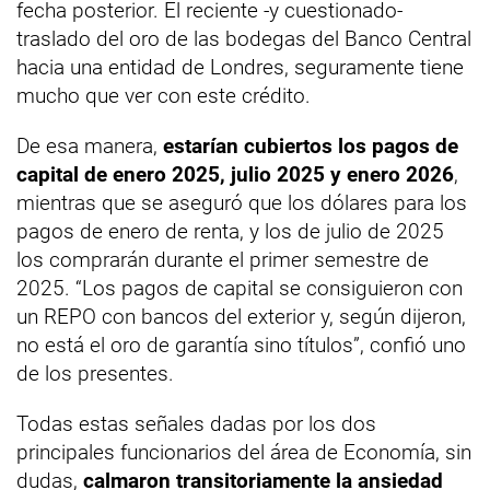
fecha posterior. El reciente -y cuestionado-
traslado del oro de las bodegas del Banco Central
hacia una entidad de Londres, seguramente tiene
mucho que ver con este crédito.
De esa manera,
estarían cubiertos los pagos de
capital de enero 2025, julio 2025 y enero 2026
,
mientras que se aseguró que los dólares para los
pagos de enero de renta, y los de julio de 2025
los comprarán durante el primer semestre de
2025. “Los pagos de capital se consiguieron con
un REPO con bancos del exterior y, según dijeron,
no está el oro de garantía sino títulos”, confió uno
de los presentes.
Todas estas señales dadas por los dos
principales funcionarios del área de Economía, sin
dudas,
calmaron transitoriamente la ansiedad