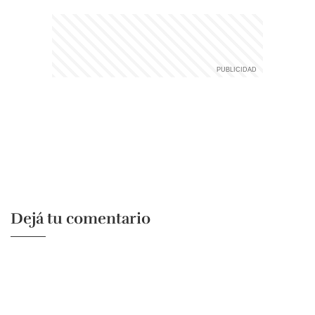
Dejá tu comentario