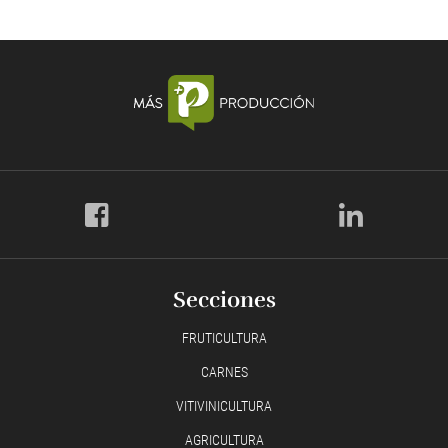
Secciones
FRUTICULTURA
CARNES
VITIVINICULTURA
AGRICULTURA