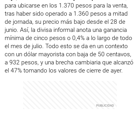
para ubicarse en los 1.370 pesos para la venta,
tras haber sido operado a 1.360 pesos a mitad
de jornada, su precio más bajo desde el 28 de
junio. Así, la divisa informal anota una ganancia
mínima de cinco pesos o 0,4% a lo largo de todo
el mes de julio. Todo esto se da en un contexto
con un dólar mayorista con baja de 50 centavos,
a 932 pesos, y una brecha cambiaria que alcanzó
el 47% tomando los valores de cierre de ayer.