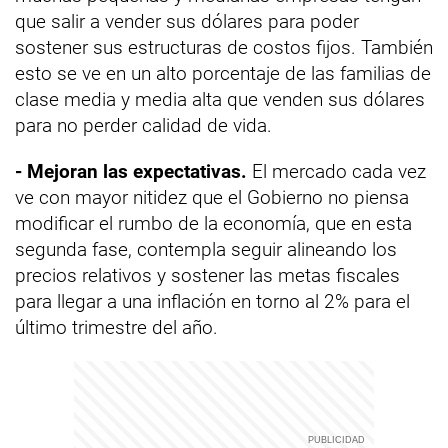
que salir a vender sus dólares para poder
sostener sus estructuras de costos fijos. También
esto se ve en un alto porcentaje de las familias de
clase media y media alta que venden sus dólares
para no perder calidad de vida.
- Mejoran las expectativas.
El mercado cada vez
ve con mayor nitidez que el Gobierno no piensa
modificar el rumbo de la economía, que en esta
segunda fase, contempla seguir alineando los
precios relativos y sostener las metas fiscales
para llegar a una inflación en torno al 2% para el
último trimestre del año.