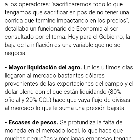
a los operadores: "sacrificaremos todo lo que
tengamos que sacrificar en pos de no tener una
corrida que termine impactando en los precios",
detallaba un funcionario de Economía al ser
consultado por el tema. Hoy para el Gobierno, la
baja de la inflación es una variable que no se
negocia.
- Mayor liquidación del agro.
En los últimos días
llegaron al mercado bastantes dólares
provenientes de las exportaciones del campo y el
dolar blend con el que están liquidando (80%
oficial y 20% CCL) hace que vaya flujo de divisas
al mercado lo que le suma una presión bajista.
- Escases de pesos.
Se profundiza la falta de
moneda en el mercado local, lo que hace que
muchas pequeñas y medianas empresas tengan