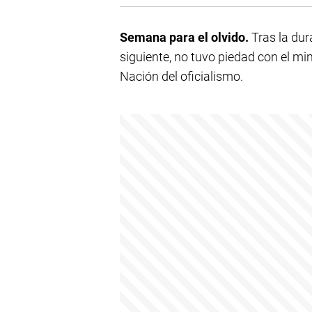
Semana para el olvido.
Tras la dur
siguiente, no tuvo piedad con el mi
Nación del oficialismo.