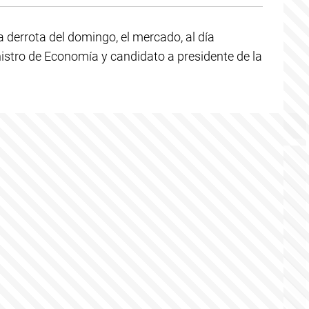
a derrota del domingo, el mercado, al día
nistro de Economía y candidato a presidente de la