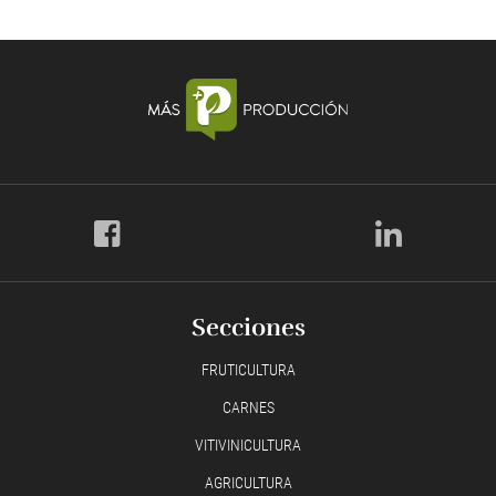
Secciones
FRUTICULTURA
CARNES
VITIVINICULTURA
AGRICULTURA