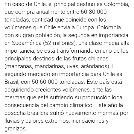
En caso de Chile, el principal destino es Colombia,
que compra anualmente entre 60-80.000
toneladas, cantidad que coincide con los
volúmenes que Chile envía a Europa. Colombia
con su gran población, la segunda en importancia
en Sudamérica (52 millones), una clase media alta
importancia, se está transformando en uno de los
principales destinos de las frutas chilenas
(manzanas, mandarinas, uvas, arándanos). El
segundo mercado en importancia para Chile es
Brasil, con 50-60.000 toneladas. Este país está
adquiriendo crecientes volúmenes, ante las
mermas que está sufriendo su producción local,
consecuencia del cambio climático. Este año la
cosecha brasilera sufrió nuevamente mermas por
lluvias y calores extremos, inundaciones y
granizos.