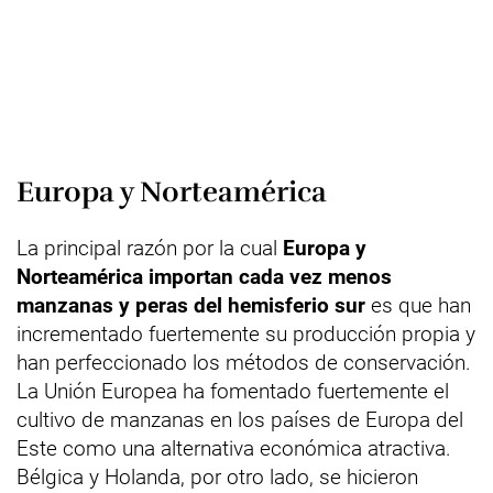
Europa y Norteamérica
La principal razón por la cual
Europa y
Norteamérica importan cada vez menos
manzanas y peras del hemisferio sur
es que han
incrementado fuertemente su producción propia y
han perfeccionado los métodos de conservación.
La Unión Europea ha fomentado fuertemente el
cultivo de manzanas en los países de Europa del
Este como una alternativa económica atractiva.
Bélgica y Holanda, por otro lado, se hicieron