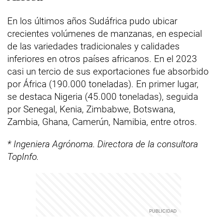
En los últimos años Sudáfrica pudo ubicar
crecientes volúmenes de manzanas, en especial
de las variedades tradicionales y calidades
inferiores en otros países africanos. En el 2023
casi un tercio de sus exportaciones fue absorbido
por África (190.000 toneladas). En primer lugar,
se destaca Nigeria (45.000 toneladas), seguida
por Senegal, Kenia, Zimbabwe, Botswana,
Zambia, Ghana, Camerún, Namibia, entre otros.
* Ingeniera Agrónoma. Directora de la consultora
TopInfo.