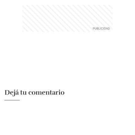
Dejá tu comentario