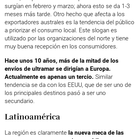
surgían en febrero y marzo; ahora esto se da 1-3
meses más tarde. Otro hecho que afecta a los
exportadores australes es la tendencia del público
a priorizar el consumo local. Este slogan es
utilizado por las organizaciones del norte y tiene
muy buena recepción en los consumidores.
Hace unos 10 años, más de la mitad de los
envíos de ultramar se dirigían a Europa.
Actualmente es apenas un tercio.
Similar
tendencia se da con los EEUU, que de ser uno de
los principales destinos pasó a ser uno
secundario.
Latinoamérica
La región es claramente
la nueva meca de las