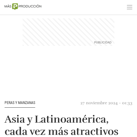
27 noviembre 2024 - 01:33
PERAS Y MANZANAS
Asia y Latinoamérica,
cada vez más atractivos