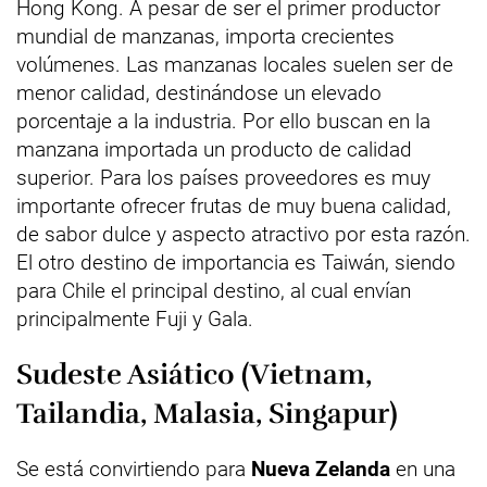
Hong Kong. A pesar de ser el primer productor
mundial de manzanas, importa crecientes
volúmenes. Las manzanas locales suelen ser de
menor calidad, destinándose un elevado
porcentaje a la industria. Por ello buscan en la
manzana importada un producto de calidad
superior. Para los países proveedores es muy
importante ofrecer frutas de muy buena calidad,
de sabor dulce y aspecto atractivo por esta razón.
El otro destino de importancia es Taiwán, siendo
para Chile el principal destino, al cual envían
principalmente Fuji y Gala.
Sudeste Asiático (Vietnam,
Tailandia, Malasia, Singapur)
Se está convirtiendo para
Nueva Zelanda
en una