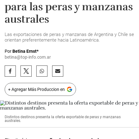
para las peras y manzanas
australes
Las exportaciones de peras y manzanas de Argentina y Chile se
orientan preferentemente hacia Latinoamérica.
Por
Betina Ernst*
betina@top-info.com.ar
+ Agregar Más Produccion en
Distintos destinos presenta la oferta exportable de peras y manzanas
australes.