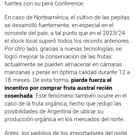
fuertes con su pera Conference.
En caso de Norteamérica, el cultivo de las pepitas
se desarrolló fuertemente, en especial en el
noroeste del país, a tal punto que en el 2023/24
el stock local superó todos los récords anteriores.
Por otro lado, gracias a nuevas tecnologías, se
logró mejorar la conservación de las frutas:
actualmente se pueden almacenar en cámaras
manzanas y peras en óptima calidad durante 12 a
18 meses. De esta forma,
pierde fuerza el
incentivo por comprar fruta austral recién
cosechada
. Este fenómeno también ocurre en el
caso de la fruta orgánica, hecho que redujo las
posibilidades de Argentina de ubicar su
producción orgánica en los mercados del norte.
Antes, los pedidos de los importadores del norte