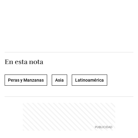
En esta nota
Peras y Manzanas
Asia
Latinoamérica