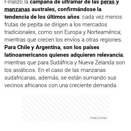
Finalizó la
campaña de ultramar de las
peras y
manzanas
australes, confirmándose la
tendencia de los últimos años
: cada vez menos
frutas de pepita se dirigen a los mercados
tradicionales, como son Europa y Norteamérica;
mientras que crecen los envíos a otras regiones.
Para Chile y Argentina, son los países
latinoamericanos quienes adquieren relevancia
;
mientras que para Sudáfrica y Nueva Zelanda son
los asiáticos. En el caso de las manzanas
sudafricanas, además, se están sumando sus
vecinos africanos con una creciente demanda.