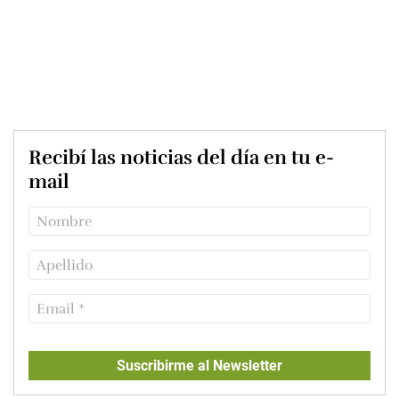
Recibí las noticias del día en tu e-
mail
Suscribirme al Newsletter