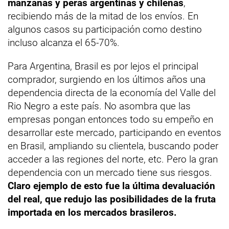
manzanas y peras argentinas y chilenas
,
recibiendo más de la mitad de los envíos. En
algunos casos su participación como destino
incluso alcanza el 65-70%.
Para Argentina, Brasil es por lejos el principal
comprador, surgiendo en los últimos años una
dependencia directa de la economía del Valle del
Rio Negro a este país. No asombra que las
empresas pongan entonces todo su empeño en
desarrollar este mercado, participando en eventos
en Brasil, ampliando su clientela, buscando poder
acceder a las regiones del norte, etc. Pero la gran
dependencia con un mercado tiene sus riesgos.
Claro ejemplo de esto fue la última devaluación
del real, que redujo las posibilidades de la fruta
importada en los mercados brasileros.