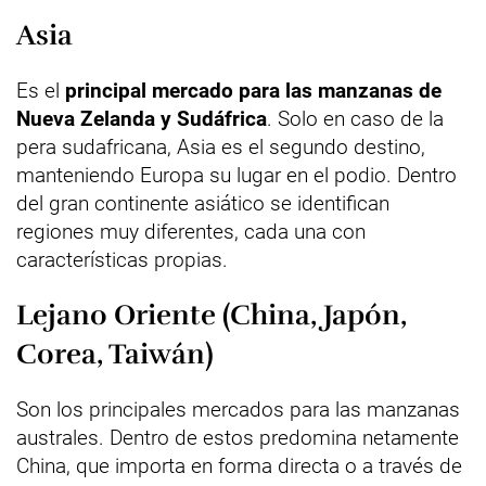
Asia
Es el
principal mercado para las manzanas de
Nueva Zelanda y Sudáfrica
. Solo en caso de la
pera sudafricana, Asia es el segundo destino,
manteniendo Europa su lugar en el podio. Dentro
del gran continente asiático se identifican
regiones muy diferentes, cada una con
características propias.
Lejano Oriente (China, Japón,
Corea, Taiwán)
Son los principales mercados para las manzanas
australes. Dentro de estos predomina netamente
China, que importa en forma directa o a través de