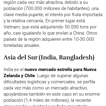
región cada vez más atractiva, debido a su
población (700.000 millones de habitantes), una
clase media pujante, el interés por fruta importada
y la relativa cercanía. En primer lugar está
Vietnam, que está adquiriendo 50.000 tons por
año, casi igualando lo que envían a China. Otros
países de la región adquieren entre 10-30.000
toneladas anuales.
Asia del Sur (India, Bangladesh)
India es el
nuevo mercado estrella para Nueva
Zelanda y Chile
. Luego de superar algunas
dificultades logísticas y comerciales, se perfila
cada vez más como un mercado atractivo,
apoyándose también en este caso en su enorme
población (1,4 miles de millones), la reciente