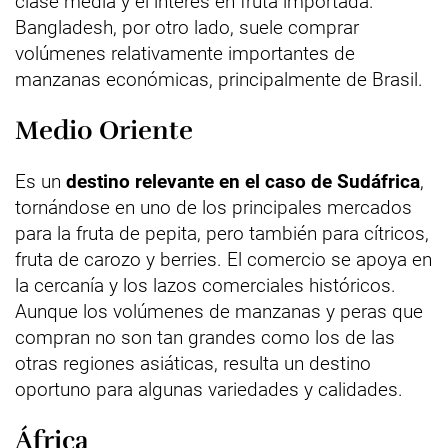
clase media y el interés en fruta importada.
Bangladesh, por otro lado, suele comprar
volúmenes relativamente importantes de
manzanas económicas, principalmente de Brasil.
Medio Oriente
Es un
destino relevante en el caso de Sudáfrica
,
tornándose en uno de los principales mercados
para la fruta de pepita, pero también para cítricos,
fruta de carozo y berries. El comercio se apoya en
la cercanía y los lazos comerciales históricos.
Aunque los volúmenes de manzanas y peras que
compran no son tan grandes como los de las
otras regiones asiáticas, resulta un destino
oportuno para algunas variedades y calidades.
África