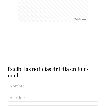
Recibí las noticias del día en tu e-
mail