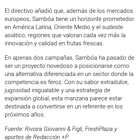
El directivo añadió que, además de los mercados
europeos, Sambóa tiene un horizonte prometedor
en América Latina, Oriente Medio y el sudeste
asiático, regiones que valoran cada vez más la
innovación y calidad en frutas frescas.
En apenas dos campañas, Sambóa ha pasado de
ser un proyecto novedoso a posicionarse como
una alternativa diferenciada en un sector donde la
competencia es feroz. Con su sabor extradulce,
jugosidad inigualable y una estrategia de
expansión global, esta manzana parece estar
destinada a convertirse en un referente en los
próximos años.
Fuente: Rivoira Giovanni & Figli, FreshPlaza y
aportes de Redacción +P.