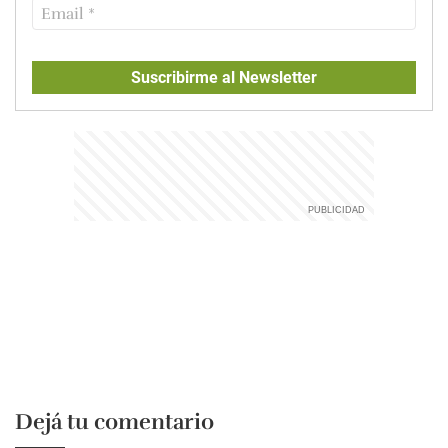
Suscribirme al Newsletter
Dejá tu comentario