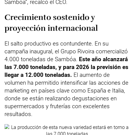
Sambóa”, recalcó el CEO.
Crecimiento sostenido y
proyección internacional
El salto productivo es contundente. En su
campaña inaugural, el Grupo Rivoira comercializó
4.000 toneladas de Sambóa.
Este año alcanzará
las 7.000 toneladas, y para 2026 la previsión es
llegar a 12.000 toneladas.
El aumento de
volumen ha permitido intensificar las acciones de
marketing en países clave como España e Italia,
donde se están realizando degustaciones en
supermercados y fruterías con excelentes
resultados.