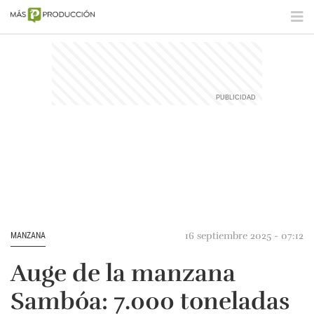
16 septiembre 2025 - 07:12
MANZANA
Auge de la manzana
Sambóa: 7.000 toneladas