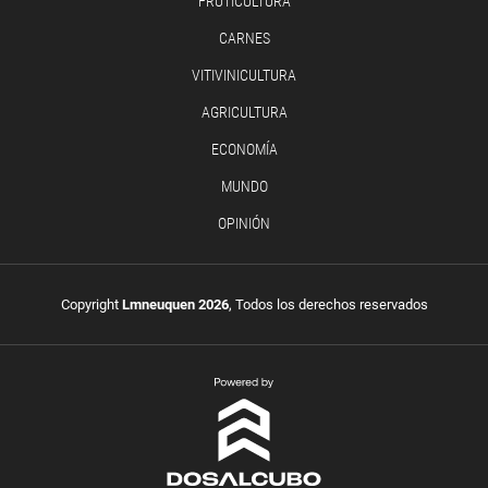
FRUTICULTURA
CARNES
VITIVINICULTURA
AGRICULTURA
ECONOMÍA
MUNDO
OPINIÓN
Copyright
Lmneuquen 2026
, Todos los derechos reservados