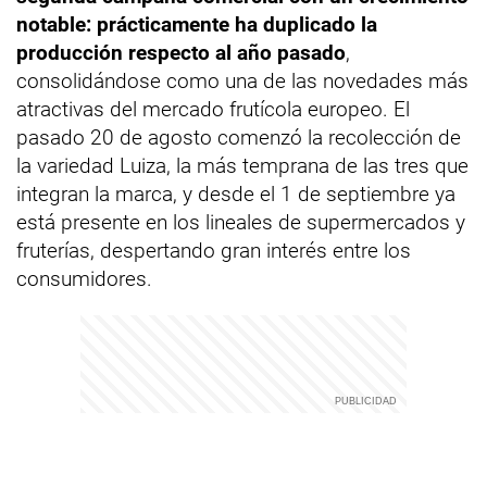
notable: prácticamente ha duplicado la
producción respecto al año pasado
,
consolidándose como una de las novedades más
atractivas del mercado frutícola europeo. El
pasado 20 de agosto comenzó la recolección de
la variedad Luiza, la más temprana de las tres que
integran la marca, y desde el 1 de septiembre ya
está presente en los lineales de supermercados y
fruterías, despertando gran interés entre los
consumidores.