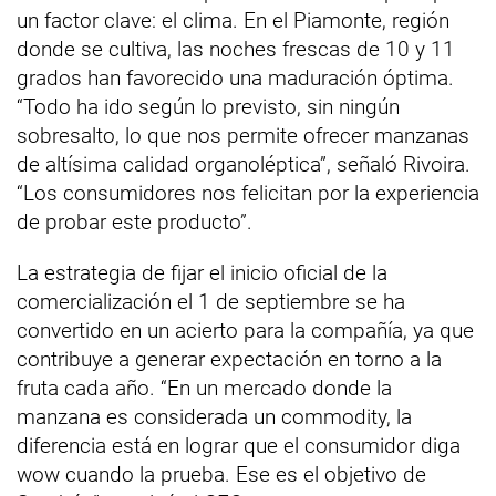
un factor clave: el clima. En el Piamonte, región
donde se cultiva, las noches frescas de 10 y 11
grados han favorecido una maduración óptima.
“Todo ha ido según lo previsto, sin ningún
sobresalto, lo que nos permite ofrecer manzanas
de altísima calidad organoléptica”, señaló Rivoira.
“Los consumidores nos felicitan por la experiencia
de probar este producto”.
La estrategia de fijar el inicio oficial de la
comercialización el 1 de septiembre se ha
convertido en un acierto para la compañía, ya que
contribuye a generar expectación en torno a la
fruta cada año. “En un mercado donde la
manzana es considerada un commodity, la
diferencia está en lograr que el consumidor diga
wow cuando la prueba. Ese es el objetivo de