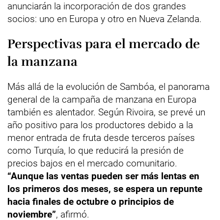
anunciarán la incorporación de dos grandes
socios: uno en Europa y otro en Nueva Zelanda.
Perspectivas para el mercado de
la manzana
Más allá de la evolución de Sambóa, el panorama
general de la campaña de manzana en Europa
también es alentador. Según Rivoira, se prevé un
año positivo para los productores debido a la
menor entrada de fruta desde terceros países
como Turquía, lo que reducirá la presión de
precios bajos en el mercado comunitario.
“Aunque las ventas pueden ser más lentas en
los primeros dos meses, se espera un repunte
hacia finales de octubre o principios de
noviembre”
, afirmó.