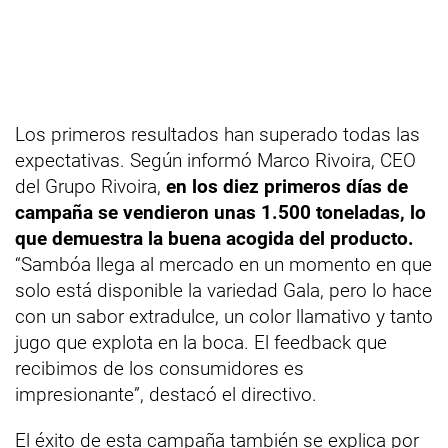
Los primeros resultados han superado todas las
expectativas. Según informó Marco Rivoira, CEO
del Grupo Rivoira,
en los diez primeros días de
campaña se vendieron unas 1.500 toneladas, lo
que demuestra la buena acogida del producto.
“Sambóa llega al mercado en un momento en que
solo está disponible la variedad Gala, pero lo hace
con un sabor extradulce, un color llamativo y tanto
jugo que explota en la boca. El feedback que
recibimos de los consumidores es
impresionante”, destacó el directivo.
El éxito de esta campaña también se explica por