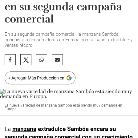
en su segunda campaña
comercial
En su segunda campaña comercial, la manzana Sambóa
conquista a consumidores en Europa con su sabor extradulce y
ventas récord.
+ Agregar Más Produccion en
La nueva variedad de manzana Sambóa está siendo muy demanda en
Europa.
La
manzana
extradulce Sambóa encara su
segunda campaña comercial con un crecimiento