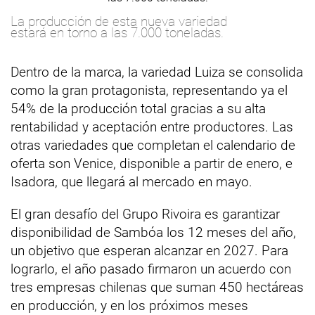
La producción de esta nueva variedad
estará en torno a las 7.000 toneladas.
Dentro de la marca, la variedad Luiza se consolida
como la gran protagonista, representando ya el
54% de la producción total gracias a su alta
rentabilidad y aceptación entre productores. Las
otras variedades que completan el calendario de
oferta son Venice, disponible a partir de enero, e
Isadora, que llegará al mercado en mayo.
El gran desafío del Grupo Rivoira es garantizar
disponibilidad de Sambóa los 12 meses del año,
un objetivo que esperan alcanzar en 2027. Para
lograrlo, el año pasado firmaron un acuerdo con
tres empresas chilenas que suman 450 hectáreas
en producción, y en los próximos meses