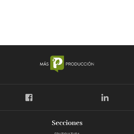
Secciones