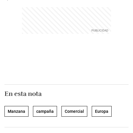
En esta nota
Manzana
campaña
Comercial
Europa