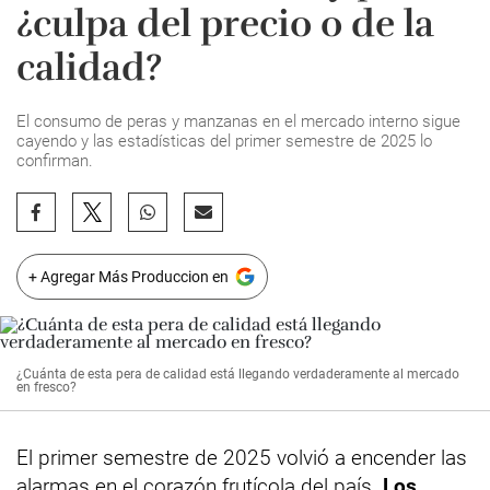
¿culpa del precio o de la
calidad?
El consumo de peras y manzanas en el mercado interno sigue
cayendo y las estadísticas del primer semestre de 2025 lo
confirman.
+ Agregar Más Produccion en
¿Cuánta de esta pera de calidad está llegando verdaderamente al mercado
en fresco?
El primer semestre de 2025 volvió a encender las
alarmas en el corazón frutícola del país.
Los