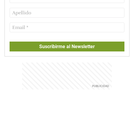
Suscribirme al Newsletter