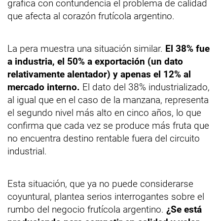
grafica con contundencia el problema de calidad
que afecta al corazón frutícola argentino.
La pera muestra una situación similar.
El 38% fue
a industria, el 50% a exportación (un dato
relativamente alentador) y apenas el 12% al
mercado interno.
El dato del 38% industrializado,
al igual que en el caso de la manzana, representa
el segundo nivel más alto en cinco años, lo que
confirma que cada vez se produce más fruta que
no encuentra destino rentable fuera del circuito
industrial.
Esta situación, que ya no puede considerarse
coyuntural, plantea serios interrogantes sobre el
rumbo del negocio frutícola argentino.
¿Se está