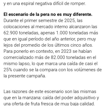
y en una espiral negativa difícil de romper.
El escenario de la pera no es muy diferente.
Durante el primer semestre de 2025, las
colocaciones al mercado interno alcanzaron las
62.900 toneladas, apenas 1.000 toneladas más
que en igual período del año anterior, pero muy
lejos del promedio de los últimos cinco años.
Para ponerlo en contexto, en 2023 se habían
comercializado más de 82.000 toneladas en el
mismo lapso, lo que marca una caída de casi el
25% cuando se la compara con los volúmenes de
la presente campaña.
Las razones de este escenario son las mismas
que en la manzana: caída del poder adquisitivo y
una oferta de fruta fresca de muy baja calidad.