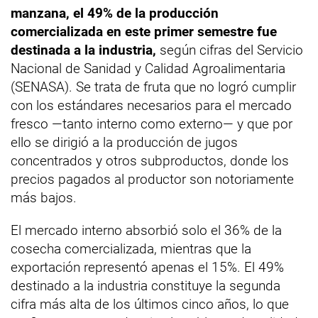
manzana, el 49% de la producción
comercializada en este primer semestre fue
destinada a la industria,
según cifras del Servicio
Nacional de Sanidad y Calidad Agroalimentaria
(SENASA). Se trata de fruta que no logró cumplir
con los estándares necesarios para el mercado
fresco —tanto interno como externo— y que por
ello se dirigió a la producción de jugos
concentrados y otros subproductos, donde los
precios pagados al productor son notoriamente
más bajos.
El mercado interno absorbió solo el 36% de la
cosecha comercializada, mientras que la
exportación representó apenas el 15%. El 49%
destinado a la industria constituye la segunda
cifra más alta de los últimos cinco años, lo que