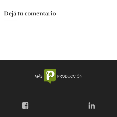
Dejá tu comentario