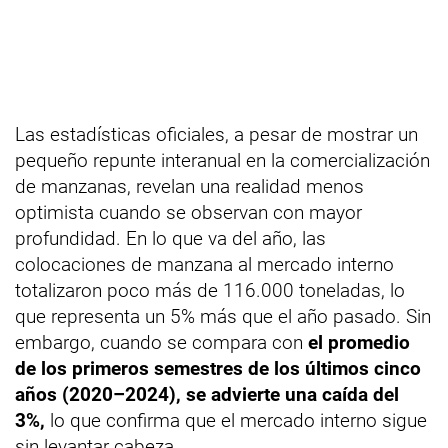
Las estadísticas oficiales, a pesar de mostrar un
pequeño repunte interanual en la comercialización
de manzanas, revelan una realidad menos
optimista cuando se observan con mayor
profundidad. En lo que va del año, las
colocaciones de manzana al mercado interno
totalizaron poco más de 116.000 toneladas, lo
que representa un 5% más que el año pasado. Sin
embargo, cuando se compara con
el promedio
de los primeros semestres de los últimos cinco
años (2020–2024), se advierte una caída del
3%,
lo que confirma que el mercado interno sigue
sin levantar cabeza.