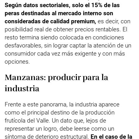
Según datos sectoriales, solo el 15% de las
peras destinadas al mercado interno son
consideradas de calidad premium,
es decir, con
posibilidad real de obtener precios rentables. El
resto termina siendo colocada en condiciones
desfavorables, sin lograr captar la atención de un
consumidor cada vez más exigente y con más
opciones.
Manzanas: producir para la
industria
Frente a este panorama, la industria aparece
como el principal destino de la producción
frutícola del Valle. Un dato que, lejos de
representar un logro, debe leerse como un
síntoma de deterioro estructural.
En el caso de la