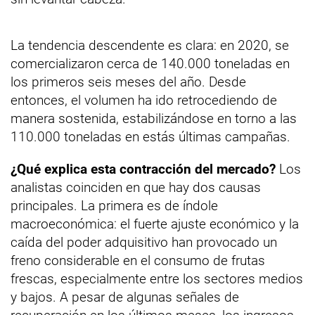
La tendencia descendente es clara: en 2020, se
comercializaron cerca de 140.000 toneladas en
los primeros seis meses del año. Desde
entonces, el volumen ha ido retrocediendo de
manera sostenida, estabilizándose en torno a las
110.000 toneladas en estás últimas campañas.
¿Qué explica esta contracción del mercado?
Los
analistas coinciden en que hay dos causas
principales. La primera es de índole
macroeconómica: el fuerte ajuste económico y la
caída del poder adquisitivo han provocado un
freno considerable en el consumo de frutas
frescas, especialmente entre los sectores medios
y bajos. A pesar de algunas señales de