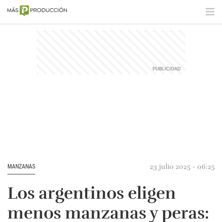
23 julio 2025 - 06:25
MANZANAS
Los argentinos eligen
menos manzanas y peras: