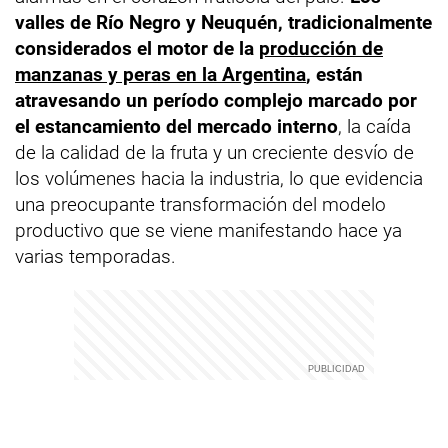
valles de Río Negro y Neuquén, tradicionalmente
considerados el motor de la
producción de
manzanas y peras en la Argentina
, están
atravesando un período complejo marcado por
el estancamiento del mercado interno
, la caída
de la calidad de la fruta y un creciente desvío de
los volúmenes hacia la industria, lo que evidencia
una preocupante transformación del modelo
productivo que se viene manifestando hace ya
varias temporadas.