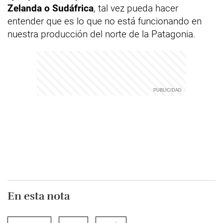
Zelanda o Sudáfrica
, tal vez pueda hacer
entender que es lo que no está funcionando en
nuestra producción del norte de la Patagonia.
En esta nota