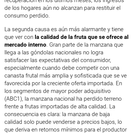
recuperación en los últimos meses, los ingresos
de los hogares aún no alcanzan para restituir el
consumo perdido.
La segunda causa es aún más alarmante y tiene
que ver con
la calidad de la fruta que se ofrece al
mercado interno
. Gran parte de la manzana que
llega a las góndolas nacionales no logra
satisfacer las expectativas del consumidor,
especialmente cuando debe competir con una
canasta frutal más amplia y sofisticada que se ve
favorecida por la creciente oferta importada. En
los segmentos de mayor poder adquisitivo
(ABC1), la manzana nacional ha perdido terreno
frente a frutas importadas de alta calidad. La
consecuencia es clara: la manzana de baja
calidad solo puede venderse a precios bajos, lo
que deriva en retornos mínimos para el productor