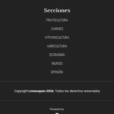
Secciones
FRUTICULTURA
CARNES
VITIVINICULTURA
AGRICULTURA
ECONOMÍA
MUNDO
OPINIÓN
Copyright
Lmneuquen 2026
, Todos los derechos reservados