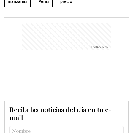
manzanas
Peras
precio
Recibí las noticias del día en tu e-
mail