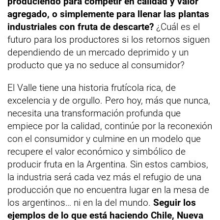
produciendo para competir en calidad y valor
agregado, o simplemente para llenar las plantas
industriales con fruta de descarte?
¿Cuál es el
futuro para los productores si los retornos siguen
dependiendo de un mercado deprimido y un
producto que ya no seduce al consumidor?
El Valle tiene una historia frutícola rica, de
excelencia y de orgullo. Pero hoy, más que nunca,
necesita una transformación profunda que
empiece por la calidad, continúe por la reconexión
con el consumidor y culmine en un modelo que
recupere el valor económico y simbólico de
producir fruta en la Argentina. Sin estos cambios,
la industria será cada vez más el refugio de una
producción que no encuentra lugar en la mesa de
los argentinos… ni en la del mundo.
Seguir los
ejemplos de lo que está haciendo Chile, Nueva