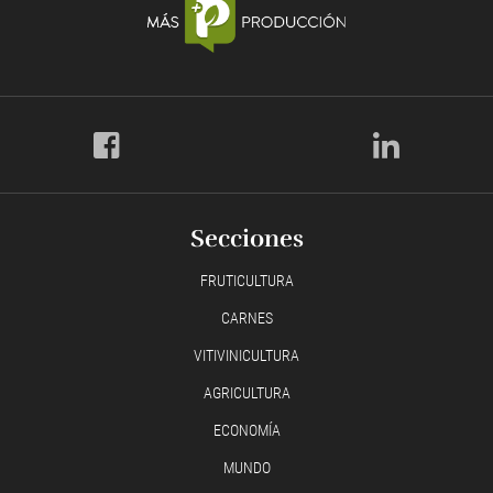
Secciones
FRUTICULTURA
CARNES
VITIVINICULTURA
AGRICULTURA
ECONOMÍA
MUNDO