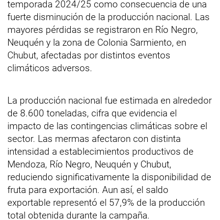
temporada 2024/25 como consecuencia de una
fuerte disminución de la producción nacional. Las
mayores pérdidas se registraron en Río Negro,
Neuquén y la zona de Colonia Sarmiento, en
Chubut, afectadas por distintos eventos
climáticos adversos.
La producción nacional fue estimada en alrededor
de 8.600 toneladas, cifra que evidencia el
impacto de las contingencias climáticas sobre el
sector. Las mermas afectaron con distinta
intensidad a establecimientos productivos de
Mendoza, Río Negro, Neuquén y Chubut,
reduciendo significativamente la disponibilidad de
fruta para exportación. Aun así, el saldo
exportable representó el 57,9% de la producción
total obtenida durante la campaña.