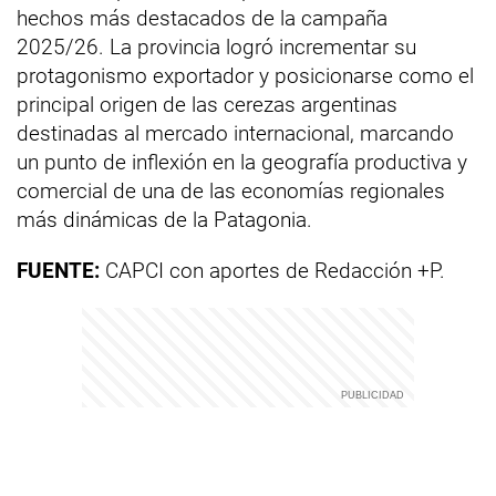
hechos más destacados de la campaña
2025/26. La provincia logró incrementar su
protagonismo exportador y posicionarse como el
principal origen de las cerezas argentinas
destinadas al mercado internacional, marcando
un punto de inflexión en la geografía productiva y
comercial de una de las economías regionales
más dinámicas de la Patagonia.
FUENTE:
CAPCI con aportes de Redacción +P.