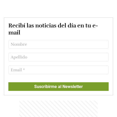
Recibí las noticias del día en tu e-
mail
Suscribirme al Newsletter