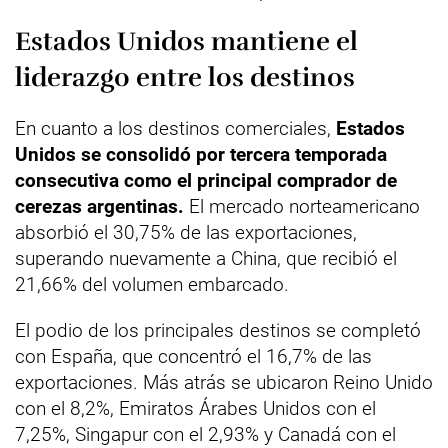
Estados Unidos mantiene el
liderazgo entre los destinos
En cuanto a los destinos comerciales,
Estados
Unidos se consolidó por tercera temporada
consecutiva como el principal comprador de
cerezas argentinas.
El mercado norteamericano
absorbió el 30,75% de las exportaciones,
superando nuevamente a China, que recibió el
21,66% del volumen embarcado.
El podio de los principales destinos se completó
con España, que concentró el 16,7% de las
exportaciones. Más atrás se ubicaron Reino Unido
con el 8,2%, Emiratos Árabes Unidos con el
7,25%, Singapur con el 2,93% y Canadá con el