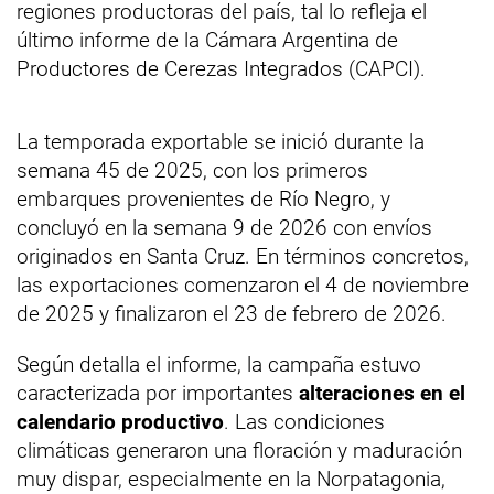
regiones productoras del país, tal lo refleja el
último informe de la Cámara Argentina de
Productores de Cerezas Integrados (CAPCI).
La temporada exportable se inició durante la
semana 45 de 2025, con los primeros
embarques provenientes de Río Negro, y
concluyó en la semana 9 de 2026 con envíos
originados en Santa Cruz. En términos concretos,
las exportaciones comenzaron el 4 de noviembre
de 2025 y finalizaron el 23 de febrero de 2026.
Según detalla el informe, la campaña estuvo
caracterizada por importantes
alteraciones en el
calendario productivo
. Las condiciones
climáticas generaron una floración y maduración
muy dispar, especialmente en la Norpatagonia,