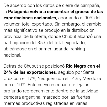
De acuerdo con los datos de cierre de campaña,
la
Patagonia volvió a concentrar el grueso de las
exportaciones nacionales
, aportando el 90% del
volumen total exportado. Sin embargo, el cambio
más significativo se produjo en la distribución
provincial de la oferta, donde Chubut alcanzó una
participación del 35% del total exportado,
ubicándose en el primer lugar del ranking
nacional.
Detrás de Chubut se posicionó
Río Negro con el
24% de las exportaciones
, seguido por Santa
Cruz con el 17%, Neuquén con el 14% y Mendoza
con el 10%. Este nuevo escenario refleja un
profundo reordenamiento dentro de la actividad
cerecera argentina, marcado por las fuertes
mermas productivas registradas en varias