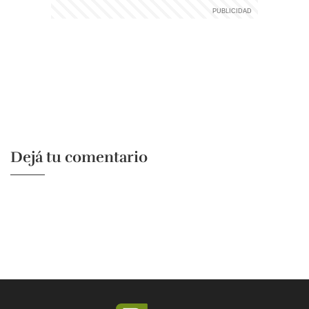
Dejá tu comentario