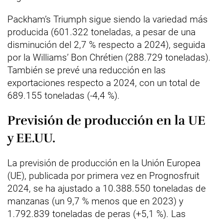
Packham’s Triumph sigue siendo la variedad más
producida (601.322 toneladas, a pesar de una
disminución del 2,7 % respecto a 2024), seguida
por la Williams’ Bon Chrétien (288.729 toneladas).
También se prevé una reducción en las
exportaciones respecto a 2024, con un total de
689.155 toneladas (-4,4 %).
Previsión de producción en la UE
y EE.UU.
La previsión de producción en la Unión Europea
(UE), publicada por primera vez en Prognosfruit
2024, se ha ajustado a 10.388.550 toneladas de
manzanas (un 9,7 % menos que en 2023) y
1.792.839 toneladas de peras (+5,1 %). Las