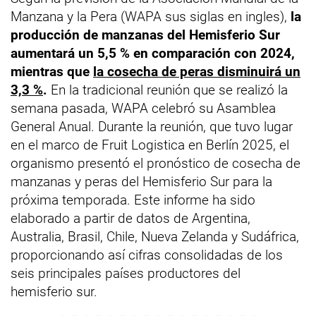
Manzana y la Pera (WAPA sus siglas en ingles),
la
producción de manzanas del Hemisferio Sur
aumentará un 5,5 % en comparación con 2024,
mientras que
la cosecha de peras disminuirá un
3,3 %
.
En la tradicional reunión que se realizó la
semana pasada, WAPA celebró su Asamblea
General Anual. Durante la reunión, que tuvo lugar
en el marco de Fruit Logistica en Berlín 2025, el
organismo presentó el pronóstico de cosecha de
manzanas y peras del Hemisferio Sur para la
próxima temporada. Este informe ha sido
elaborado a partir de datos de Argentina,
Australia, Brasil, Chile, Nueva Zelanda y Sudáfrica,
proporcionando así cifras consolidadas de los
seis principales países productores del
hemisferio sur.