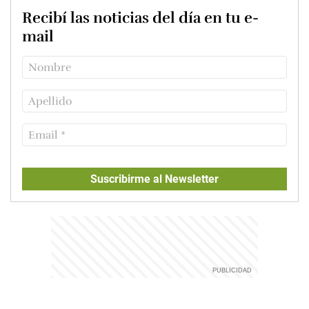
Recibí las noticias del día en tu e-
mail
Suscribirme al Newsletter