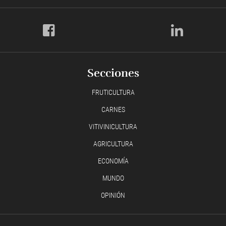
Secciones
FRUTICULTURA
CARNES
VITIVINICULTURA
AGRICULTURA
ECONOMÍA
MUNDO
OPINIÓN