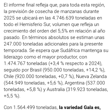
El informe final refleja que, para toda esta región,
la previsión de cosecha de manzanas durante
2025 se ubicará en las 4.746.639 toneladas en
todo el Hemisferio Sur, volumen que refleja un
crecimiento del orden del 5,5% en relación al año
pasado. En términos absolutos se estiman unas
247.000 toneladas adicionales para la presente
temporada. Se espera que Sudáfrica mantenga su
liderazgo como el mayor productor, con
1.474.767 toneladas (+3,4 % respecto a 2024),
seguido por Brasil (950.000 toneladas, +14,2 %),
Chile (920.000 toneladas, +0,7 %), Nueva Zelanda
(544.949 toneladas, +5,6 %), Argentina (537.000
toneladas, +5,8 %) y Australia (319.923 toneladas,
+5,5 %).
Con 1.564.499 toneladas,
la variedad Gala es,