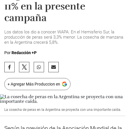
11% en la presente
campaña
Los datos los dio a conocer WAPA. En el Hemisferio Sur, la
producción de peras será 3,3% menor. La cosecha de manzana
en la Argentina crecerá 5,8%.
Por
Redacción +P
+ Agregar Más Produccion en
La cosecha de peras en la Argentina se proyecta con una importante caída.
Según la previsión de la Asociación Mundial de la