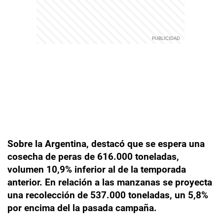
Sobre la Argentina, destacó que se espera una
cosecha de peras de 616.000 toneladas,
volumen 10,9% inferior al de la temporada
anterior. En relación a las manzanas se proyecta
una recolección de 537.000 toneladas, un 5,8%
por encima del la pasada campaña.