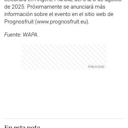
de 2025. Próximamente se anunciará más
información sobre el evento en el sitio web de
Prognosfruit (www.prognosfruit.eu).
Fuente: WAPA.
En esta nota