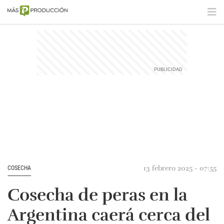
13 febrero 2025 - 07:55
COSECHA
Cosecha de peras en la
Argentina caerá cerca del