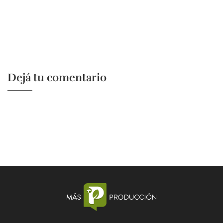
Dejá tu comentario