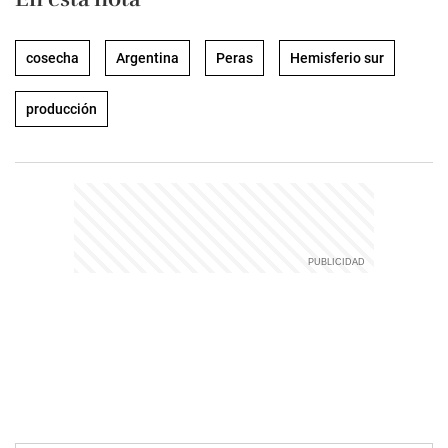
cosecha
Argentina
Peras
Hemisferio sur
producción