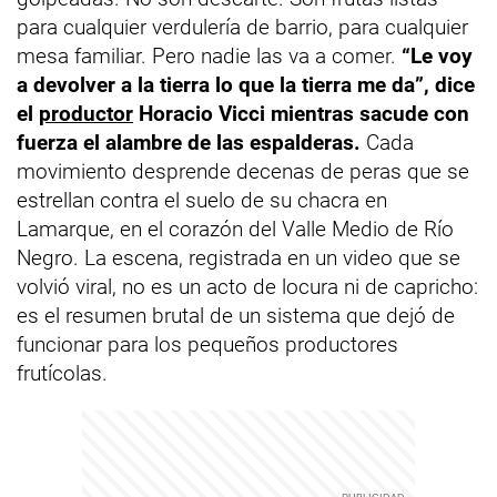
para cualquier verdulería de barrio, para cualquier
mesa familiar. Pero nadie las va a comer.
“Le voy
a devolver a la tierra lo que la tierra me da”, dice
el
productor
Horacio Vicci mientras sacude con
fuerza el alambre de las espalderas.
Cada
movimiento desprende decenas de peras que se
estrellan contra el suelo de su chacra en
Lamarque, en el corazón del Valle Medio de Río
Negro. La escena, registrada en un video que se
volvió viral, no es un acto de locura ni de capricho:
es el resumen brutal de un sistema que dejó de
funcionar para los pequeños productores
frutícolas.