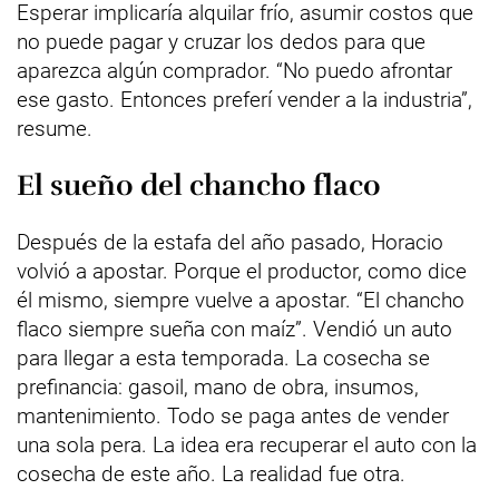
Esperar implicaría alquilar frío, asumir costos que
no puede pagar y cruzar los dedos para que
aparezca algún comprador. “No puedo afrontar
ese gasto. Entonces preferí vender a la industria”,
resume.
El sueño del chancho flaco
Después de la estafa del año pasado, Horacio
volvió a apostar. Porque el productor, como dice
él mismo, siempre vuelve a apostar. “El chancho
flaco siempre sueña con maíz”. Vendió un auto
para llegar a esta temporada. La cosecha se
prefinancia: gasoil, mano de obra, insumos,
mantenimiento. Todo se paga antes de vender
una sola pera. La idea era recuperar el auto con la
cosecha de este año. La realidad fue otra.