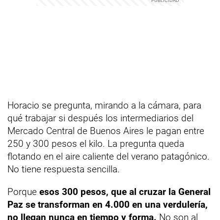
Horacio se pregunta, mirando a la cámara, para
qué trabajar si después los intermediarios del
Mercado Central de Buenos Aires le pagan entre
250 y 300 pesos el kilo. La pregunta queda
flotando en el aire caliente del verano patagónico.
No tiene respuesta sencilla.
Porque
esos 300 pesos, que al cruzar la General
Paz se transforman en 4.000 en una verdulería,
no llegan nunca en tiempo y forma.
No son al