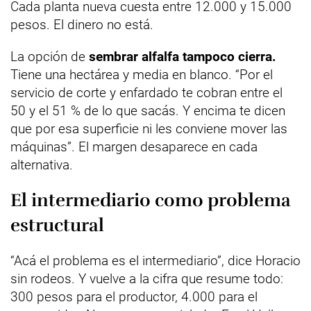
Cada planta nueva cuesta entre 12.000 y 15.000
pesos. El dinero no está.
La opción de
sembrar alfalfa tampoco cierra.
Tiene una hectárea y media en blanco. “Por el
servicio de corte y enfardado te cobran entre el
50 y el 51 % de lo que sacás. Y encima te dicen
que por esa superficie ni les conviene mover las
máquinas”. El margen desaparece en cada
alternativa.
El intermediario como problema
estructural
“Acá el problema es el intermediario”, dice Horacio
sin rodeos. Y vuelve a la cifra que resume todo:
300 pesos para el productor, 4.000 para el