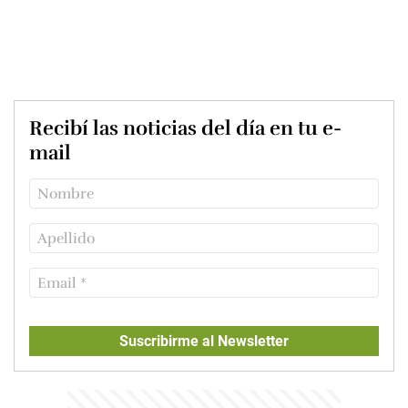
Recibí las noticias del día en tu e-
mail
Suscribirme al Newsletter