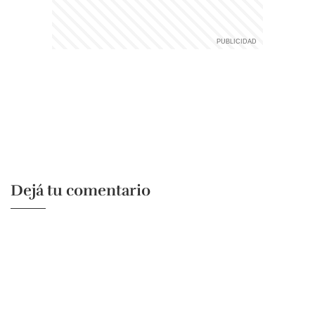
Dejá tu comentario