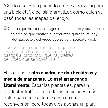
“Con lo que están pagando no me alcanza ni para
una bicicleta”, dice, sin dramatizar, como quien ya
pasó todas las etapas del enojo.
Costos que no cierran, pagos que no
llegan y una brecha de precios que
castiga al productor: qué hay detrás
del video que se volvió viral.
Horacio tiene
otro cuadro, de dos hectáreas y
media de manzanas. Lo está arrancando.
Literalmente
. Sacar las plantas es, para un
productor frutícola, una de las decisiones más
dolorosas que existen. Piensa en una
reconversión, pero todavía es apenas un plan.