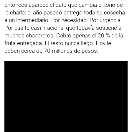
entonces aparece el dato que cambia el tono de
la charla: el año pasado entregó toda su cosecha
a un intermediario. Por necesidad. Por urgencia.
Por esa fe casi irracional que todavía sostiene a
muchos chacareros. Cobró apenas el 20 % de la
fruta entregada. El resto nunca llegó. Hoy le
deben cerca de 70 millones de pesos.