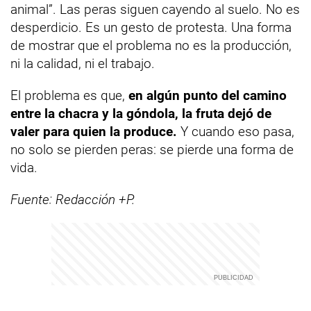
animal”. Las peras siguen cayendo al suelo. No es
desperdicio. Es un gesto de protesta. Una forma
de mostrar que el problema no es la producción,
ni la calidad, ni el trabajo.
El problema es que,
en algún punto del camino
entre la chacra y la góndola, la fruta dejó de
valer para quien la produce.
Y cuando eso pasa,
no solo se pierden peras: se pierde una forma de
vida.
Fuente: Redacción +P.