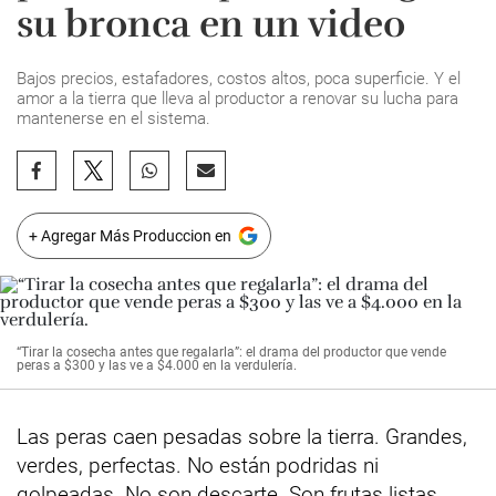
su bronca en un video
Bajos precios, estafadores, costos altos, poca superficie. Y el
amor a la tierra que lleva al productor a renovar su lucha para
mantenerse en el sistema.
+ Agregar Más Produccion en
“Tirar la cosecha antes que regalarla”: el drama del productor que vende
peras a $300 y las ve a $4.000 en la verdulería.
Las peras caen pesadas sobre la tierra. Grandes,
verdes, perfectas. No están podridas ni
golpeadas. No son descarte. Son frutas listas