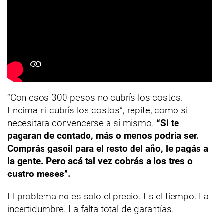
“Con esos 300 pesos no cubrís los costos.
Encima ni cubrís los costos”, repite, como si
necesitara convencerse a sí mismo.
“Si te
pagaran de contado, más o menos podría ser.
Comprás gasoil para el resto del año, le pagás a
la gente. Pero acá tal vez cobrás a los tres o
cuatro meses”.
El problema no es solo el precio. Es el tiempo. La
incertidumbre. La falta total de garantías.