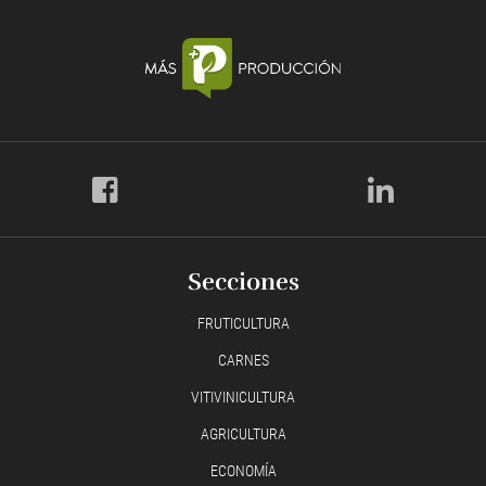
Secciones
FRUTICULTURA
CARNES
VITIVINICULTURA
AGRICULTURA
ECONOMÍA