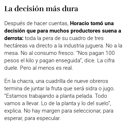
La decisión más dura
Después de hacer cuentas,
Horacio tomó una
decisión que para muchos productores suena a
derrota:
toda la pera de su cuadro de tres
hectáreas va directo a la industria juguera. No a la
mesa. No al consumo fresco. “Nos pagan 100
pesos el kilo y pagan enseguida”, dice. La cifra
duele. Pero al menos es real.
En la chacra, una cuadrilla de nueve obreros
termina de juntar la fruta que será sidra o jugo.
“Estamos trabajando a planta pelada. Todo
vamos a llevar. Lo de la planta y lo del suelo”,
explica. No hay margen para seleccionar, para
esperar, para especular.