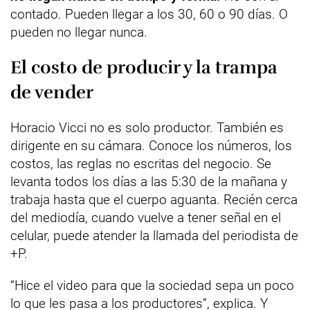
contado. Pueden llegar a los 30, 60 o 90 días. O
pueden no llegar nunca.
El costo de producir y la trampa
de vender
Horacio Vicci no es solo productor. También es
dirigente en su cámara. Conoce los números, los
costos, las reglas no escritas del negocio. Se
levanta todos los días a las 5:30 de la mañana y
trabaja hasta que el cuerpo aguanta. Recién cerca
del mediodía, cuando vuelve a tener señal en el
celular, puede atender la llamada del periodista de
+P.
“Hice el video para que la sociedad sepa un poco
lo que les pasa a los productores”, explica. Y