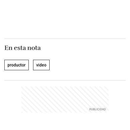
En esta nota
productor
video