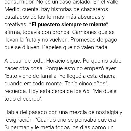
consumidor. No es un caso aislado. En el Valle
Medio, cuenta, hay historias de chacareros
estafados de las formas más absurdas y
creativas.
“El puestero siempre te miente”
,
afirma, todavía con bronca. Camiones que se
llevan la fruta y no vuelven. Promesas de pago
que se diluyen. Papeles que no valen nada.
A pesar de todo, Horacio sigue. Porque no sabe
hacer otra cosa. Porque esto no empezó ayer.
“Esto viene de familia. Yo llegué a esta chacra
cuando era todo monte. Tenía cinco años”,
recuerda. Hoy está cerca de los 65. “Me duele
todo el cuerpo”.
Habla del pasado con una mezcla de nostalgia y
resignación. “Cuando uno se pensaba que era
Superman y le metía todos los días como un