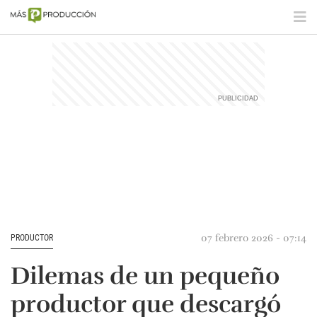
07 febrero 2026 - 07:14
PRODUCTOR
Dilemas de un pequeño
productor que descargó