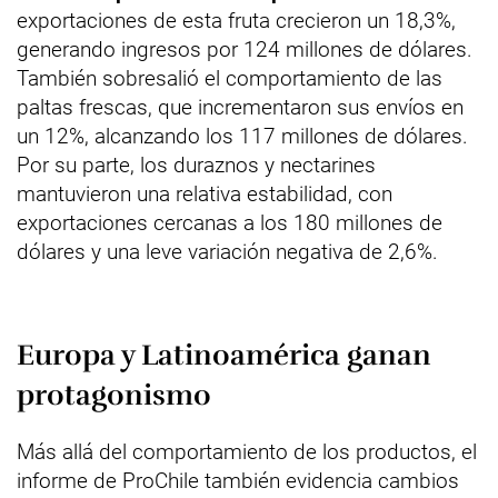
exportaciones de esta fruta crecieron un 18,3%,
generando ingresos por 124 millones de dólares.
También sobresalió el comportamiento de las
paltas frescas, que incrementaron sus envíos en
un 12%, alcanzando los 117 millones de dólares.
Por su parte, los duraznos y nectarines
mantuvieron una relativa estabilidad, con
exportaciones cercanas a los 180 millones de
dólares y una leve variación negativa de 2,6%.
Europa y Latinoamérica ganan
protagonismo
Más allá del comportamiento de los productos, el
informe de ProChile también evidencia cambios