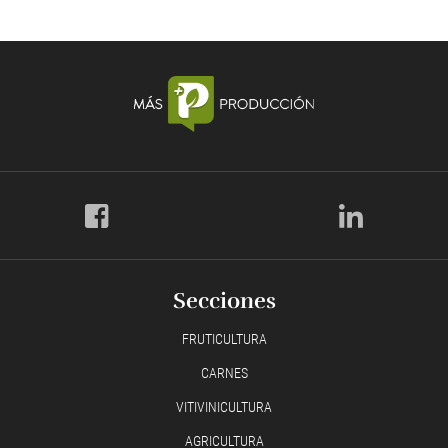
Secciones
FRUTICULTURA
CARNES
VITIVINICULTURA
AGRICULTURA