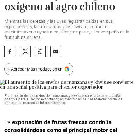
oxígeno al agro chileno
Mientras las cerezas y las uvas registran caídas en sus
exportaciones, las manzanas y los kiwis muestran un
crecimiento que ayuda a equilibrar, en parte, el desempeño de la
fruticultura chilena.
+ Agregar Más Produccion en
El aumento de los envíos de manzanas y kiwis se convierte en una señal
positiva para el sector exportador, en medio de una desaceleración de los
principales mercados internacionales.
La
exportación de frutas frescas continúa
consolidándose como el principal motor del