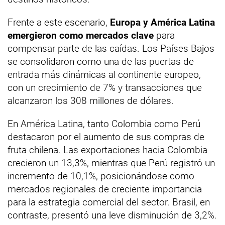
Frente a este escenario,
Europa y América Latina
emergieron como mercados clave
para
compensar parte de las caídas. Los Países Bajos
se consolidaron como una de las puertas de
entrada más dinámicas al continente europeo,
con un crecimiento de 7% y transacciones que
alcanzaron los 308 millones de dólares.
En América Latina, tanto Colombia como Perú
destacaron por el aumento de sus compras de
fruta chilena. Las exportaciones hacia Colombia
crecieron un 13,3%, mientras que Perú registró un
incremento de 10,1%, posicionándose como
mercados regionales de creciente importancia
para la estrategia comercial del sector. Brasil, en
contraste, presentó una leve disminución de 3,2%.