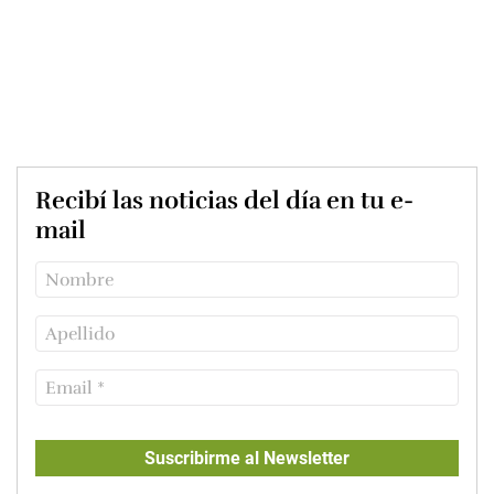
Recibí las noticias del día en tu e-
mail
Suscribirme al Newsletter