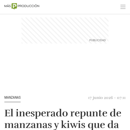
17 junio 2026 - 07:11
MANZANAS
El inesperado repunte de
manzanas y kiwis que da