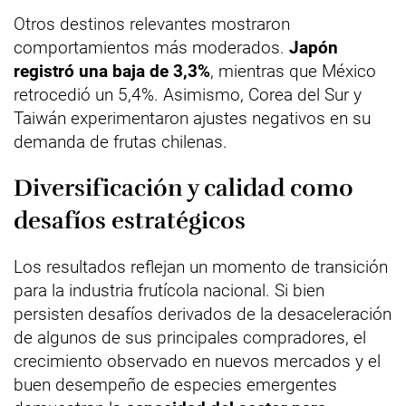
Otros destinos relevantes mostraron
comportamientos más moderados.
Japón
registró una baja de 3,3%
, mientras que México
retrocedió un 5,4%. Asimismo, Corea del Sur y
Taiwán experimentaron ajustes negativos en su
demanda de frutas chilenas.
Diversificación y calidad como
desafíos estratégicos
Los resultados reflejan un momento de transición
para la industria frutícola nacional. Si bien
persisten desafíos derivados de la desaceleración
de algunos de sus principales compradores, el
crecimiento observado en nuevos mercados y el
buen desempeño de especies emergentes