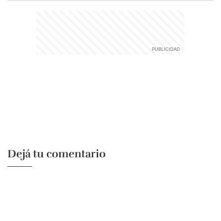
Dejá tu comentario