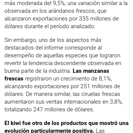
más moderada del 9,5%, una variación similar a la
observada en los arándanos frescos, que
alcanzaron exportaciones por 335 millones de
dólares durante el período analizado.
Sin embargo, uno de los aspectos más
destacados del informe corresponde al
desempeño de aquellas especies que lograron
revertir la tendencia descendente observada en
buena parte de la industria.
Las manzanas
frescas
registraron un crecimiento de 8,1%,
alcanzando exportaciones por 251 millones de
dólares. De manera similar, las ciruelas frescas
aumentaron sus ventas internacionales en 3,8%,
totalizando 247 millones de dólares.
El kiwi fue otro de los productos que mostró una
evolución particularmente positiva.
Las