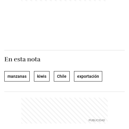
En esta nota
manzanas
kiwis
Chile
exportación