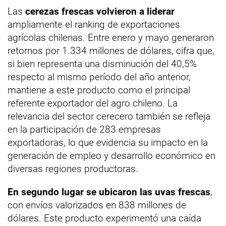
Las
cerezas frescas volvieron a liderar
ampliamente el ranking de exportaciones
agrícolas chilenas. Entre enero y mayo generaron
retornos por 1.334 millones de dólares, cifra que,
si bien representa una disminución del 40,5%
respecto al mismo período del año anterior,
mantiene a este producto como el principal
referente exportador del agro chileno. La
relevancia del sector cerecero también se refleja
en la participación de 283 empresas
exportadoras, lo que evidencia su impacto en la
generación de empleo y desarrollo económico en
diversas regiones productoras.
En segundo lugar se ubicaron las uvas frescas
,
con envíos valorizados en 838 millones de
dólares. Este producto experimentó una caída