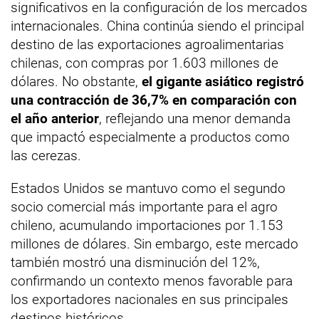
significativos en la configuración de los mercados
internacionales. China continúa siendo el principal
destino de las exportaciones agroalimentarias
chilenas, con compras por 1.603 millones de
dólares. No obstante,
el gigante asiático registró
una contracción de 36,7% en comparación con
el año anterior
, reflejando una menor demanda
que impactó especialmente a productos como
las cerezas.
Estados Unidos se mantuvo como el segundo
socio comercial más importante para el agro
chileno, acumulando importaciones por 1.153
millones de dólares. Sin embargo, este mercado
también mostró una disminución del 12%,
confirmando un contexto menos favorable para
los exportadores nacionales en sus principales
destinos históricos.