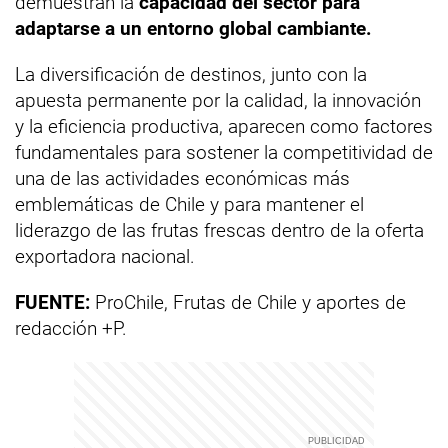
demuestran la
capacidad del sector para
adaptarse a un entorno global cambiante.
La diversificación de destinos, junto con la
apuesta permanente por la calidad, la innovación
y la eficiencia productiva, aparecen como factores
fundamentales para sostener la competitividad de
una de las actividades económicas más
emblemáticas de Chile y para mantener el
liderazgo de las frutas frescas dentro de la oferta
exportadora nacional.
FUENTE:
ProChile, Frutas de Chile y aportes de
redacción +P.