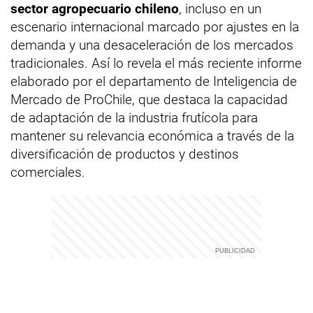
sector agropecuario chileno
, incluso en un
escenario internacional marcado por ajustes en la
demanda y una desaceleración de los mercados
tradicionales. Así lo revela el más reciente informe
elaborado por el departamento de Inteligencia de
Mercado de ProChile, que destaca la capacidad
de adaptación de la industria frutícola para
mantener su relevancia económica a través de la
diversificación de productos y destinos
comerciales.