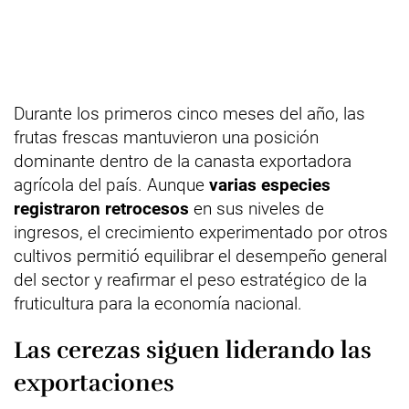
Durante los primeros cinco meses del año, las
frutas frescas mantuvieron una posición
dominante dentro de la canasta exportadora
agrícola del país. Aunque
varias especies
registraron retrocesos
en sus niveles de
ingresos, el crecimiento experimentado por otros
cultivos permitió equilibrar el desempeño general
del sector y reafirmar el peso estratégico de la
fruticultura para la economía nacional.
Las cerezas siguen liderando las
exportaciones