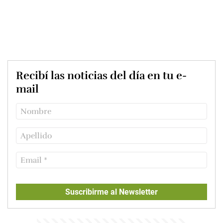
Recibí las noticias del día en tu e-
mail
Suscribirme al Newsletter