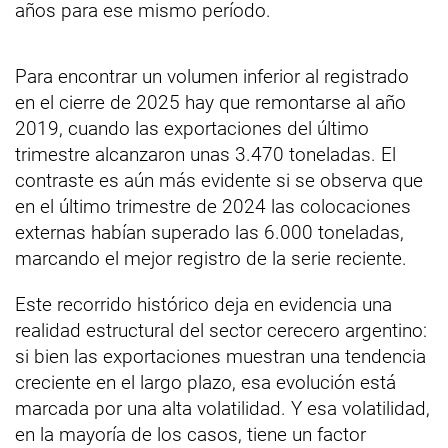
años para ese mismo período.
Para encontrar un volumen inferior al registrado
en el cierre de 2025 hay que remontarse al año
2019, cuando las exportaciones del último
trimestre alcanzaron unas 3.470 toneladas. El
contraste es aún más evidente si se observa que
en el último trimestre de 2024 las colocaciones
externas habían superado las 6.000 toneladas,
marcando el mejor registro de la serie reciente.
Este recorrido histórico deja en evidencia una
realidad estructural del sector cerecero argentino:
si bien las exportaciones muestran una tendencia
creciente en el largo plazo, esa evolución está
marcada por una alta volatilidad. Y esa volatilidad,
en la mayoría de los casos, tiene un factor