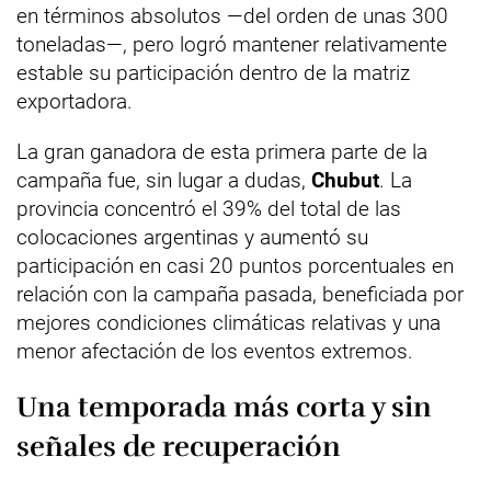
en términos absolutos —del orden de unas 300
toneladas—, pero logró mantener relativamente
estable su participación dentro de la matriz
exportadora.
La gran ganadora de esta primera parte de la
campaña fue, sin lugar a dudas,
Chubut
. La
provincia concentró el 39% del total de las
colocaciones argentinas y aumentó su
participación en casi 20 puntos porcentuales en
relación con la campaña pasada, beneficiada por
mejores condiciones climáticas relativas y una
menor afectación de los eventos extremos.
Una temporada más corta y sin
señales de recuperación