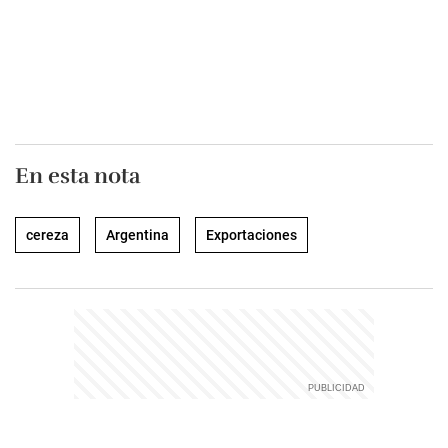
En esta nota
cereza
Argentina
Exportaciones