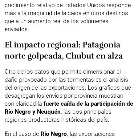
crecimiento relativo de Estados Unidos responde
más a la magnitud de la caída en otros destinos
que a un aumento real de los volúmenes
enviados.
El impacto regional: Patagonia
norte golpeada, Chubut en alza
Otro de los datos que permite dimensionar el
daño provocado por las tormentas es el análisis
del origen de las exportaciones. Los gráficos que
desagregan los envíos por provincia muestran
con claridad la
fuerte caída de la participación de
Río Negro y Neuquén
, las dos principales
regiones productoras históricas del país.
En el caso de
Río Negro
, las exportaciones