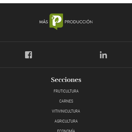
Secciones
FRUTICULTURA
CARNES
VITIVINICULTURA
AGRICULTURA
ECONOMÍA