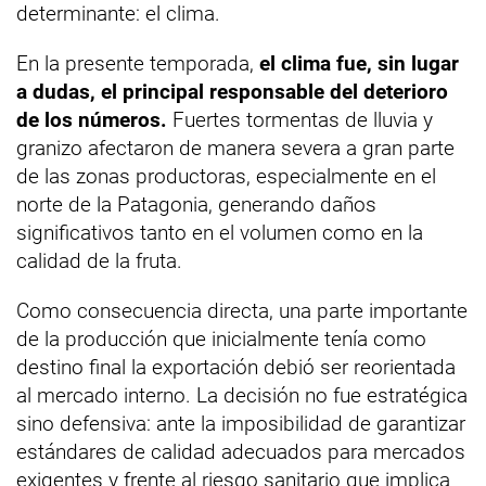
determinante: el clima.
En la presente temporada,
el clima fue, sin lugar
a dudas, el principal responsable del deterioro
de los números.
Fuertes tormentas de lluvia y
granizo afectaron de manera severa a gran parte
de las zonas productoras, especialmente en el
norte de la Patagonia, generando daños
significativos tanto en el volumen como en la
calidad de la fruta.
Como consecuencia directa, una parte importante
de la producción que inicialmente tenía como
destino final la exportación debió ser reorientada
al mercado interno. La decisión no fue estratégica
sino defensiva: ante la imposibilidad de garantizar
estándares de calidad adecuados para mercados
exigentes y frente al riesgo sanitario que implica