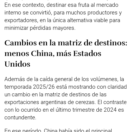
En ese contexto, destinar esa fruta al mercado
interno se convirtió, para muchos productores y
exportadores, en la única alternativa viable para
minimizar pérdidas mayores.
Cambios en la matriz de destinos:
menos China, más Estados
Unidos
Además de la caída general de los volúmenes, la
temporada 2025/26 está mostrando con claridad
un cambio en la matriz de destinos de las
exportaciones argentinas de cerezas. El contraste
con lo ocurrido en el último trimestre de 2024 es
contundente.
En ese período, China había sido el principal