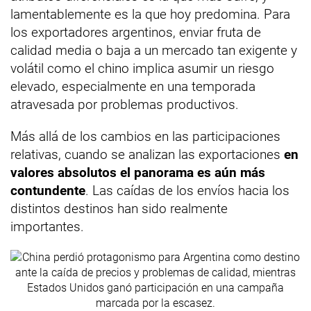
lamentablemente es la que hoy predomina. Para
los exportadores argentinos, enviar fruta de
calidad media o baja a un mercado tan exigente y
volátil como el chino implica asumir un riesgo
elevado, especialmente en una temporada
atravesada por problemas productivos.
Más allá de los cambios en las participaciones
relativas, cuando se analizan las exportaciones
en
valores absolutos el panorama es aún más
contundente
. Las caídas de los envíos hacia los
distintos destinos han sido realmente
importantes.