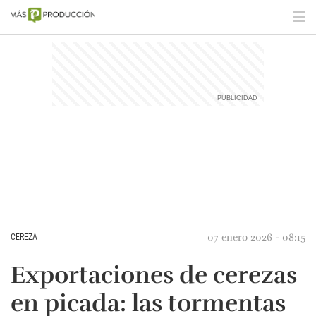
07 enero 2026 - 08:15
CEREZA
Exportaciones de cerezas
en picada: las tormentas