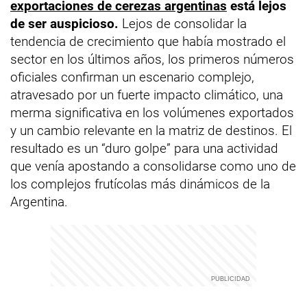
exportaciones de cerezas argentinas
está lejos
de ser auspicioso.
Lejos de consolidar la
tendencia de crecimiento que había mostrado el
sector en los últimos años, los primeros números
oficiales confirman un escenario complejo,
atravesado por un fuerte impacto climático, una
merma significativa en los volúmenes exportados
y un cambio relevante en la matriz de destinos. El
resultado es un “duro golpe” para una actividad
que venía apostando a consolidarse como uno de
los complejos frutícolas más dinámicos de la
Argentina.