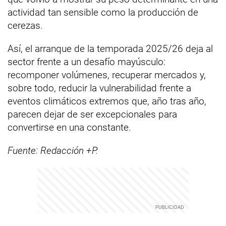
actividad tan sensible como la producción de
cerezas.
Así, el arranque de la temporada 2025/26 deja al
sector frente a un desafío mayúsculo:
recomponer volúmenes, recuperar mercados y,
sobre todo, reducir la vulnerabilidad frente a
eventos climáticos extremos que, año tras año,
parecen dejar de ser excepcionales para
convertirse en una constante.
Fuente: Redacción +P.