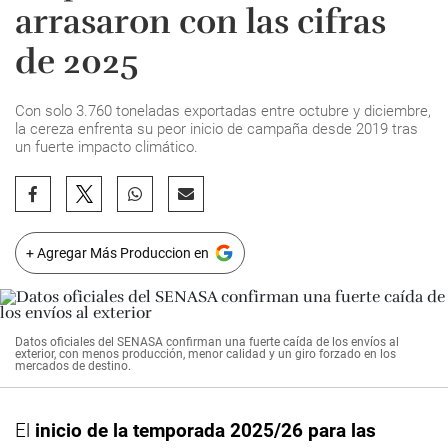
arrasaron con las cifras
de 2025
Con solo 3.760 toneladas exportadas entre octubre y diciembre,
la cereza enfrenta su peor inicio de campaña desde 2019 tras
un fuerte impacto climático.
+ Agregar Más Produccion en
Datos oficiales del SENASA confirman una fuerte caída de los envíos al
exterior, con menos producción, menor calidad y un giro forzado en los
mercados de destino.
El
inicio de la temporada 2025/26 para las