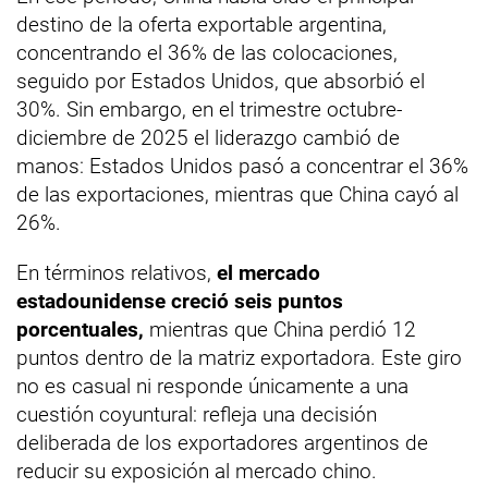
destino de la oferta exportable argentina,
concentrando el 36% de las colocaciones,
seguido por Estados Unidos, que absorbió el
30%. Sin embargo, en el trimestre octubre-
diciembre de 2025 el liderazgo cambió de
manos: Estados Unidos pasó a concentrar el 36%
de las exportaciones, mientras que China cayó al
26%.
En términos relativos,
el mercado
estadounidense creció seis puntos
porcentuales,
mientras que China perdió 12
puntos dentro de la matriz exportadora. Este giro
no es casual ni responde únicamente a una
cuestión coyuntural: refleja una decisión
deliberada de los exportadores argentinos de
reducir su exposición al mercado chino.