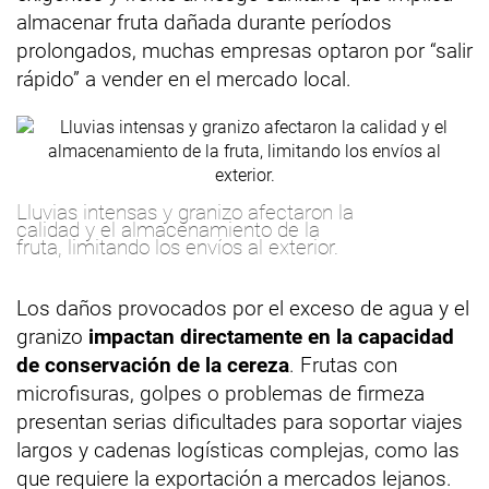
almacenar fruta dañada durante períodos
prolongados, muchas empresas optaron por “salir
rápido” a vender en el mercado local.
Lluvias intensas y granizo afectaron la
calidad y el almacenamiento de la
fruta, limitando los envíos al exterior.
Los daños provocados por el exceso de agua y el
granizo
impactan directamente en la capacidad
de conservación de la cereza
. Frutas con
microfisuras, golpes o problemas de firmeza
presentan serias dificultades para soportar viajes
largos y cadenas logísticas complejas, como las
que requiere la exportación a mercados lejanos.