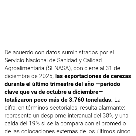
De acuerdo con datos suministrados por el
Servicio Nacional de Sanidad y Calidad
Agroalimentaria (SENASA), con cierre al 31 de
diciembre de 2025,
las exportaciones de cerezas
durante el último trimestre del año —período
clave que va de octubre a diciembre—
totalizaron poco más de 3.760 toneladas.
La
cifra, en términos sectoriales, resulta alarmante:
representa un desplome interanual del 38% y una
caída del 19% si se la compara con el promedio
de las colocaciones externas de los últimos cinco