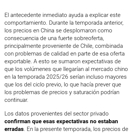
El antecedente inmediato ayuda a explicar este
comportamiento. Durante la temporada anterior,
los precios en China se desplomaron como
consecuencia de una fuerte sobreoferta,
principalmente proveniente de Chile, combinada
con problemas de calidad en parte de esa oferta
exportable. A esto se sumaron expectativas de
que los volúmenes que llegarían al mercado chino
en la temporada 2025/26 serían incluso mayores
que los del ciclo previo, lo que hacía prever que
los problemas de precios y saturación podrían
continuar.
Los datos provenientes del sector privado
confirman que esas expectativas no estaban
erradas
. En la presente temporada, los precios de