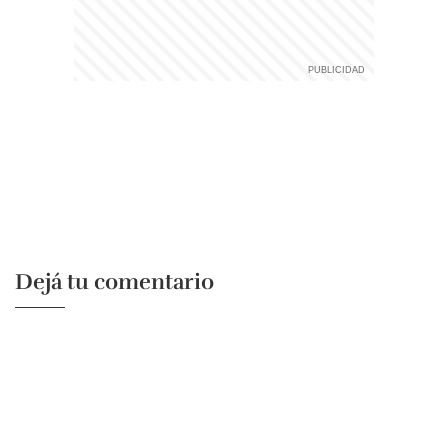
Dejá tu comentario