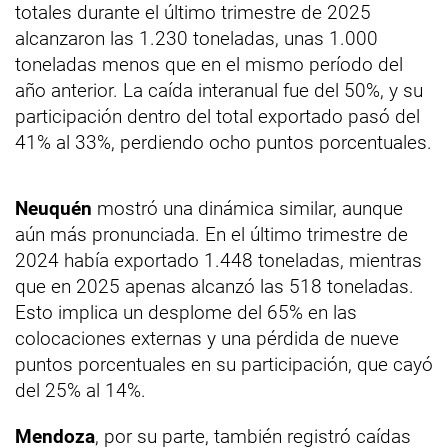
totales durante el último trimestre de 2025
alcanzaron las 1.230 toneladas, unas 1.000
toneladas menos que en el mismo período del
año anterior. La caída interanual fue del 50%, y su
participación dentro del total exportado pasó del
41% al 33%, perdiendo ocho puntos porcentuales.
Neuquén
mostró una dinámica similar, aunque
aún más pronunciada. En el último trimestre de
2024 había exportado 1.448 toneladas, mientras
que en 2025 apenas alcanzó las 518 toneladas.
Esto implica un desplome del 65% en las
colocaciones externas y una pérdida de nueve
puntos porcentuales en su participación, que cayó
del 25% al 14%.
Mendoza
, por su parte, también registró caídas