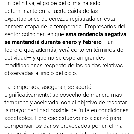
En definitiva, el golpe del clima ha sido
determinante en la fuerte caída de las
exportaciones de cerezas registrada en esta
primera etapa de la temporada. Empresarios del
sector coinciden en que
esta tendencia negativa
se mantendrá durante enero y febrero
—un
febrero que, además, será corto en términos de
actividad— y que no se esperan grandes
modificaciones respecto de las caídas relativas
observadas al inicio del ciclo.
La temporada, aseguran, se acortó
significativamente: se cosechó de manera más
temprana y acelerada, con el objetivo de rescatar
la mayor cantidad posible de fruta en condiciones
aceptables. Pero ese esfuerzo no alcanzó para
compensar los daños provocados por un clima
que volvió a mostrar su peso determinante en una