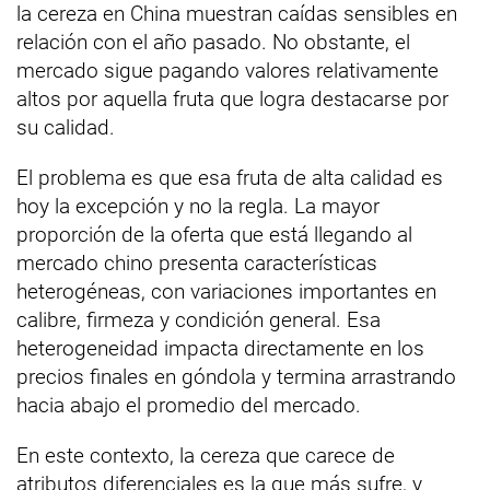
la cereza en China muestran caídas sensibles en
relación con el año pasado. No obstante, el
mercado sigue pagando valores relativamente
altos por aquella fruta que logra destacarse por
su calidad.
El problema es que esa fruta de alta calidad es
hoy la excepción y no la regla. La mayor
proporción de la oferta que está llegando al
mercado chino presenta características
heterogéneas, con variaciones importantes en
calibre, firmeza y condición general. Esa
heterogeneidad impacta directamente en los
precios finales en góndola y termina arrastrando
hacia abajo el promedio del mercado.
En este contexto, la cereza que carece de
atributos diferenciales es la que más sufre, y