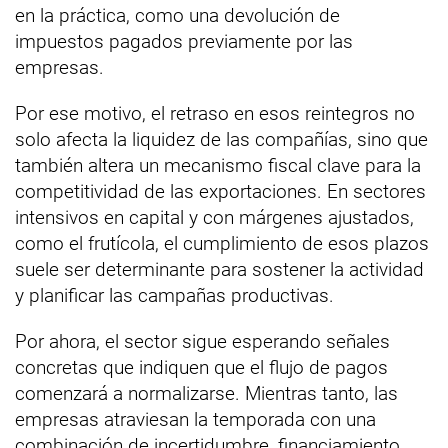
en la práctica, como una devolución de
impuestos pagados previamente por las
empresas.
Por ese motivo, el retraso en esos reintegros no
solo afecta la liquidez de las compañías, sino que
también altera un mecanismo fiscal clave para la
competitividad de las exportaciones. En sectores
intensivos en capital y con márgenes ajustados,
como el frutícola, el cumplimiento de esos plazos
suele ser determinante para sostener la actividad
y planificar las campañas productivas.
Por ahora, el sector sigue esperando señales
concretas que indiquen que el flujo de pagos
comenzará a normalizarse. Mientras tanto, las
empresas atraviesan la temporada con una
combinación de incertidumbre, financiamiento