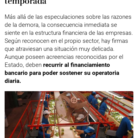
temporada
Más allá de las especulaciones sobre las razones
de la demora, la consecuencia inmediata se
siente en la estructura financiera de las empresas.
Según reconocen en el propio sector, hay firmas
que atraviesan una situación muy delicada.
Aunque poseen acreencias reconocidas por el
Estado, deben
recurrir al financiamiento
bancario para poder sostener su operatoria
diaria.