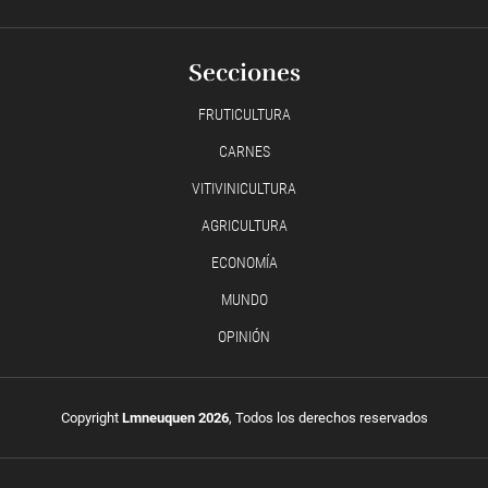
Secciones
FRUTICULTURA
CARNES
VITIVINICULTURA
AGRICULTURA
ECONOMÍA
MUNDO
OPINIÓN
Copyright
Lmneuquen 2026
, Todos los derechos reservados