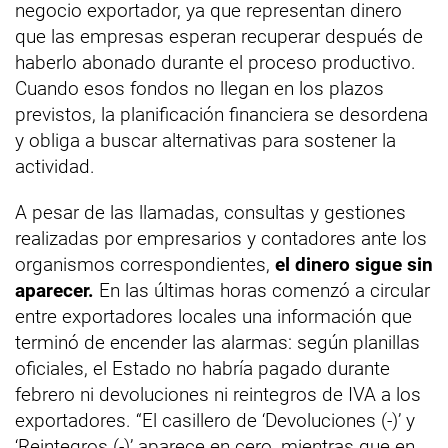
negocio exportador, ya que representan dinero
que las empresas esperan recuperar después de
haberlo abonado durante el proceso productivo.
Cuando esos fondos no llegan en los plazos
previstos, la planificación financiera se desordena
y obliga a buscar alternativas para sostener la
actividad.
A pesar de las llamadas, consultas y gestiones
realizadas por empresarios y contadores ante los
organismos correspondientes,
el dinero sigue sin
aparecer.
En las últimas horas comenzó a circular
entre exportadores locales una información que
terminó de encender las alarmas: según planillas
oficiales, el Estado no habría pagado durante
febrero ni devoluciones ni reintegros de IVA a los
exportadores. “El casillero de ‘Devoluciones (-)’ y
‘Reintegros (-)’ aparece en cero, mientras que en