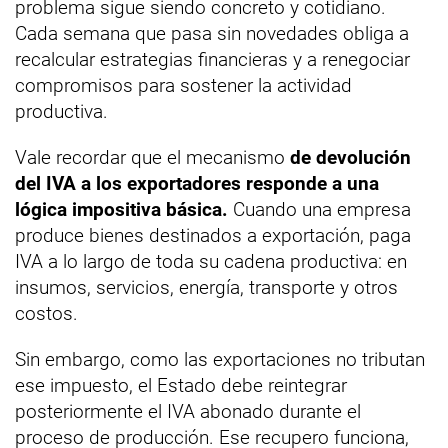
problema sigue siendo concreto y cotidiano.
Cada semana que pasa sin novedades obliga a
recalcular estrategias financieras y a renegociar
compromisos para sostener la actividad
productiva.
Vale recordar que el mecanismo
de devolución
del IVA a los exportadores responde a una
lógica impositiva básica.
Cuando una empresa
produce bienes destinados a exportación, paga
IVA a lo largo de toda su cadena productiva: en
insumos, servicios, energía, transporte y otros
costos.
Sin embargo, como las exportaciones no tributan
ese impuesto, el Estado debe reintegrar
posteriormente el IVA abonado durante el
proceso de producción. Ese recupero funciona,