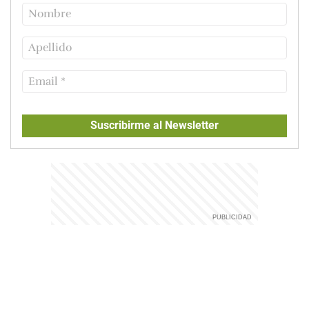
Suscribirme al Newsletter