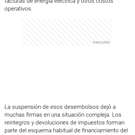
facturas de energía eléctrica y otros costos
operativos.
La suspensión de esos desembolsos dejó a
muchas firmas en una situación compleja. Los
reintegros y devoluciones de impuestos forman
parte del esquema habitual de financiamiento del