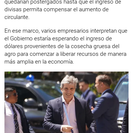
quedarían postergados hasta que el ingreso de
divisas permita compensar el aumento de
circulante.
En ese marco, varios empresarios interpretan que
el Gobierno estaría esperando el ingreso de
dólares provenientes de la cosecha gruesa del
agro para comenzar a liberar recursos de manera
más amplia en la economía.