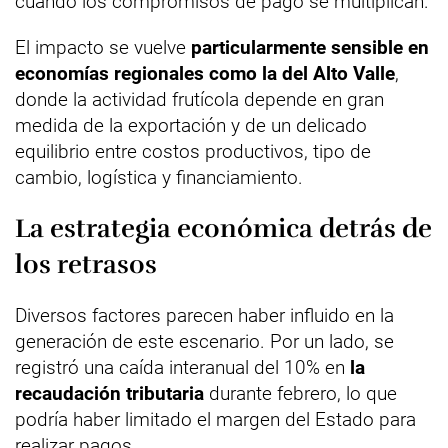
cuando los compromisos de pago se multiplican.
El impacto se vuelve
particularmente sensible en
economías regionales como la del Alto Valle
,
donde la actividad frutícola depende en gran
medida de la exportación y de un delicado
equilibrio entre costos productivos, tipo de
cambio, logística y financiamiento.
La estrategia económica detrás de
los retrasos
Diversos factores parecen haber influido en la
generación de este escenario. Por un lado, se
registró una caída interanual del 10% en
la
recaudación tributaria
durante febrero, lo que
podría haber limitado el margen del Estado para
realizar pagos.