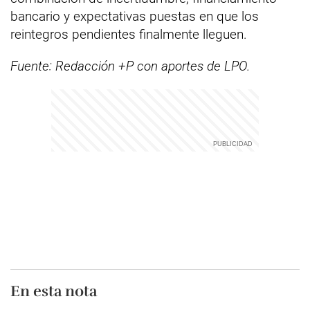
bancario y expectativas puestas en que los
reintegros pendientes finalmente lleguen.
Fuente: Redacción +P con aportes de LPO.
En esta nota