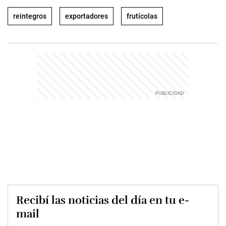
reintegros
exportadores
frutícolas
Recibí las noticias del día en tu e-
mail