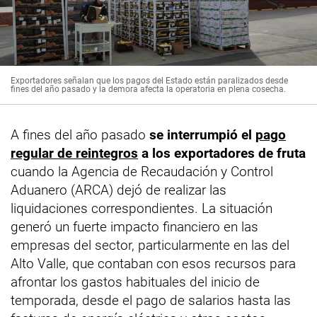
Exportadores señalan que los pagos del Estado están paralizados desde
fines del año pasado y la demora afecta la operatoria en plena cosecha.
A fines del año pasado
se interrumpió el
pago
regular de reintegros
a los exportadores de fruta
cuando la Agencia de Recaudación y Control
Aduanero (ARCA) dejó de realizar las
liquidaciones correspondientes. La situación
generó un fuerte impacto financiero en las
empresas del sector, particularmente en las del
Alto Valle, que contaban con esos recursos para
afrontar los gastos habituales del inicio de
temporada, desde el pago de salarios hasta las