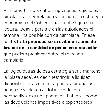
Al mismo tiempo, entre empresarios regionales
circula otra interpretación vinculada a la estrategia
económica del Gobierno nacional. Según esa
lectura, todavía persiste en las autoridades el
temor a una posible corrida cambiaria. En ese
contexto,
la prioridad sería evitar un aumento
brusco de la cantidad de pesos en circulación
que pudiera presionar sobre el mercado
cambiario.
La lógica detrás de esa estrategia sería mantener
la “plaza seca”, es decir, restringir la liquidez
disponible en la economía para evitar que los
pesos se vuelquen al dólar. Desde esa
perspectiva, algunos pagos del Estado —como
las devoluciones impositivas a exportadores—