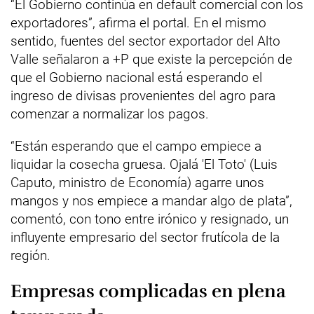
“El Gobierno continúa en default comercial con los
exportadores”, afirma el portal. En el mismo
sentido, fuentes del sector exportador del Alto
Valle señalaron a +P que existe la percepción de
que el Gobierno nacional está esperando el
ingreso de divisas provenientes del agro para
comenzar a normalizar los pagos.
“Están esperando que el campo empiece a
liquidar la cosecha gruesa. Ojalá 'El Toto' (Luis
Caputo, ministro de Economía) agarre unos
mangos y nos empiece a mandar algo de plata”,
comentó, con tono entre irónico y resignado, un
influyente empresario del sector frutícola de la
región.
Empresas complicadas en plena