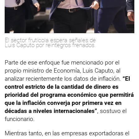
El sector frutícola espera señales de
Luis Caputo por reintegros frenados.
Parte de ese enfoque fue mencionado por el
propio ministro de Economía, Luis Caputo, al
analizar recientemente los datos de inflación.
“El
control estricto de la cantidad de dinero es
prioridad del programa económico que permitirá
que la inflación converja por primera vez en
décadas a niveles internacionales”
, sostuvo el
funcionario.
Mientras tanto, en las empresas exportadoras el