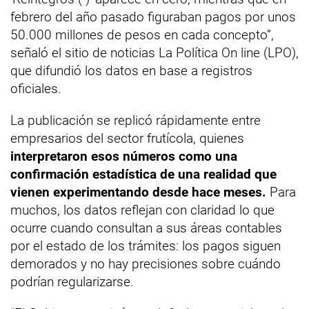
febrero del año pasado figuraban pagos por unos
50.000 millones de pesos en cada concepto”,
señaló el sitio de noticias La Política On line (LPO),
que difundió los datos en base a registros
oficiales.
La publicación se replicó rápidamente entre
empresarios del sector frutícola, quienes
interpretaron esos números como una
confirmación estadística de una realidad que
vienen experimentando desde hace meses.
Para
muchos, los datos reflejan con claridad lo que
ocurre cuando consultan a sus áreas contables
por el estado de los trámites: los pagos siguen
demorados y no hay precisiones sobre cuándo
podrían regularizarse.