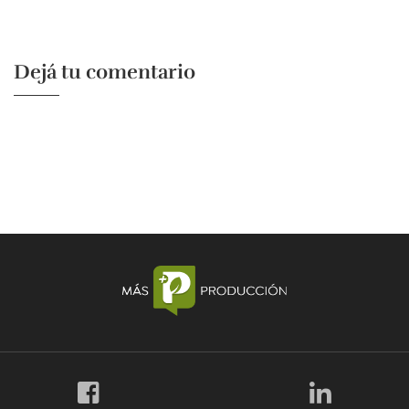
Dejá tu comentario