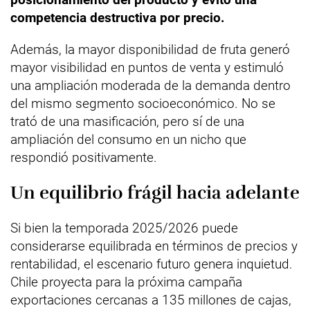
competencia destructiva por precio.
Además, la mayor disponibilidad de fruta generó
mayor visibilidad en puntos de venta y estimuló
una ampliación moderada de la demanda dentro
del mismo segmento socioeconómico. No se
trató de una masificación, pero sí de una
ampliación del consumo en un nicho que
respondió positivamente.
Un equilibrio frágil hacia adelante
Si bien la temporada 2025/2026 puede
considerarse equilibrada en términos de precios y
rentabilidad, el escenario futuro genera inquietud.
Chile proyecta para la próxima campaña
exportaciones cercanas a 135 millones de cajas,