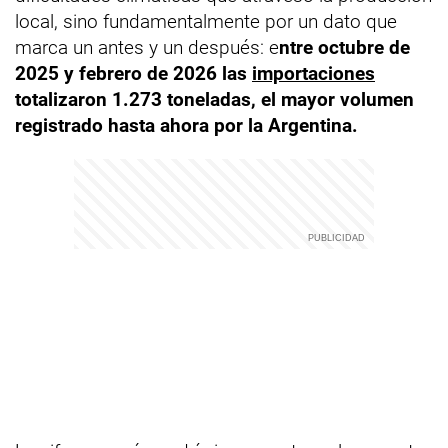
local, sino fundamentalmente por un dato que
marca un antes y un después: e
ntre octubre de
2025 y febrero de 2026 las
importaciones
totalizaron 1.273 toneladas, el mayor volumen
registrado hasta ahora por la Argentina.