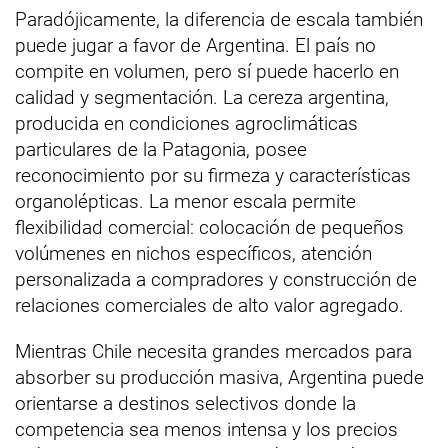
Paradójicamente, la diferencia de escala también
puede jugar a favor de Argentina. El país no
compite en volumen, pero sí puede hacerlo en
calidad y segmentación. La cereza argentina,
producida en condiciones agroclimáticas
particulares de la Patagonia, posee
reconocimiento por su firmeza y características
organolépticas. La menor escala permite
flexibilidad comercial: colocación de pequeños
volúmenes en nichos específicos, atención
personalizada a compradores y construcción de
relaciones comerciales de alto valor agregado.
Mientras Chile necesita grandes mercados para
absorber su producción masiva, Argentina puede
orientarse a destinos selectivos donde la
competencia sea menos intensa y los precios