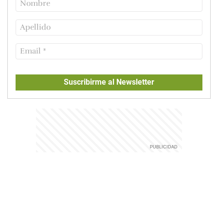
Suscribirme al Newsletter