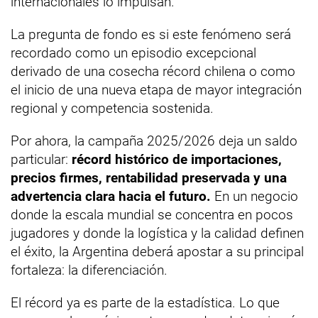
internacionales lo impulsan.
La pregunta de fondo es si este fenómeno será
recordado como un episodio excepcional
derivado de una cosecha récord chilena o como
el inicio de una nueva etapa de mayor integración
regional y competencia sostenida.
Por ahora, la campaña 2025/2026 deja un saldo
particular:
récord histórico de importaciones,
precios firmes, rentabilidad preservada y una
advertencia clara hacia el futuro.
En un negocio
donde la escala mundial se concentra en pocos
jugadores y donde la logística y la calidad definen
el éxito, la Argentina deberá apostar a su principal
fortaleza: la diferenciación.
El récord ya es parte de la estadística. Lo que