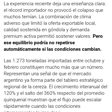
La experiencia reciente deja una enseñanza clara:
el récord importador no provocó el colapso que
muchos temían. La combinación de clima
adverso que limitó la oferta exportable local,
calidad sostenida en góndola y demanda
premium activa permitió sostener valores.
Pero
ese equilibrio podría no repetirse
automáticamente si las condiciones cambian.
Las 1.273 toneladas importadas entre octubre y
febrero constituyen mucho más que un número.
Representan una señal de que el mercado
argentino ya forma parte del tablero estratégico
regional de la cereza. El crecimiento interanual del
120% y el salto del 360% respecto del promedio
quinquenal muestran que el flujo puede escalar
rápidamente cuando las condiciones