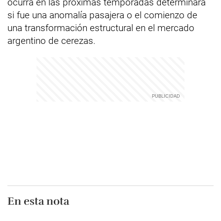
ocurra en las próximas temporadas determinará
si fue una anomalía pasajera o el comienzo de
una transformación estructural en el mercado
argentino de cerezas.
En esta nota