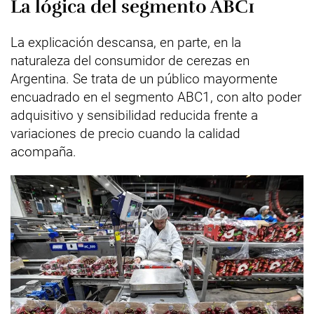
La lógica del segmento ABC1
La explicación descansa, en parte, en la
naturaleza del consumidor de cerezas en
Argentina. Se trata de un público mayormente
encuadrado en el segmento ABC1, con alto poder
adquisitivo y sensibilidad reducida frente a
variaciones de precio cuando la calidad
acompaña.