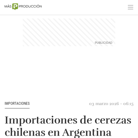
03 marzo 2026 - 06:15
IMPORTACIONES
Importaciones de cerezas
chilenas en Argentina