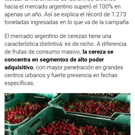
hacia el mercado argentino superó el 100% en
apenas un año. Así se explica el récord de 1.273
toneladas ingresadas en lo que va de la campaña.
El mercado argentino de cerezas tiene una
característica distintiva: es de nicho. A diferencia
de frutas de consumo masivo,
la cereza se
concentra en segmentos de alto poder
adquisitivo
, con mayor penetración en grandes
centros urbanos y fuerte presencia en fechas
específicas.