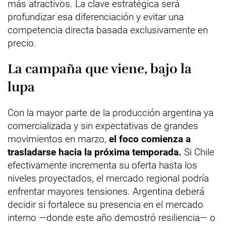
más atractivos. La clave estratégica será
profundizar esa diferenciación y evitar una
competencia directa basada exclusivamente en
precio.
La campaña que viene, bajo la
lupa
Con la mayor parte de la producción argentina ya
comercializada y sin expectativas de grandes
movimientos en marzo,
el foco comienza a
trasladarse hacia la próxima temporada.
Si Chile
efectivamente incrementa su oferta hasta los
niveles proyectados, el mercado regional podría
enfrentar mayores tensiones. Argentina deberá
decidir si fortalece su presencia en el mercado
interno —donde este año demostró resiliencia— o