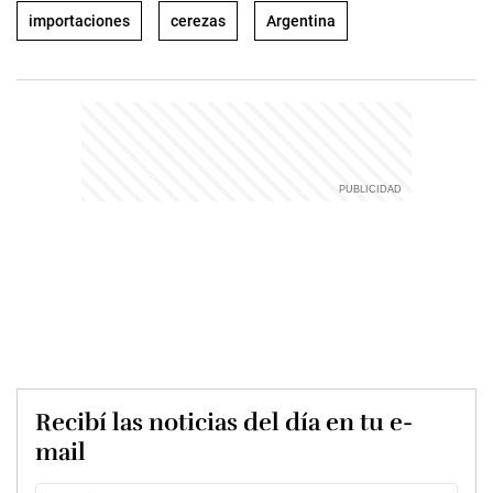
importaciones
cerezas
Argentina
Recibí las noticias del día en tu e-
mail