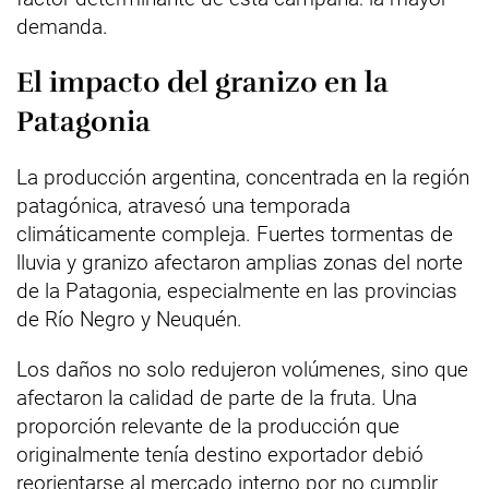
demanda.
El impacto del granizo en la
Patagonia
La producción argentina, concentrada en la región
patagónica, atravesó una temporada
climáticamente compleja. Fuertes tormentas de
lluvia y granizo afectaron amplias zonas del norte
de la Patagonia, especialmente en las provincias
de Río Negro y Neuquén.
Los daños no solo redujeron volúmenes, sino que
afectaron la calidad de parte de la fruta. Una
proporción relevante de la producción que
originalmente tenía destino exportador debió
reorientarse al mercado interno por no cumplir