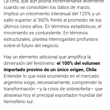
La cifra, que aún podría incrementarse levemente
cuando se consoliden los datos de marzo,
implica un crecimiento interanual del 120% y un
salto superior al 360% frente al promedio de los
últimos cinco años. En términos estadísticos, el
movimiento es contundente. En términos
estructurales, plantea interrogantes profundos
sobre el futuro del negocio.
Hay un elemento adicional que amplifica la
dimensión del fenómeno:
el 100% del volumen
importado provino de un único origen, Chile
.
Entender lo que está ocurriendo en el mercado
argentino exige, necesariamente, comprender la
transformación —y la crisis de sobreoferta— que
atraviesa hoy el principal exportador mundial del
hemisferio sur.