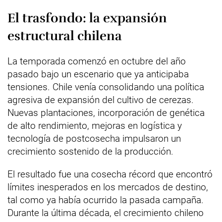
El trasfondo: la expansión
estructural chilena
La temporada comenzó en octubre del año
pasado bajo un escenario que ya anticipaba
tensiones. Chile venía consolidando una política
agresiva de expansión del cultivo de cerezas.
Nuevas plantaciones, incorporación de genética
de alto rendimiento, mejoras en logística y
tecnología de postcosecha impulsaron un
crecimiento sostenido de la producción.
El resultado fue una cosecha récord que encontró
límites inesperados en los mercados de destino,
tal como ya había ocurrido la pasada campaña.
Durante la última década, el crecimiento chileno