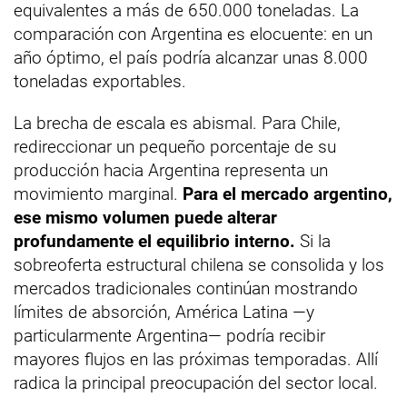
equivalentes a más de 650.000 toneladas. La
comparación con Argentina es elocuente: en un
año óptimo, el país podría alcanzar unas 8.000
toneladas exportables.
La brecha de escala es abismal. Para Chile,
redireccionar un pequeño porcentaje de su
producción hacia Argentina representa un
movimiento marginal.
Para el mercado argentino,
ese mismo volumen puede alterar
profundamente el equilibrio interno.
Si la
sobreoferta estructural chilena se consolida y los
mercados tradicionales continúan mostrando
límites de absorción, América Latina —y
particularmente Argentina— podría recibir
mayores flujos en las próximas temporadas. Allí
radica la principal preocupación del sector local.