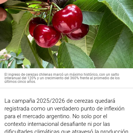
El ingreso de cerezas chilenas marcó un máximo histórico, con un salto
interanual del 120% y un crecimiento del 360% frente al promedio de los
últimos cinco años.
La campaña 2025/2026 de cerezas quedará
registrada como un verdadero punto de inflexión
para el mercado argentino. No solo por el
contexto internacional desafiante ni por las
dificultades climáticas que atravesó la producción