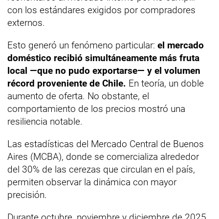
con los estándares exigidos por compradores
externos.
Esto generó un fenómeno particular:
el mercado
doméstico recibió simultáneamente más fruta
local —que no pudo exportarse— y el volumen
récord proveniente de Chile.
En teoría, un doble
aumento de oferta. No obstante, el
comportamiento de los precios mostró una
resiliencia notable.
Las estadísticas del Mercado Central de Buenos
Aires (MCBA), donde se comercializa alrededor
del 30% de las cerezas que circulan en el país,
permiten observar la dinámica con mayor
precisión.
Durante octubre, noviembre y diciembre de 2025