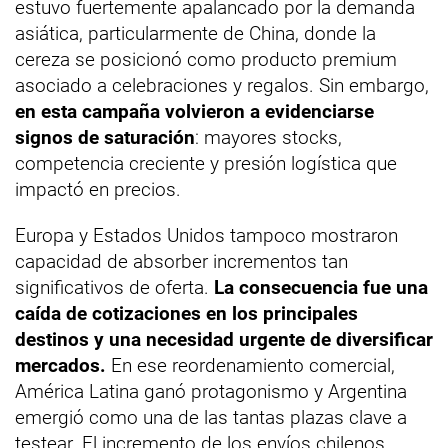
estuvo fuertemente apalancado por la demanda
asiática, particularmente de China, donde la
cereza se posicionó como producto premium
asociado a celebraciones y regalos. Sin embargo,
en esta campaña volvieron a evidenciarse
signos de saturación
: mayores stocks,
competencia creciente y presión logística que
impactó en precios.
Europa y Estados Unidos tampoco mostraron
capacidad de absorber incrementos tan
significativos de oferta.
La consecuencia fue una
caída de cotizaciones en los principales
destinos y una necesidad urgente de diversificar
mercados.
En ese reordenamiento comercial,
América Latina ganó protagonismo y Argentina
emergió como una de las tantas plazas clave a
testear. El incremento de los envíos chilenos