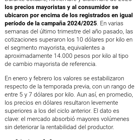
los precios mayoristas y al consumidor se
ubicaron por encima de los registrados en igual
período de la campaña 2024/2025
. En varias
semanas del último trimestre del año pasado, las
cotizaciones superaron los 10 dólares por kilo en
el segmento mayorista, equivalentes a
aproximadamente 14.000 pesos por kilo al tipo
de cambio mayorista de referencia.
En enero y febrero los valores se estabilizaron
respecto de la temporada previa, con un rango de
entre 5 y 7 dólares por kilo. Aun así, en promedio,
los precios en dólares resultaron levemente
superiores a los del ciclo anterior. El dato es
clave: el mercado absorbió mayores volúmenes
sin deteriorar la rentabilidad del productor.