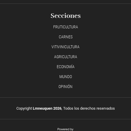
Secciones
FRUTICULTURA
CARNES
VITIVINICULTURA
AGRICULTURA
ECONOMÍA
MUNDO
OPINIÓN
Copyright
Lmneuquen 2026
, Todos los derechos reservados