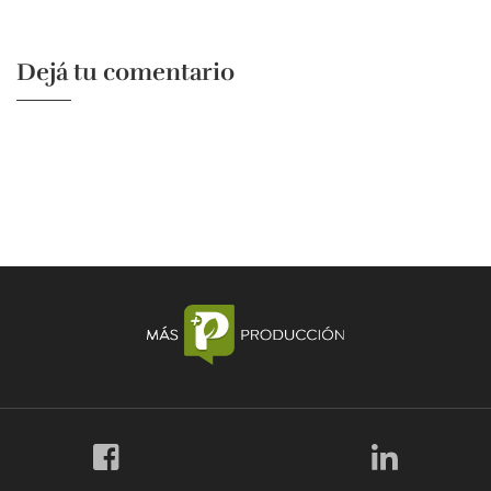
Dejá tu comentario