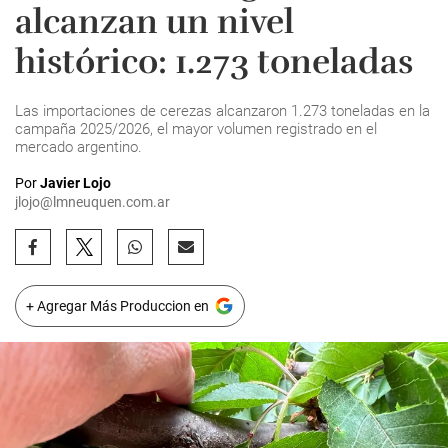
alcanzan un nivel
histórico: 1.273 toneladas
Las importaciones de cerezas alcanzaron 1.273 toneladas en la
campaña 2025/2026, el mayor volumen registrado en el
mercado argentino.
Por
Javier Lojo
jlojo@lmneuquen.com.ar
+ Agregar Más Produccion en