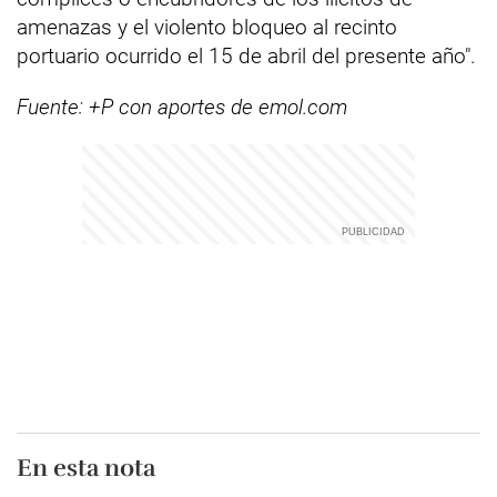
amenazas y el violento bloqueo al recinto
portuario ocurrido el 15 de abril del presente año".
Fuente: +P con aportes de emol.com
En esta nota