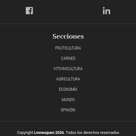
Secciones
FRUTICULTURA
CARNES
VITIVINICULTURA
AGRICULTURA
ECONOMÍA
MUNDO
OPINIÓN
Copyright
Lmneuquen 2026
, Todos los derechos reservados