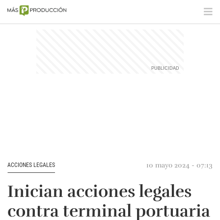
10 mayo 2024 - 07:13
ACCIONES LEGALES
Inician acciones legales
contra terminal portuaria