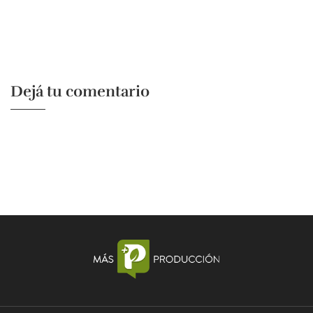
Dejá tu comentario