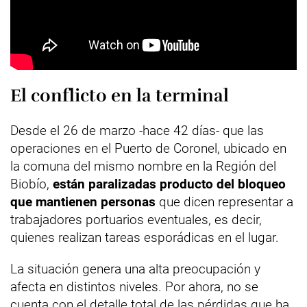
El conflicto en la terminal
Desde el 26 de marzo -hace 42 días- que las
operaciones en el Puerto de Coronel, ubicado en
la comuna del mismo nombre en la Región del
Biobío,
están paralizadas producto del bloqueo
que mantienen personas
que dicen representar a
trabajadores portuarios eventuales, es decir,
quienes realizan tareas esporádicas en el lugar.
La situación genera una alta preocupación y
afecta en distintos niveles. Por ahora, no se
cuenta con el detalle total de las pérdidas que ha