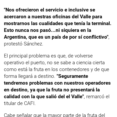
"Nos ofrecieron el servicio e inclusive se
acercaron a nuestras oficinas del Valle para
mostrarnos las cualidades que tenía la terminal.
Esto nunca nos pasó...ni siquiera en la
Argentina, que es un país de por sí conflictivo"
,
protestó Sánchez.
El principal problema es que, de volverse
operativo el puerto, no se sabe a ciencia cierta
como está la fruta en los contenedores y de que
forma llegará a destino.
"Seguramente
tendremos problemas con nuestros operadores
en destino, ya que la fruta no presentará la
calidad con la que salió del el Valle"
, remarcó el
titular de CAFI.
Cabe señalar que la mayor parte de la fruta del