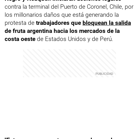
contra la terminal del Puerto de Coronel, Chile, por
los millonarios daños que está generando la
protesta de
trabajadores que
bloquean la salida
de fruta argentina hacia los mercados de la
costa oeste
de Estados Unidos y de Perú.