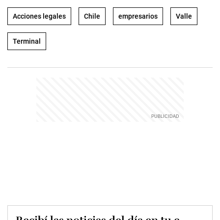
Acciones legales
Chile
empresarios
Valle
Terminal