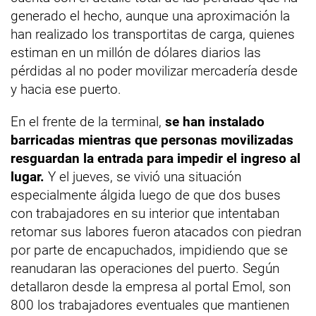
generado el hecho, aunque una aproximación la
han realizado los transportitas de carga, quienes
estiman en un millón de dólares diarios las
pérdidas al no poder movilizar mercadería desde
y hacia ese puerto.
En el frente de la terminal,
se han instalado
barricadas mientras que personas movilizadas
resguardan la entrada para impedir el ingreso al
lugar.
Y el jueves, se vivió una situación
especialmente álgida luego de que dos buses
con trabajadores en su interior que intentaban
retomar sus labores fueron atacados con piedran
por parte de encapuchados, impidiendo que se
reanudaran las operaciones del puerto. Según
detallaron desde la empresa al portal Emol, son
800 los trabajadores eventuales que mantienen