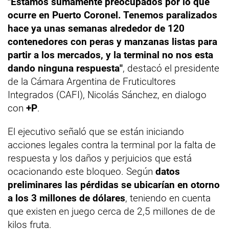
"Estamos sumamente preocupados por lo que
ocurre en Puerto Coronel. Tenemos paralizados
hace ya unas semanas alrededor de 120
contenedores con peras y manzanas listas para
partir a los mercados, y la terminal no nos esta
dando ninguna respuesta"
, destacó el presidente
de la Cámara Argentina de Fruticultores
Integrados (CAFI), Nicolás Sánchez, en dialogo
con
+P
.
El ejecutivo señaló que se están iniciando
acciones legales contra la terminal por la falta de
respuesta y los daños y perjuicios que está
ocacionando este bloqueo. Según
datos
preliminares las pérdidas se ubicarían en otorno
a los 3 millones de dólares
, teniendo en cuenta
que existen en juego cerca de 2,5 millones de de
kilos fruta.