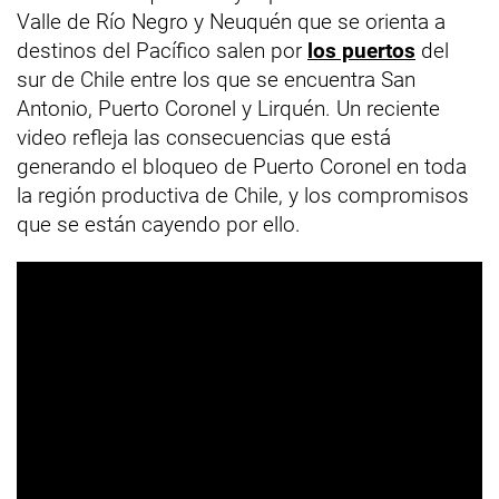
Valle de Río Negro y Neuquén que se orienta a
destinos del Pacífico salen por
los puertos
del
sur de Chile entre los que se encuentra San
Antonio, Puerto Coronel y Lirquén. Un reciente
video refleja las consecuencias que está
generando el bloqueo de Puerto Coronel en toda
la región productiva de Chile, y los compromisos
que se están cayendo por ello.