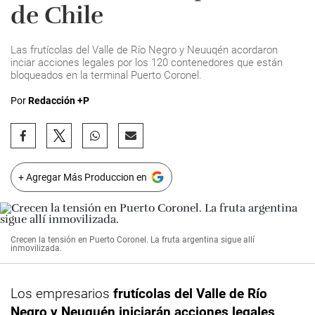
de Chile
Las frutícolas del Valle de Río Negro y Neuuqén acordaron
inciar acciones legales por los 120 contenedores que están
bloqueados en la terminal Puerto Coronel.
Por
Redacción +P
+ Agregar Más Produccion en
Crecen la tensión en Puerto Coronel. La fruta argentina sigue allí
inmovilizada.
Los empresarios
frutícolas del Valle de Río
Negro y Neuquén iniciarán acciones legales