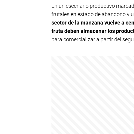
En un escenario productivo marcad
frutales en estado de abandono y u
sector de la
manzana
vuelve a cen
fruta deben almacenar los product
para comercializar a partir del se