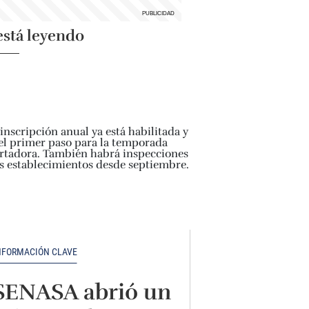
está leyendo
NFORMACIÓN CLAVE
SENASA abrió un