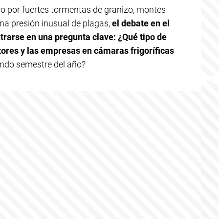
o por fuertes tormentas de granizo, montes
na presión inusual de plagas,
el debate en el
trarse en una pregunta clave: ¿Qué tipo de
ores y las empresas en cámaras frigoríficas
gundo semestre del año?