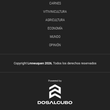
CARNES
VITIVINICULTURA
AGRICULTURA
ECONOMÍA
MUNDO
OPINIÓN
Copyright
Lmneuquen 2026
, Todos los derechos reservados