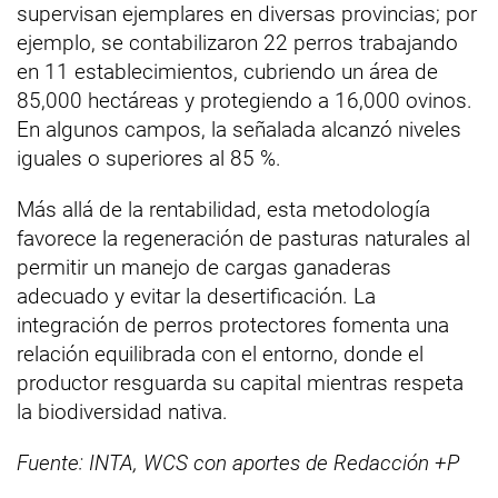
supervisan ejemplares en diversas provincias; por
ejemplo, se contabilizaron 22 perros trabajando
en 11 establecimientos, cubriendo un área de
85,000 hectáreas y protegiendo a 16,000 ovinos.
En algunos campos, la señalada alcanzó niveles
iguales o superiores al 85 %.
Más allá de la rentabilidad, esta metodología
favorece la regeneración de pasturas naturales al
permitir un manejo de cargas ganaderas
adecuado y evitar la desertificación. La
integración de perros protectores fomenta una
relación equilibrada con el entorno, donde el
productor resguarda su capital mientras respeta
la biodiversidad nativa.
Fuente: INTA, WCS con aportes de Redacción +P