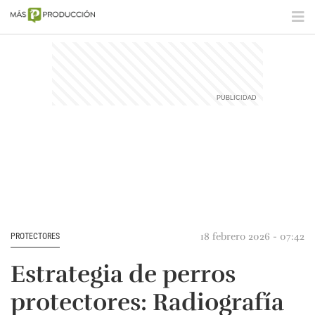
18 febrero 2026 - 07:42
PROTECTORES
Estrategia de perros
protectores: Radiografía