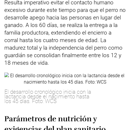
Resulta imperativo evitar el contacto humano
excesivo durante este tiempo para que el perro no
desarrolle apego hacia las personas en lugar del
ganado. A los 60 días, se realiza la entrega a la
familia productora, extendiendo el encierro a
corral hasta los cuatro meses de edad. La
madurez total y la independencia del perro como
guardián se consolidan finalmente entre los 12 y
18 meses de vida.
El desarrollo cronológico inicia con la
lactancia desde el nacimiento hasta
los 45 días. Foto: WCS
Parámetros de nutrición y
exigencias del plan sanitario