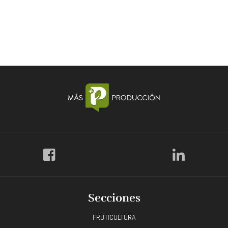
Secciones
FRUTICULTURA