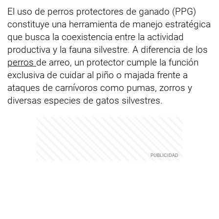
El uso de perros protectores de ganado (PPG)
constituye una herramienta de manejo estratégica
que busca la coexistencia entre la actividad
productiva y la fauna silvestre. A diferencia de los
perros
de arreo, un protector cumple la función
exclusiva de cuidar al piño o majada frente a
ataques de carnívoros como pumas, zorros y
diversas especies de gatos silvestres.