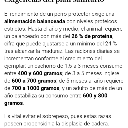
El rendimiento de un perro protector exige una
alimentación balanceada
con niveles proteicos
estrictos. Hasta el año y medio, el animal requiere
un balanceado con más del
26 % de proteína
,
cifra que puede ajustarse a un mínimo del 24 %
tras alcanzar la madurez. Las raciones diarias se
incrementan conforme al crecimiento del
ejemplar: un cachorro de 1,5 a 3 meses consume
entre
400 y 600 gramos
; de 3 a 5 meses ingiere
de
600 a 700 gramos
; de 5 meses al año requiere
de
700 a 1000 gramos
, y un adulto de más de un
año estabiliza su consumo entre
600 y 800
gramos
.
Es vital evitar el sobrepeso, pues estas razas
poseen propensión a la displasia de cadera.