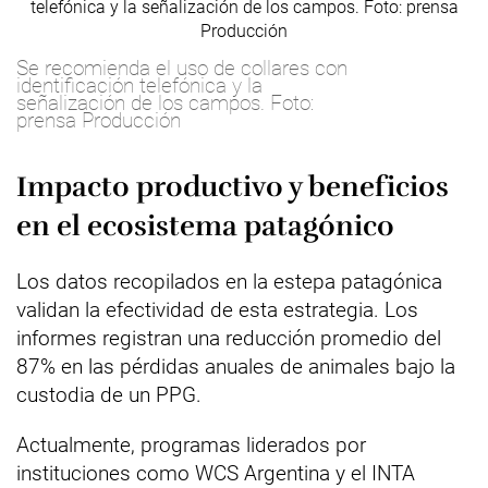
Se recomienda el uso de collares con
identificación telefónica y la
señalización de los campos. Foto:
prensa Producción
Impacto productivo y beneficios
en el ecosistema patagónico
Los datos recopilados en la estepa patagónica
validan la efectividad de esta estrategia. Los
informes registran una reducción promedio del
87% en las pérdidas anuales de animales bajo la
custodia de un PPG.
Actualmente, programas liderados por
instituciones como WCS Argentina y el INTA