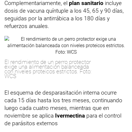
Complementariamente, el
plan sanitario
incluye
dosis de vacuna quíntuple a los 45, 65 y 90 días,
seguidas por la antirrábica a los 180 días y
refuerzos anuales.
El rendimiento de un perro protector
exige una alimentación balanceada
con niveles proteicos estrictos. Foto:
WCS
El esquema de desparasitación interna ocurre
cada 15 días hasta los tres meses, continuando
luego cada cuatro meses, mientras que en
noviembre se aplica
Ivermectina
para el control
de parásitos externos