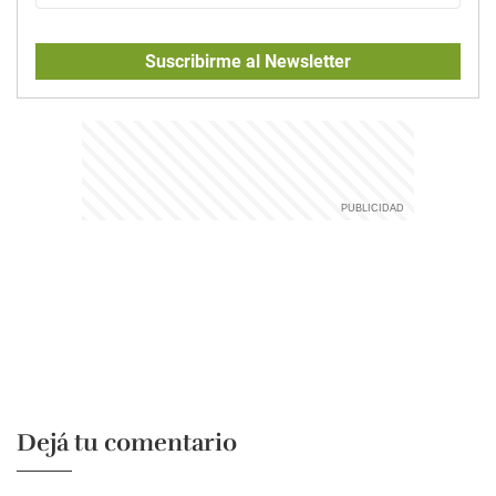
Suscribirme al Newsletter
Dejá tu comentario