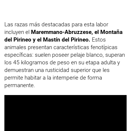
Las razas más destacadas para esta labor
incluyen el
Maremmano-Abruzzese, el Montaña
del Pirineo y el Mastín del Pirineo.
Estos
animales presentan características fenotípicas
específicas: suelen poseer pelaje blanco, superan
los 45 kilogramos de peso en su etapa adulta y
demuestran una rusticidad superior que les
permite habitar a la intemperie de forma
permanente.