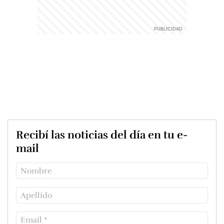
Recibí las noticias del día en tu e-
mail