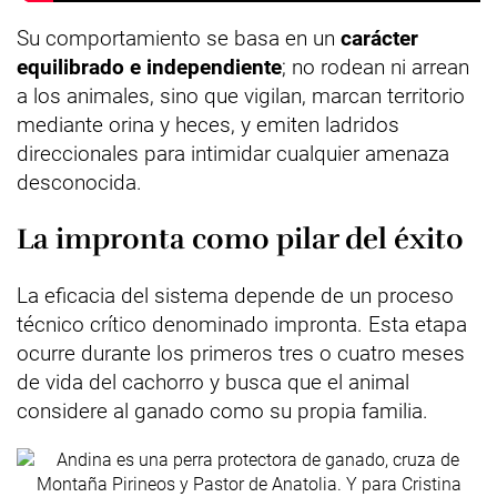
Su comportamiento se basa en un
carácter
equilibrado e independiente
; no rodean ni arrean
a los animales, sino que vigilan, marcan territorio
mediante orina y heces, y emiten ladridos
direccionales para intimidar cualquier amenaza
desconocida.
La impronta como pilar del éxito
La eficacia del sistema depende de un proceso
técnico crítico denominado impronta. Esta etapa
ocurre durante los primeros tres o cuatro meses
de vida del cachorro y busca que el animal
considere al ganado como su propia familia.