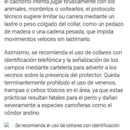
el cachorro intenta jugar bruscamente con los
animales, morderlos o voltearlos, el protocolo
técnico sugiere limitar su carrera mediante un
lastre o peso colgado del collar, como un pedazo
de madera o una cadena pesada, que impida
movimientos veloces sin lastimarlo.
Asimismo, se recomienda el uso de collares con
identificación telefónica y la señalización de los
campos mediante cartelería para advertir a los
vecinos sobre la presencia del protector. Queda
terminantemente prohibido el uso de venenos,
trampas o cebos tóxicos en el área, ya que estas
prácticas resultan fatales para el perro y dañan
severamente a especies carroñeras como el
cóndor andino.