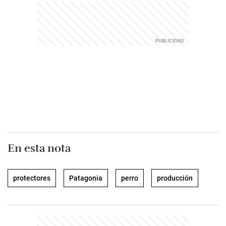
En esta nota
protectores
Patagonia
perro
producción