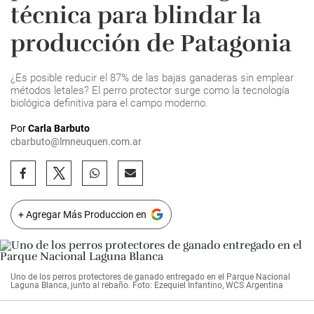
técnica para blindar la
producción de Patagonia
¿Es posible reducir el 87% de las bajas ganaderas sin emplear
métodos letales? El perro protector surge como la tecnología
biológica definitiva para el campo moderno.
Por
Carla Barbuto
cbarbuto@lmneuquen.com.ar
+ Agregar Más Produccion en
Uno de los perros protectores de ganado entregado en el Parque Nacional
Laguna Blanca, junto al rebaño. Foto: Ezequiel Infantino, WCS Argentina