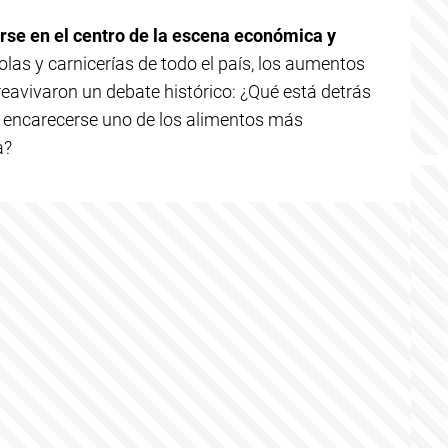
arse en el centro de la escena económica y
olas y carnicerías de todo el país, los aumentos
avivaron un debate histórico: ¿Qué está detrás
 encarecerse uno de los alimentos más
a?