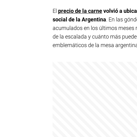
El
precio de la carne
volvió a ubic
social de la Argentina
. En las gónd
acumulados en los últimos meses re
de la escalada y cuánto más puede
emblemáticos de la mesa argentin