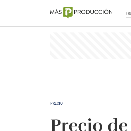
FR
PRECIO
Precio de