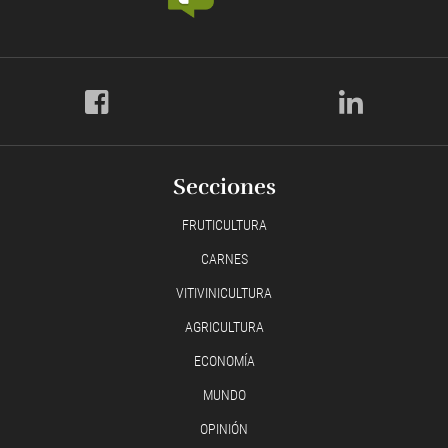
Secciones
FRUTICULTURA
CARNES
VITIVINICULTURA
AGRICULTURA
ECONOMÍA
MUNDO
OPINIÓN