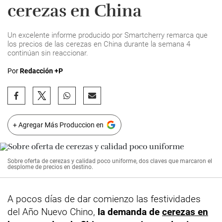
cerezas en China
Un excelente informe producido por Smartcherry remarca que
los precios de las cerezas en China durante la semana 4
continúan sin reaccionar.
Por
Redacción +P
+ Agregar Más Produccion en
Sobre oferta de cerezas y calidad poco uniforme, dos claves que marcaron el
desplome de precios en destino.
A pocos días de dar comienzo las festividades
del Año Nuevo Chino,
la demanda de
cerezas en