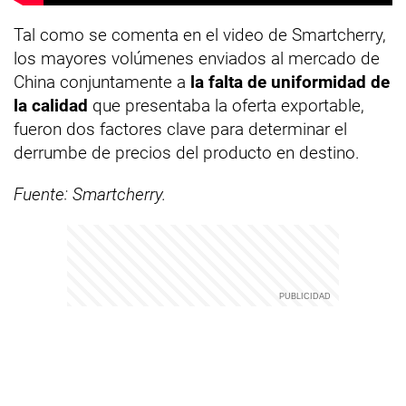
Tal como se comenta en el video de Smartcherry,
los mayores volúmenes enviados al mercado de
China conjuntamente a
la falta de uniformidad de
la calidad
que presentaba la oferta exportable,
fueron dos factores clave para determinar el
derrumbe de precios del producto en destino.
Fuente: Smartcherry.