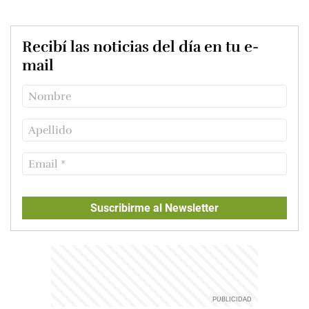
Recibí las noticias del día en tu e-
mail
Suscribirme al Newsletter