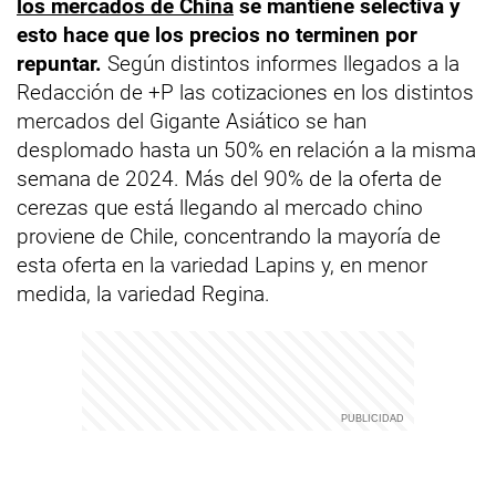
los mercados de China
se mantiene selectiva y
esto hace que los precios no terminen por
repuntar.
Según distintos informes llegados a la
Redacción de +P las cotizaciones en los distintos
mercados del Gigante Asiático se han
desplomado hasta un 50% en relación a la misma
semana de 2024. Más del 90% de la oferta de
cerezas que está llegando al mercado chino
proviene de Chile, concentrando la mayoría de
esta oferta en la variedad Lapins y, en menor
medida, la variedad Regina.