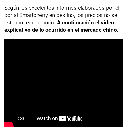
Según los excelentes informes elaborados por el
portal Smartcherry en destino, los precios no se
estarían recuperando.
A continuación el video
explicativo de lo ocurrido en el mercado chino.