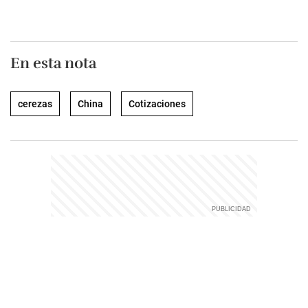
En esta nota
cerezas
China
Cotizaciones