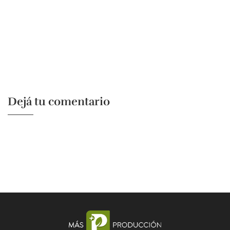
Dejá tu comentario