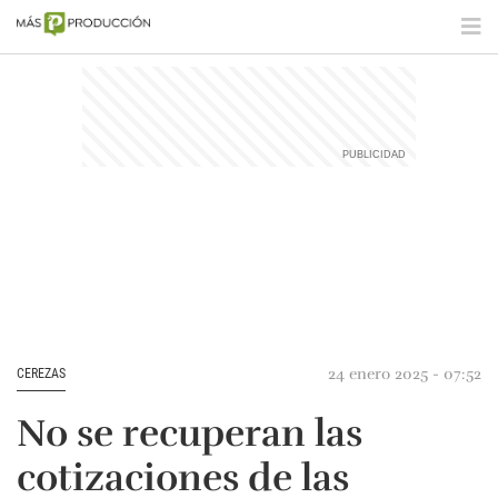
24 enero 2025 - 07:52
CEREZAS
No se recuperan las
cotizaciones de las