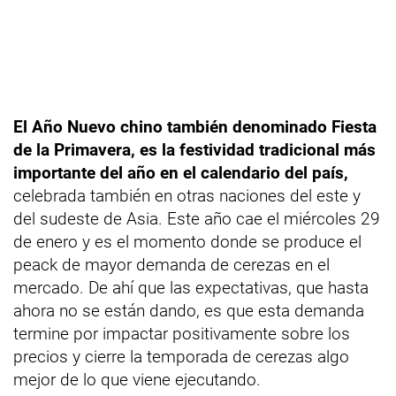
El Año Nuevo chino también denominado Fiesta
de la Primavera, es la festividad tradicional más
importante del año en el calendario del país,
celebrada también en otras naciones del este y
del sudeste de Asia. Este año cae el miércoles 29
de enero y es el momento donde se produce el
peack de mayor demanda de cerezas en el
mercado. De ahí que las expectativas, que hasta
ahora no se están dando, es que esta demanda
termine por impactar positivamente sobre los
precios y cierre la temporada de cerezas algo
mejor de lo que viene ejecutando.