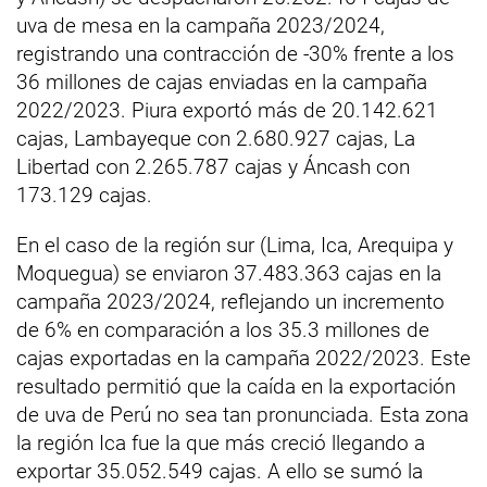
uva de mesa en la campaña 2023/2024,
registrando una contracción de -30% frente a los
36 millones de cajas enviadas en la campaña
2022/2023. Piura exportó más de 20.142.621
cajas, Lambayeque con 2.680.927 cajas, La
Libertad con 2.265.787 cajas y Áncash con
173.129 cajas.
En el caso de la región sur (Lima, Ica, Arequipa y
Moquegua) se enviaron 37.483.363 cajas en la
campaña 2023/2024, reflejando un incremento
de 6% en comparación a los 35.3 millones de
cajas exportadas en la campaña 2022/2023. Este
resultado permitió que la caída en la exportación
de uva de Perú no sea tan pronunciada. Esta zona
la región Ica fue la que más creció llegando a
exportar 35.052.549 cajas. A ello se sumó la