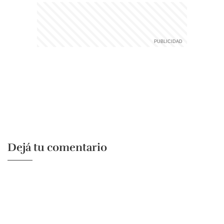
Dejá tu comentario