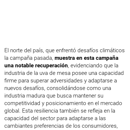
El norte del país, que enfrentó desafíos climáticos
la campaña pasada,
muestra en esta campaña
una notable recuperación
, evidenciando que la
industria de la uva de mesa posee una capacidad
firme para superar adversidades y adaptarse a
nuevos desafíos, consolidándose como una
industria madura que busca mantener su
competitividad y posicionamiento en el mercado
global. Esta resiliencia también se refleja en la
capacidad del sector para adaptarse a las
cambiantes preferencias de los consumidores,