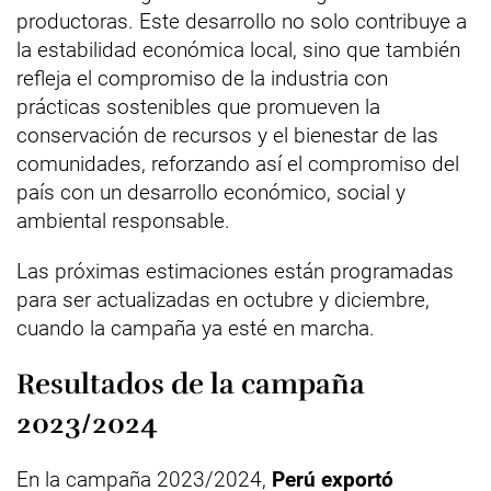
productoras. Este desarrollo no solo contribuye a
la estabilidad económica local, sino que también
refleja el compromiso de la industria con
prácticas sostenibles que promueven la
conservación de recursos y el bienestar de las
comunidades, reforzando así el compromiso del
país con un desarrollo económico, social y
ambiental responsable.
Las próximas estimaciones están programadas
para ser actualizadas en octubre y diciembre,
cuando la campaña ya esté en marcha.
Resultados de la campaña
2023/2024
En la campaña 2023/2024,
Perú exportó