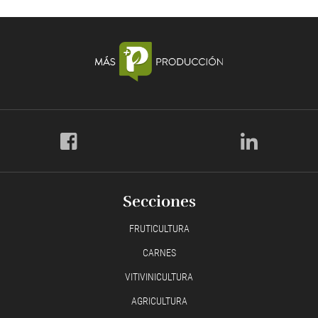
Secciones
FRUTICULTURA
CARNES
VITIVINICULTURA
AGRICULTURA