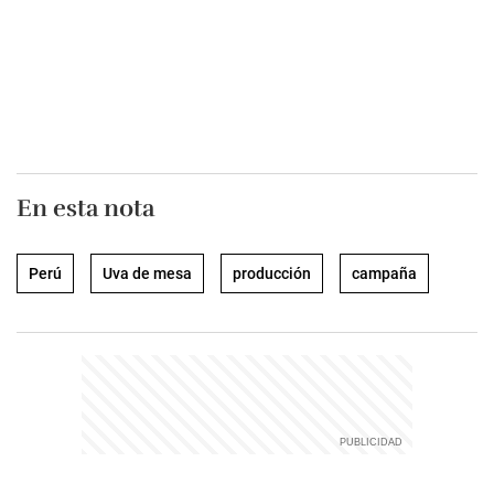
En esta nota
Perú
Uva de mesa
producción
campaña