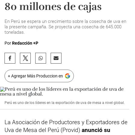
80 millones de cajas
En Perú se espera un crecimiento sobre la cosecha de uva en
la presente campaña. Se proyecta una cosecha de 645.000
toneladas.
Por
Redacción +P
+ Agregar Más Produccion en
Perú es uno de los líderes en la exportación de uva de mesa a nivel global.
La Asociación de Productores y Exportadores de
Uva de Mesa del Perú (Provid)
anunció su