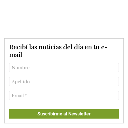
Recibí las noticias del día en tu e-
mail
Suscribirme al Newsletter