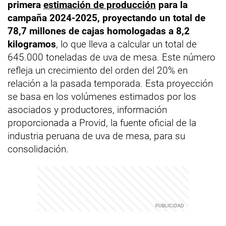
primera
estimación de producción
para la
campaña 2024-2025, proyectando un total de
78,7 millones de cajas homologadas a 8,2
kilogramos
, lo que lleva a calcular un total de
645.000 toneladas de uva de mesa. Este número
refleja un crecimiento del orden del 20% en
relación a la pasada temporada. Esta proyección
se basa en los volúmenes estimados por los
asociados y productores, información
proporcionada a Provid, la fuente oficial de la
industria peruana de uva de mesa, para su
consolidación.