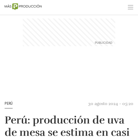
30 agosto 2024 - 05:20
PERÚ
Perú: producción de uva
de mesa se estima en casi