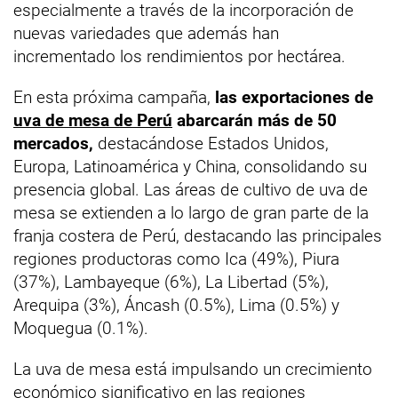
especialmente a través de la incorporación de
nuevas variedades que además han
incrementado los rendimientos por hectárea.
En esta próxima campaña,
las exportaciones de
uva de mesa de Perú
abarcarán más de 50
mercados,
destacándose Estados Unidos,
Europa, Latinoamérica y China, consolidando su
presencia global. Las áreas de cultivo de uva de
mesa se extienden a lo largo de gran parte de la
franja costera de Perú, destacando las principales
regiones productoras como Ica (49%), Piura
(37%), Lambayeque (6%), La Libertad (5%),
Arequipa (3%), Áncash (0.5%), Lima (0.5%) y
Moquegua (0.1%).
La uva de mesa está impulsando un crecimiento
económico significativo en las regiones