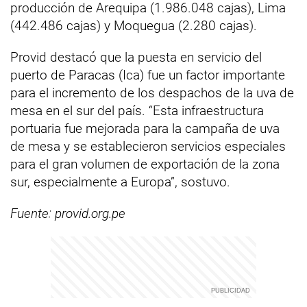
producción de Arequipa (1.986.048 cajas), Lima
(442.486 cajas) y Moquegua (2.280 cajas).
Provid destacó que la puesta en servicio del
puerto de Paracas (Ica) fue un factor importante
para el incremento de los despachos de la uva de
mesa en el sur del país. “Esta infraestructura
portuaria fue mejorada para la campaña de uva
de mesa y se establecieron servicios especiales
para el gran volumen de exportación de la zona
sur, especialmente a Europa”, sostuvo.
Fuente: provid.org.pe