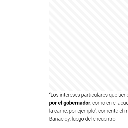
“Los intereses particulares que tie
por el gobernador
, como en el acu
la carne, por ejemplo”, comentó el 
Banacloy, luego del encuentro.