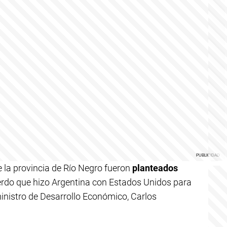
ne la provincia de Río Negro fueron
planteados
erdo que hizo Argentina con Estados Unidos para
ministro de Desarrollo Económico, Carlos