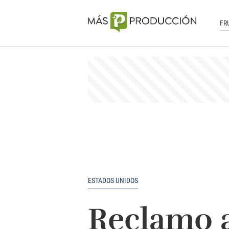
FR
ESTADOS UNIDOS
Reclamo a