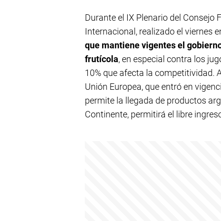
Durante el IX Plenario del Consejo 
Internacional, realizado el viernes 
que mantiene vigentes el gobiern
frutícola
, en especial contra los j
10% que afecta la competitividad. 
Unión Europea, que entró en vigen
permite la llegada de productos arg
Continente, permitirá el libre ingre