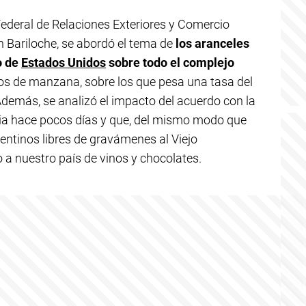
Federal de Relaciones Exteriores y Comercio
en Bariloche, se abordó el tema de
los aranceles
o de
Estados Unidos
sobre todo el complejo
ugos de manzana, sobre los que pesa una tasa del
Además, se analizó el impacto del acuerdo con la
cia hace pocos días y que, del mismo modo que
entinos libres de gravámenes al Viejo
so a nuestro país de vinos y chocolates.