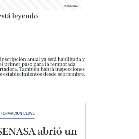
está leyendo
NFORMACIÓN CLAVE
SENASA abrió un