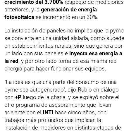
crecimiento del 3.700%
respecto de mediciones
anteriores, y la
generación de energía
fotovoltaica
se incrementó en un 30%.
La instalación de paneles no implica que la pyme
se convierta en una unidad aislada, como sucede
en establecimientos rurales, sino que genera por
un lado con sus paneles e
inyecta esa energía a
la red
, y por otro lado toma de esa misma red
energía para hacer funcionar sus equipos.
"La idea es que una parte del consumo de una
pyme sea autogenerado", dijo Rubio en diálogo
con
+P
luego de la charla, y se explayó sobre el
otro programa de asesoramiento que llevan
adelante con el
INTI
hace cinco años, con
trabajos más profundos que implican la
instalación de medidores en distintas etapas de