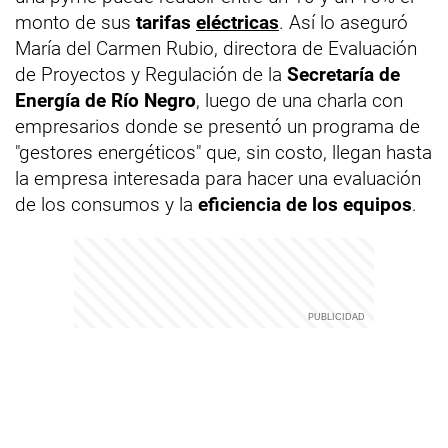
monto de sus
tarifas
eléctricas
. Así lo aseguró
María del Carmen Rubio, directora de Evaluación
de Proyectos y Regulación de la
Secretaría de
Energía de Río Negro
, luego de una charla con
empresarios donde se presentó un programa de
"gestores energéticos" que, sin costo, llegan hasta
la empresa interesada para hacer una evaluación
de los consumos y la
eficiencia de los equipos
.