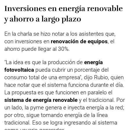
Inversiones en energía renovable
y ahorro a largo plazo
En la charla se hizo notar a los asistentes que,
con inversiones en
renovación de equipos
, el
ahorro puede llegar al 30%.
"La idea es que la producción de
energía
fotovoltaica
pueda cubrir un porcentaje del
consumo total de una empresa", dijo Rubio, quien
hace notar que el sistema funciona durante el día.
La propuesta es que funcionen en paralelo el
sistema de energía renovable
y el tradicional. Por
un lado, la pyme genera e inyecta energía a la red;
por otro, sigue tomando energía de la línea
tradicional. Eso se logra ingresando al sistema