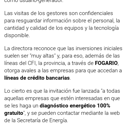
como usuario-generador.
Las visitas de los gestores son confidenciales
para resguardar información sobre el personal, la
cantidad y calidad de los equipos y la tecnología
disponible.
La directora reconoce que las inversiones iniciales
suelen ser "muy altas" y, para eso, además de las
líneas del CFI, la provincia, a través de
FOGARIO
,
otorga avales a las empresas para que accedan a
líneas de crédito bancarias
.
Lo cierto es que la invitación fue lanzada "a todas
aquellas empresas que estén interesadas en que
se les haga un
diagnóstico energético 100%
gratuito
", y se pueden contactar mediante la web
de la Secretaría de Energía.