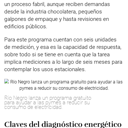
un proceso fabril, aunque reciben demandas
desde la industria chocolatera, pequeños
galpones de empaque y hasta revisiones en
edificios públicos.
Para este programa cuentan con seis unidades
de medición, y esa es la capacidad de respuesta,
sobre todo si se tiene en cuenta que la tarea
implica mediciones a lo largo de seis meses para
contemplar los usos estacionales.
Río Negro lanza un programa gratuito
para ayudar a las pymes a reducir su
consumo de electricidad.
Claves del diagnóstico energético