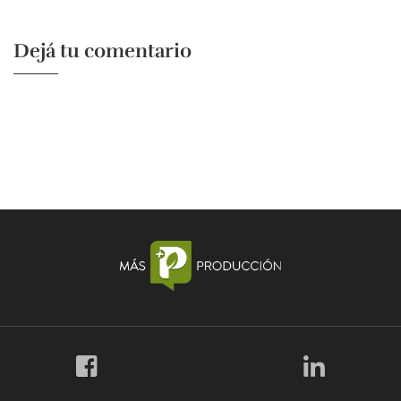
Dejá tu comentario