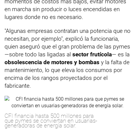
momentos de costos más bajos, evitar motores
en marcha sin producir o luces encendidas en
lugares donde no es necesario.
"Algunas empresas contratan una potencia que no
necesitan, por ejemplo", explicó la funcionaria,
quien aseguró que el gran problema de las pymes
—sobre todo las ligadas al
sector frutícola
— es la
obsolescencia de motores y bombas
y la falta de
mantenimiento, lo que eleva los consumos por
encima de los rangos proyectados por el
fabricante.
CFI financia hasta 500 millones para
que pymes se conviertan en usuarias-
generadoras de energía solar.