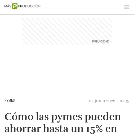
02 junio 2026 - 07:19
PYMES
Cómo las pymes pueden
ahorrar hasta un 15% en