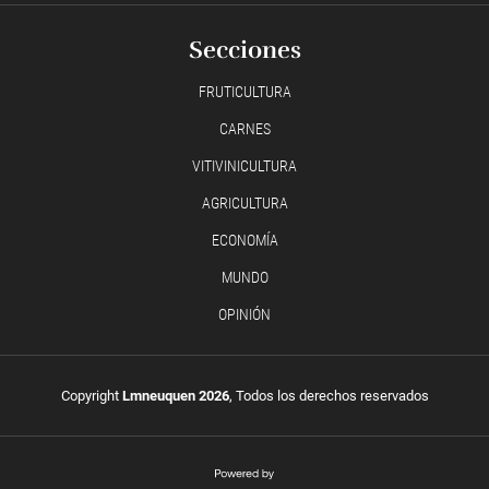
Secciones
FRUTICULTURA
CARNES
VITIVINICULTURA
AGRICULTURA
ECONOMÍA
MUNDO
OPINIÓN
Copyright
Lmneuquen 2026
, Todos los derechos reservados