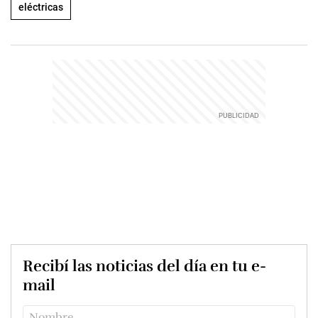
eléctricas
Recibí las noticias del día en tu e-
mail