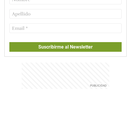
Suscribirme al Newsletter