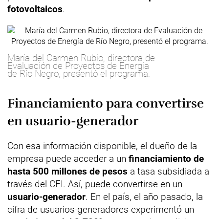
fotovoltaicos
.
María del Carmen Rubio, directora de
Evaluación de Proyectos de Energía
de Río Negro, presentó el programa.
Financiamiento para convertirse
en usuario-generador
Con esa información disponible, el dueño de la
empresa puede acceder a un
financiamiento de
hasta 500 millones de pesos
a tasa subsidiada a
través del CFI. Así, puede convertirse en un
usuario-generador
. En el país, el año pasado, la
cifra de usuarios-generadores experimentó un