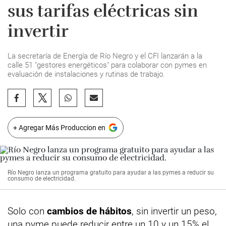
sus tarifas eléctricas sin
invertir
La secretaría de Energía de Río Negro y el CFI lanzarán a la
calle 51 "gestores energéticos" para colaborar con pymes en
evaluación de instalaciones y rutinas de trabajo.
+ Agregar Más Produccion en
Río Negro lanza un programa gratuito para ayudar a las pymes a reducir su
consumo de electricidad.
Solo con
cambios de hábitos
, sin invertir un peso,
una pyme puede reducir entre un 10 y un 15% el