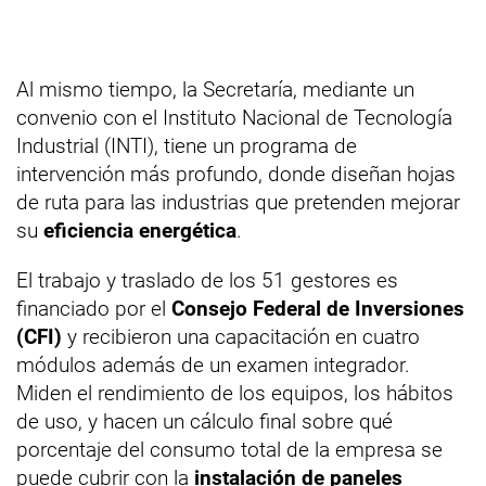
Al mismo tiempo, la Secretaría, mediante un
convenio con el Instituto Nacional de Tecnología
Industrial (INTI), tiene un programa de
intervención más profundo, donde diseñan hojas
de ruta para las industrias que pretenden mejorar
su
eficiencia energética
.
El trabajo y traslado de los 51 gestores es
financiado por el
Consejo Federal de Inversiones
(CFI)
y recibieron una capacitación en cuatro
módulos además de un examen integrador.
Miden el rendimiento de los equipos, los hábitos
de uso, y hacen un cálculo final sobre qué
porcentaje del consumo total de la empresa se
puede cubrir con la
instalación de paneles