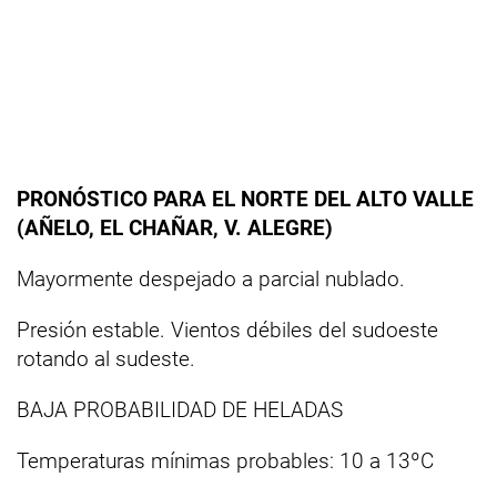
PRONÓSTICO PARA EL NORTE DEL ALTO VALLE
(AÑELO, EL CHAÑAR, V. ALEGRE)
Mayormente despejado a parcial nublado.
Presión estable. Vientos débiles del sudoeste
rotando al sudeste.
BAJA PROBABILIDAD DE HELADAS
Temperaturas mínimas probables: 10 a 13ºC