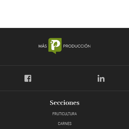
Secciones
FRUTICULTURA
CARNES