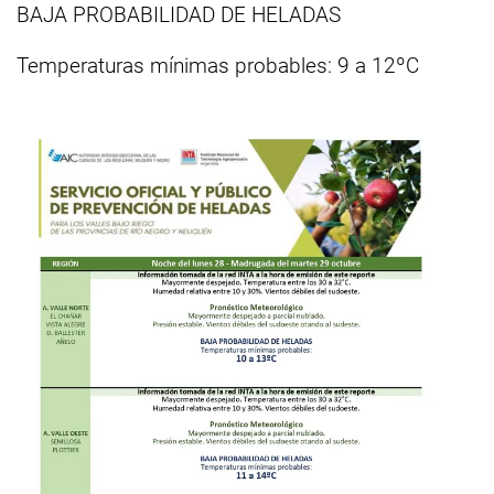
BAJA PROBABILIDAD DE HELADAS
Temperaturas mínimas probables: 9 a 12ºC