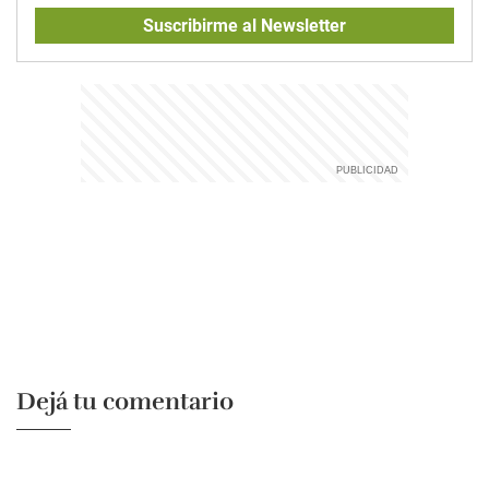
Suscribirme al Newsletter
Dejá tu comentario