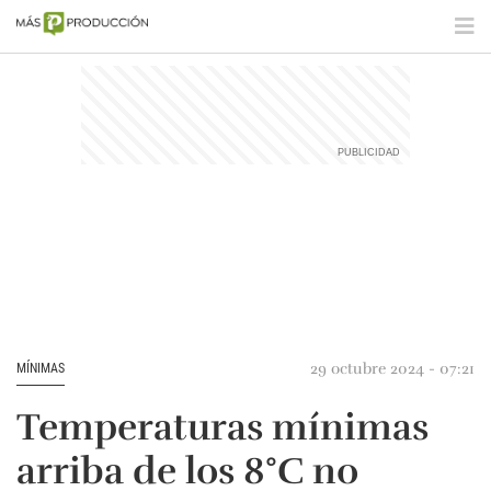
29 octubre 2024 - 07:21
MÍNIMAS
Temperaturas mínimas
arriba de los 8°C no