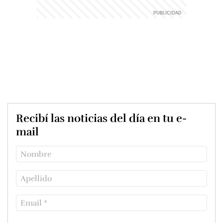
Recibí las noticias del día en tu e-
mail