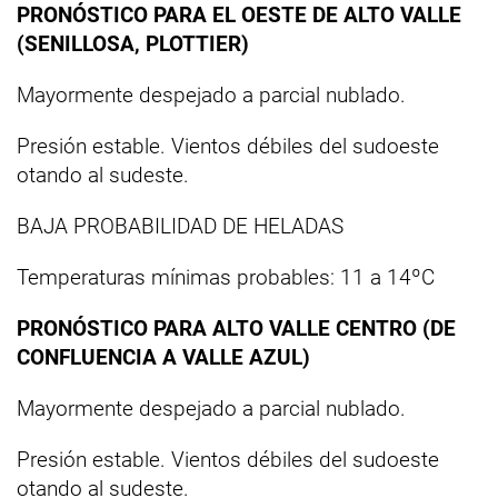
PRONÓSTICO PARA EL OESTE DE ALTO VALLE
(SENILLOSA, PLOTTIER)
Mayormente despejado a parcial nublado.
Presión estable. Vientos débiles del sudoeste
otando al sudeste.
BAJA PROBABILIDAD DE HELADAS
Temperaturas mínimas probables: 11 a 14ºC
PRONÓSTICO PARA ALTO VALLE CENTRO (DE
CONFLUENCIA A VALLE AZUL)
Mayormente despejado a parcial nublado.
Presión estable. Vientos débiles del sudoeste
otando al sudeste.