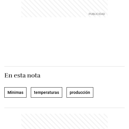
En esta nota
Mínimas
temperaturas
producción