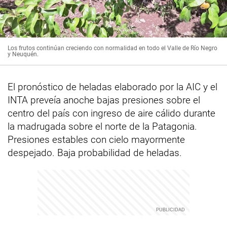
Los frutos continúan creciendo con normalidad en todo el Valle de Río Negro
y Neuquén.
El pronóstico de heladas elaborado por la AIC y el
INTA preveía anoche bajas presiones sobre el
centro del país con ingreso de aire cálido durante
la madrugada sobre el norte de la Patagonia.
Presiones estables con cielo mayormente
despejado. Baja probabilidad de heladas.