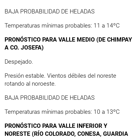
BAJA PROBABILIDAD DE HELADAS
Temperaturas mínimas probables: 11 a 14ºC
PRONÓSTICO PARA VALLE MEDIO (DE CHIMPAY
A CO. JOSEFA)
Despejado.
Presión estable. Vientos débiles del noreste
rotando al noroeste.
BAJA PROBABILIDAD DE HELADAS
Temperaturas mínimas probables: 10 a 13ºC
PRONÓSTICO PARA VALLE INFERIOR Y
NORESTE (RÍO COLORADO, CONESA, GUARDIA