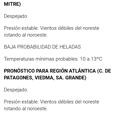
MITRE)
Despejado.
Presión estable. Vientos débiles del noreste
rotando al noroeste.
BAJA PROBABILIDAD DE HELADAS
Temperaturas mínimas probables: 10 a 13ºC
PRONÓSTICO PARA REGIÓN ATLÁNTICA (C. DE
PATAGONES, VIEDMA, SA. GRANDE)
Despejado.
Presión estable. Vientos débiles del noreste
rotando al noroeste.