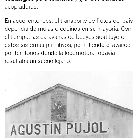
acopiadoras.
En aquel entonces, el transporte de frutos del país
dependía de mulas o equinos en su mayoría. Con
el tiempo, las caravanas de bueyes sustituyeron
estos sistemas primitivos, permitiendo el avance
por territorios donde la locomotora todavía
resultaba un sueño lejano.