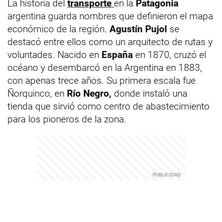
La historia del
transporte
en la
Patagonia
argentina guarda nombres que definieron el mapa
económico de la región.
Agustín Pujol
se
destacó entre ellos como un arquitecto de rutas y
voluntades. Nacido en
España
en 1870, cruzó el
océano y desembarcó en la Argentina en 1883,
con apenas trece años. Su primera escala fue
Ñorquinco, en
Río Negro,
donde instaló una
tienda que sirvió como centro de abastecimiento
para los pioneros de la zona.