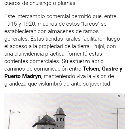
cueros de chulengo o plumas.
Este intercambio comercial permitió que, entre
1915 y 1920, muchos de estos "turcos" se
establecieran con almacenes de ramos
generales. Estas tiendas rurales facilitaron luego
el acceso a la propiedad de la tierra. Pujol, con
una clarividencia práctica, fomentó estas
corrientes comerciales. Su esfuerzo abrió
caminos de comunicación entre
Telsen, Gastre y
Puerto Madryn
, manteniendo viva la visión de
grandeza que vislumbró durante su juventud.