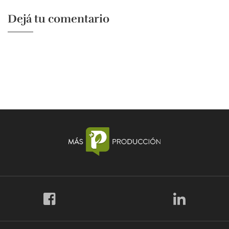
Dejá tu comentario