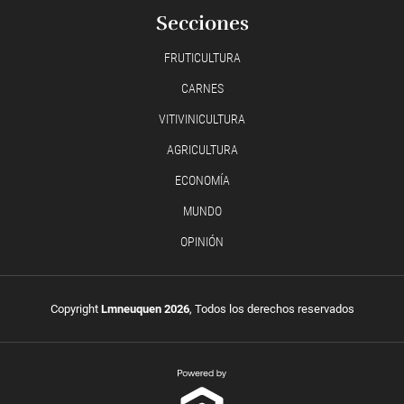
Secciones
FRUTICULTURA
CARNES
VITIVINICULTURA
AGRICULTURA
ECONOMÍA
MUNDO
OPINIÓN
Copyright
Lmneuquen 2026
, Todos los derechos reservados