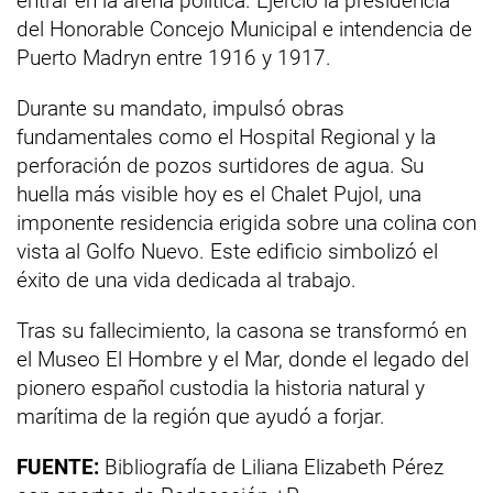
entrar en la arena política. Ejerció la presidencia
del Honorable Concejo Municipal e intendencia de
Puerto Madryn entre 1916 y 1917.
Durante su mandato, impulsó obras
fundamentales como el Hospital Regional y la
perforación de pozos surtidores de agua. Su
huella más visible hoy es el Chalet Pujol, una
imponente residencia erigida sobre una colina con
vista al Golfo Nuevo. Este edificio simbolizó el
éxito de una vida dedicada al trabajo.
Tras su fallecimiento, la casona se transformó en
el Museo El Hombre y el Mar, donde el legado del
pionero español custodia la historia natural y
marítima de la región que ayudó a forjar.
FUENTE:
Bibliografía de Liliana Elizabeth Pérez