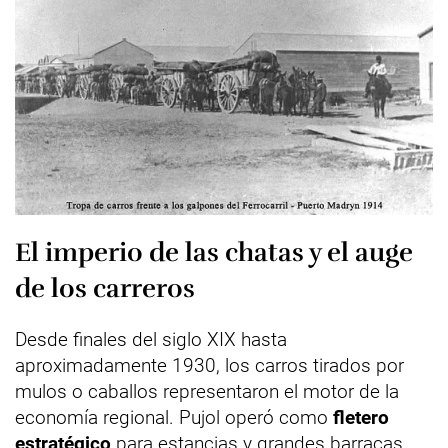
El imperio de las chatas y el auge
de los carreros
Desde finales del siglo XIX hasta
aproximadamente 1930, los carros tirados por
mulos o caballos representaron el motor de la
economía regional. Pujol operó como
fletero
estratégico
para estancias y grandes barracas