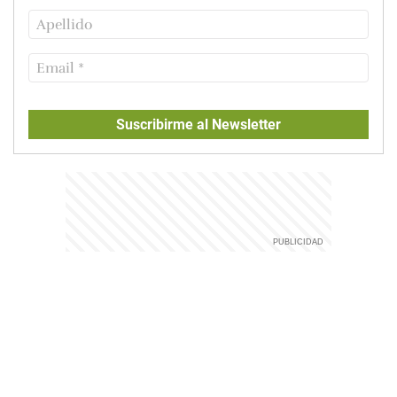
Suscribirme al Newsletter