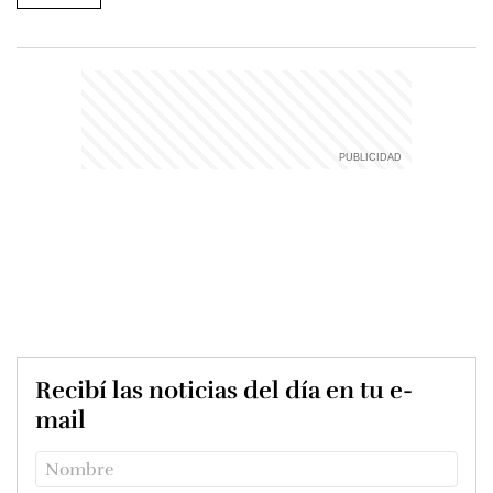
Recibí las noticias del día en tu e-
mail