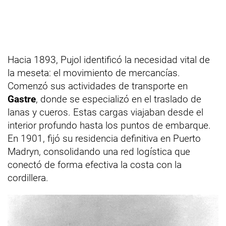
Hacia 1893, Pujol identificó la necesidad vital de
la meseta: el movimiento de mercancías.
Comenzó sus actividades de transporte en
Gastre
, donde se especializó en el traslado de
lanas y cueros. Estas cargas viajaban desde el
interior profundo hasta los puntos de embarque.
En 1901, fijó su residencia definitiva en Puerto
Madryn, consolidando una red logística que
conectó de forma efectiva la costa con la
cordillera.