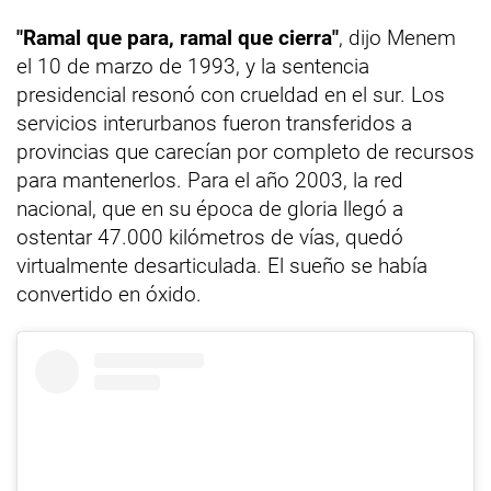
"Ramal que para, ramal que cierra"
, dijo Menem
el 10 de marzo de 1993, y la sentencia
presidencial resonó con crueldad en el sur. Los
servicios interurbanos fueron transferidos a
provincias que carecían por completo de recursos
para mantenerlos. Para el año 2003, la red
nacional, que en su época de gloria llegó a
ostentar 47.000 kilómetros de vías, quedó
virtualmente desarticulada. El sueño se había
convertido en óxido.