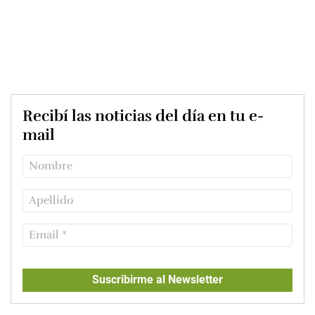
Recibí las noticias del día en tu e-
mail
Suscribirme al Newsletter