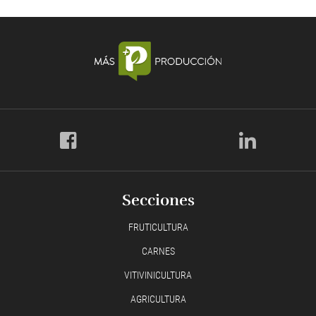
Secciones
FRUTICULTURA
CARNES
VITIVINICULTURA
AGRICULTURA