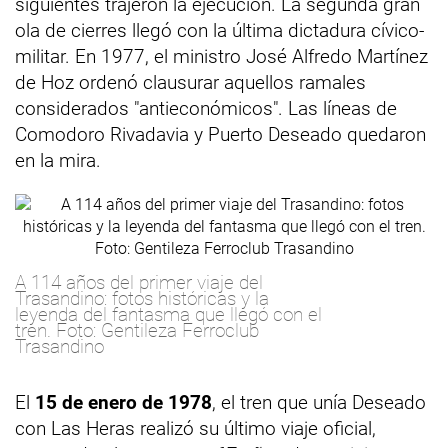
siguientes trajeron la ejecución. La segunda gran
ola de cierres llegó con la última dictadura cívico-
militar. En 1977, el ministro José Alfredo Martínez
de Hoz ordenó clausurar aquellos ramales
considerados "antieconómicos". Las líneas de
Comodoro Rivadavia y Puerto Deseado quedaron
en la mira.
A 114 años del primer viaje del
Trasandino: fotos históricas y la
leyenda del fantasma que llegó con el
tren. Foto: Gentileza Ferroclub
Trasandino
El
15 de enero de 1978
, el tren que unía Deseado
con Las Heras realizó su último viaje oficial,