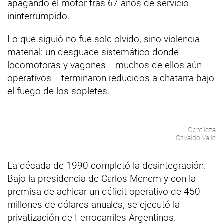
apagando el motor tras 67 años de servicio
ininterrumpido.
Lo que siguió no fue solo olvido, sino violencia
material: un desguace sistemático donde
locomotoras y vagones —muchos de ellos aún
operativos— terminaron reducidos a chatarra bajo
el fuego de los sopletes.
Gentileza
Osvaldo Valle
La década de 1990 completó la desintegración.
Bajo la presidencia de Carlos Menem y con la
premisa de achicar un déficit operativo de 450
millones de dólares anuales, se ejecutó la
privatización de Ferrocarriles Argentinos.