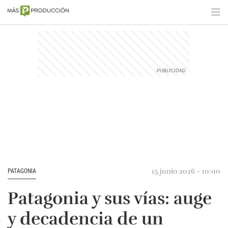
15 junio 2026 - 10:00
PATAGONIA
Patagonia y sus vías: auge
y decadencia de un