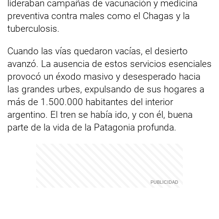
lideraban campañas de vacunación y medicina
preventiva contra males como el Chagas y la
tuberculosis.
Cuando las vías quedaron vacías, el desierto
avanzó. La ausencia de estos servicios esenciales
provocó un éxodo masivo y desesperado hacia
las grandes urbes, expulsando de sus hogares a
más de 1.500.000 habitantes del interior
argentino. El tren se había ido, y con él, buena
parte de la vida de la Patagonia profunda.