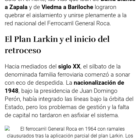
a Zapala
y de
Viedma a Bariloche
lograron
quebrar el aislamiento y unirse plenamente a la
red nacional del Ferrocarril General Roca.
El Plan Larkin y el inicio del
retroceso
Hacia mediados del
siglo XX
, el silbato de la
denominada familia ferroviaria comenzó a sonar
con eco de despedida. La
nacionalización de
1948
, bajo la presidencia de Juan Domingo
Perón, había integrado las líneas bajo la órbita del
Estado, pero los problemas de gestión y la falta
de capital no tardaron en asfixiar el sistema.