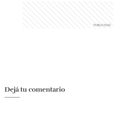
Dejá tu comentario