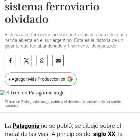
sistema ferroviario
olvidado
El desguace ferroviario no solo cortó vías de acero; dejó una
herida abierta en el sur argentino. Esta es la historia de un
gigante que fue abandonado y, finalmente, desguazado.
+ Agregar Más Produccion en
El tren en Patagonia: auge, caída y el desmantelamiento de un sueño
nacional
La
Patagonia
no se pobló; se dibujó sobre el
metal de las vías. A principios del
siglo XX
, la