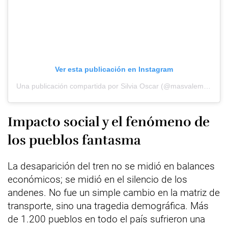
Ver esta publicación en Instagram
Una publicación compartida por Silvia Oscar (@masvalemagazine)
Impacto social y el fenómeno de
los pueblos fantasma
La desaparición del tren no se midió en balances
económicos; se midió en el silencio de los
andenes. No fue un simple cambio en la matriz de
transporte, sino una tragedia demográfica. Más
de 1.200 pueblos en todo el país sufrieron una