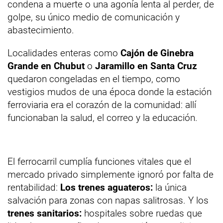
condena a muerte o una agonía lenta al perder, de
golpe, su único medio de comunicación y
abastecimiento.
Localidades enteras como
Cajón de Ginebra
Grande en Chubut
o
Jaramillo en Santa Cruz
quedaron congeladas en el tiempo, como
vestigios mudos de una época donde la estación
ferroviaria era el corazón de la comunidad: allí
funcionaban la salud, el correo y la educación.
El ferrocarril cumplía funciones vitales que el
mercado privado simplemente ignoró por falta de
rentabilidad:
Los trenes aguateros:
la única
salvación para zonas con napas salitrosas. Y los
trenes sanitarios:
hospitales sobre ruedas que