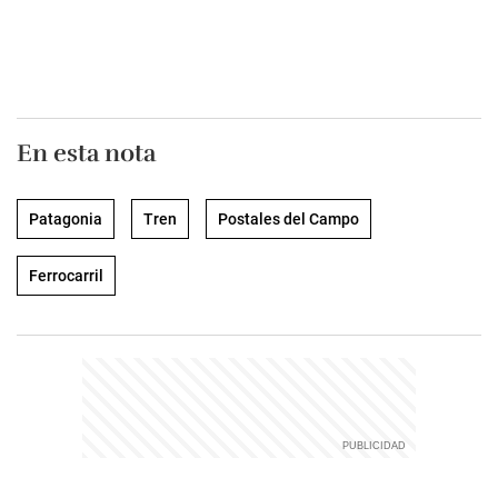
En esta nota
Patagonia
Tren
Postales del Campo
Ferrocarril