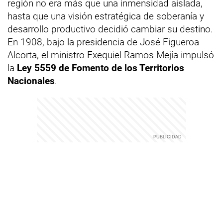
región no era más que una inmensidad aislada,
hasta que una visión estratégica de soberanía y
desarrollo productivo decidió cambiar su destino.
En 1908, bajo la presidencia de José Figueroa
Alcorta, el ministro Exequiel Ramos Mejía impulsó
la
Ley 5559 de Fomento de los Territorios
Nacionales
.