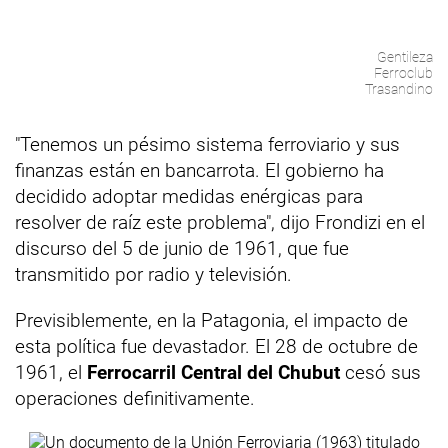
Gentileza
Ferroclub
Trasandino
"Tenemos un pésimo sistema ferroviario y sus
finanzas están en bancarrota. El gobierno ha
decidido adoptar medidas enérgicas para
resolver de raíz este problema", dijo Frondizi en el
discurso del 5 de junio de 1961, que fue
transmitido por radio y televisión.
Previsiblemente, en la Patagonia, el impacto de
esta política fue devastador. El 28 de octubre de
1961, el
Ferrocarril Central del Chubut
cesó sus
operaciones definitivamente.