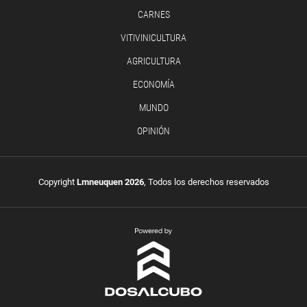
CARNES
VITIVINICULTURA
AGRICULTURA
ECONOMÍA
MUNDO
OPINIÓN
Copyright
Lmneuquen 2026
, Todos los derechos reservados