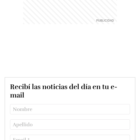
Recibí las noticias del día en tu e-
mail