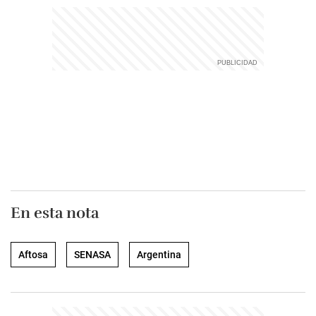
En esta nota
Aftosa
SENASA
Argentina