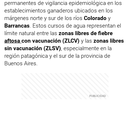
permanentes de vigilancia epidemiológica en los
establecimientos ganaderos ubicados en los
márgenes norte y sur de los ríos
Colorado
y
Barrancas
. Estos cursos de agua representan el
límite natural entre las
zonas libres de fiebre
aftosa
con vacunación (ZLCV)
y las
zonas libres
sin vacunación (ZLSV)
, especialmente en la
región patagónica y el sur de la provincia de
Buenos Aires.