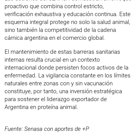
proactivo que combina control estricto,
verificación exhaustiva y educación continua. Este
esquema integral protege no solo la salud animal,
sino también la competitividad de la cadena
cárnica argentina en el comercio global.
El mantenimiento de estas barreras sanitarias
internas resulta crucial en un contexto
internacional donde persisten focos activos de la
enfermedad. La vigilancia constante en los límites
naturales entre zonas con y sin vacunación
constituye, por tanto, una inversión estratégica
para sostener el liderazgo exportador de
Argentina en proteína animal.
Fuente: Senasa con aportes de +P