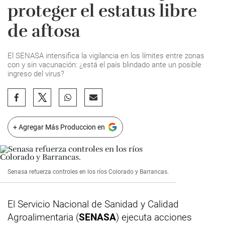
proteger el estatus libre
de aftosa
El SENASA intensifica la vigilancia en los límites entre zonas
con y sin vacunación: ¿está el país blindado ante un posible
ingreso del virus?
+ Agregar Más Produccion en
Senasa refuerza controles en los ríos Colorado y Barrancas.
El Servicio Nacional de Sanidad y Calidad
Agroalimentaria (
SENASA
) ejecuta acciones