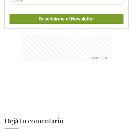
Suscribirme al Newsletter
Dejá tu comentario