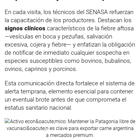
En cada visita, los técnicos del SENASA refuerzan
la capacitación de los productores. Destacan los
signos clínicos
característicos de la fiebre aftosa
—vesículas en boca y pezuñas, salivación
excesiva, cojera y fiebre— y enfatizan la obligación
de notificar de inmediato cualquier sospecha en
especies susceptibles como bovinos, bubalinos,
ovinos, caprinos y porcinos.
Esta comunicación directa fortalece el sistema de
alerta temprana, elemento esencial para contener
un eventual brote antes de que comprometa el
estatus sanitario nacional.