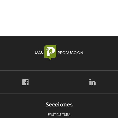
Secciones
FRUTICULTURA