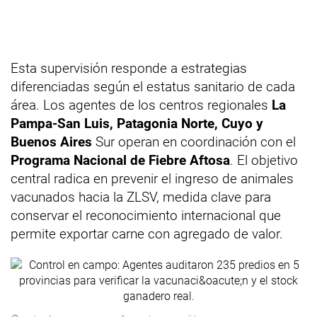
Esta supervisión responde a estrategias
diferenciadas según el estatus sanitario de cada
área. Los agentes de los centros regionales
La
Pampa-San Luis, Patagonia Norte, Cuyo y
Buenos Aires
Sur operan en coordinación con el
Programa Nacional de Fiebre Aftosa
. El objetivo
central radica en prevenir el ingreso de animales
vacunados hacia la ZLSV, medida clave para
conservar el reconocimiento internacional que
permite exportar carne con agregado de valor.