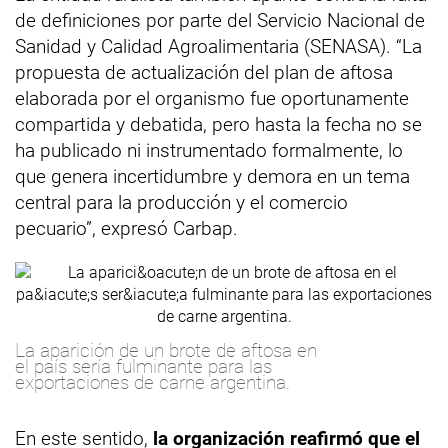
de definiciones por parte del Servicio Nacional de
Sanidad y Calidad Agroalimentaria (SENASA). “La
propuesta de actualización del plan de aftosa
elaborada por el organismo fue oportunamente
compartida y debatida, pero hasta la fecha no se
ha publicado ni instrumentado formalmente, lo
que genera incertidumbre y demora en un tema
central para la producción y el comercio
pecuario”, expresó Carbap.
La aparición de un brote de aftosa en
el país sería fulminante para las
exportaciones de carne argentina.
En este sentido,
la organización reafirmó que el