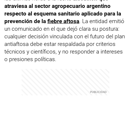
atraviesa al sector agropecuario argentino
respecto al esquema sanitario aplicado para la
prevención de la
fiebre aftosa
. La entidad emitió
un comunicado en el que dejó clara su postura:
cualquier decisión vinculada con el futuro del plan
antiaftosa debe estar respaldada por criterios
técnicos y científicos, y no responder a intereses
o presiones políticas.