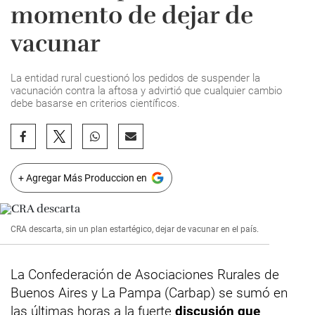
momento de dejar de
vacunar
La entidad rural cuestionó los pedidos de suspender la
vacunación contra la aftosa y advirtió que cualquier cambio
debe basarse en criterios científicos.
+ Agregar Más Produccion en
CRA descarta, sin un plan estartégico, dejar de vacunar en el país.
La Confederación de Asociaciones Rurales de
Buenos Aires y La Pampa (Carbap) se sumó en
las últimas horas a la fuerte
discusión que