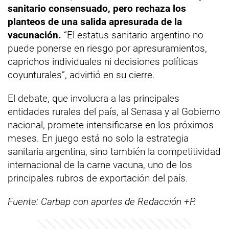
sanitario consensuado, pero rechaza los
planteos de una salida apresurada de la
vacunación.
“El estatus sanitario argentino no
puede ponerse en riesgo por apresuramientos,
caprichos individuales ni decisiones políticas
coyunturales”, advirtió en su cierre.
El debate, que involucra a las principales
entidades rurales del país, al Senasa y al Gobierno
nacional, promete intensificarse en los próximos
meses. En juego está no solo la estrategia
sanitaria argentina, sino también la competitividad
internacional de la carne vacuna, uno de los
principales rubros de exportación del país.
Fuente: Carbap con aportes de Redacción +P.