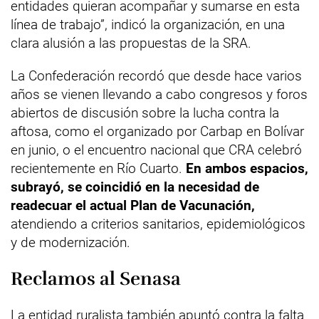
entidades quieran acompañar y sumarse en esta
línea de trabajo”, indicó la organización, en una
clara alusión a las propuestas de la SRA.
La Confederación recordó que desde hace varios
años se vienen llevando a cabo congresos y foros
abiertos de discusión sobre la lucha contra la
aftosa, como el organizado por Carbap en Bolívar
en junio, o el encuentro nacional que CRA celebró
recientemente en Río Cuarto.
En ambos espacios,
subrayó, se coincidió en la necesidad de
readecuar el actual Plan de Vacunación,
atendiendo a criterios sanitarios, epidemiológicos
y de modernización.
Reclamos al Senasa
La entidad ruralista también apuntó contra la falta