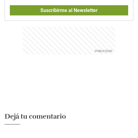
Suscribirme al Newsletter
Dejá tu comentario