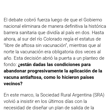
El debate cobró fuerza luego de que el Gobierno
nacional eliminara de manera definitiva la histórica
barrera sanitaria que dividía al país en dos. Hasta
ahora, al sur del río Colorado regía el estatus de
“libre de aftosa sin vacunación”, mientras que al
norte la vacunación era obligatoria dos veces al
año. Esta decisión abrió la puerta a un planteo de
fondo:
¿están dadas las condiciones para
abandonar progresivamente la aplicación de la
vacuna antiaftosa, como lo hicieron países
vecinos?
En este marco, la Sociedad Rural Argentina (SRA)
volvió a insistir en los últimos días con la
necesidad de diseñar un plan de salida de la