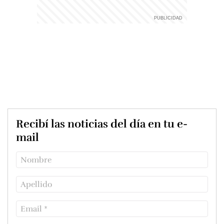
Recibí las noticias del día en tu e-
mail