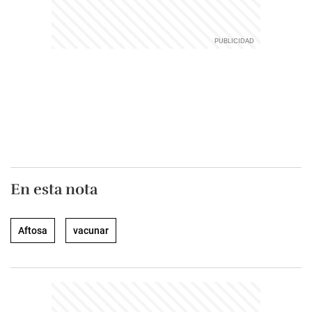
En esta nota
Aftosa
vacunar