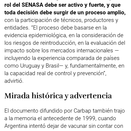
rol del SENASA debe ser activo y fuerte, y que
toda decisión debe surgir de un proceso amplio,
con la participación de técnicos, productores y
entidades. “El proceso debe basarse en la
evidencia epidemiológica, en la consideración de
los riesgos de reintroducción, en la evaluación del
impacto sobre los mercados internacionales —
incluyendo la experiencia comparada de países
como Uruguay y Brasil— y, fundamentalmente, en
la capacidad real de control y prevención”,
advirtió.
Mirada histórica y advertencia
El documento difundido por Carbap también trajo
a la memoria el antecedente de 1999, cuando
Argentina intentó dejar de vacunar sin contar con