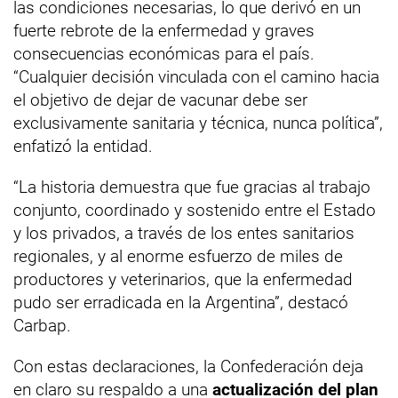
las condiciones necesarias, lo que derivó en un
fuerte rebrote de la enfermedad y graves
consecuencias económicas para el país.
“Cualquier decisión vinculada con el camino hacia
el objetivo de dejar de vacunar debe ser
exclusivamente sanitaria y técnica, nunca política”,
enfatizó la entidad.
“La historia demuestra que fue gracias al trabajo
conjunto, coordinado y sostenido entre el Estado
y los privados, a través de los entes sanitarios
regionales, y al enorme esfuerzo de miles de
productores y veterinarios, que la enfermedad
pudo ser erradicada en la Argentina”, destacó
Carbap.
Con estas declaraciones, la Confederación deja
en claro su respaldo a una
actualización del plan