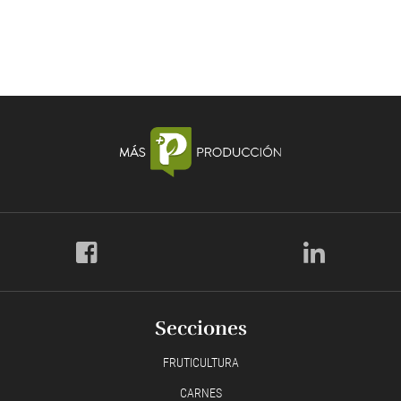
Secciones
FRUTICULTURA
CARNES