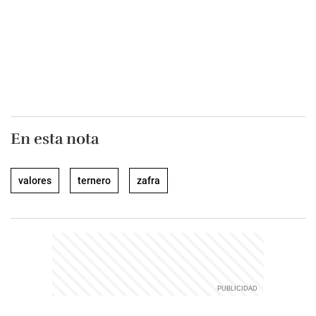
En esta nota
valores
ternero
zafra