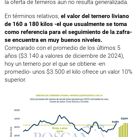
la oferta de terneros aun no resulta generalizada.
En términos relativos,
el valor del ternero liviano
de 160 a 180 kilos -el que usualmente se toma
como referencia para el seguimiento de la zafra-
se encuentra en muy buenos niveles.
Comparado con el promedio de los últimos 5
años ($3.140 a valores de diciembre de 2024),
hoy un ternero por el que se obtiene -en
promedio- unos $3.500 el kilo ofrece un valor 10%
superior.