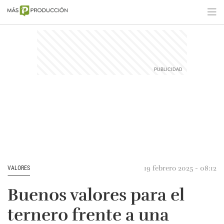
19 febrero 2025 - 08:12
VALORES
Buenos valores para el
ternero frente a una