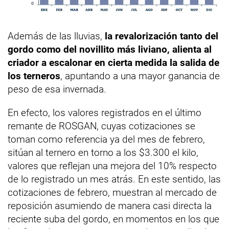
Además de las lluvias,
la revalorización tanto del
gordo como del novillito más liviano, alienta al
criador a escalonar en cierta medida la salida de
los terneros
, apuntando a una mayor ganancia de
peso de esa invernada.
En efecto, los valores registrados en el último
remante de ROSGAN, cuyas cotizaciones se
toman como referencia ya del mes de febrero,
sitúan al ternero en torno a los $3.300 el kilo,
valores que reflejan una mejora del 10% respecto
de lo registrado un mes atrás. En este sentido, las
cotizaciones de febrero, muestran al mercado de
reposición asumiendo de manera casi directa la
reciente suba del gordo, en momentos en los que