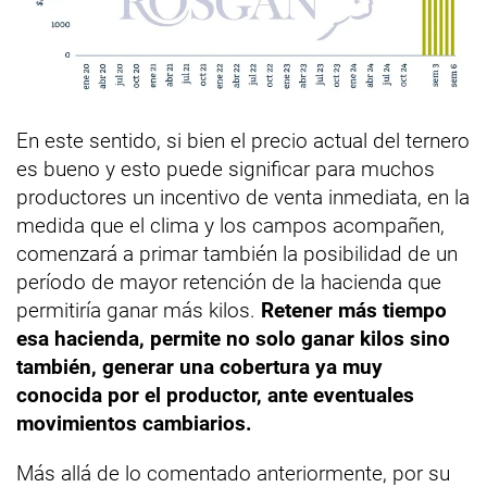
En este sentido, si bien el precio actual del ternero
es bueno y esto puede significar para muchos
productores un incentivo de venta inmediata, en la
medida que el clima y los campos acompañen,
comenzará a primar también la posibilidad de un
período de mayor retención de la hacienda que
permitiría ganar más kilos.
Retener más tiempo
esa hacienda, permite no solo ganar kilos sino
también, generar una cobertura ya muy
conocida por el productor, ante eventuales
movimientos cambiarios.
Más allá de lo comentado anteriormente, por su