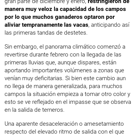
gran parte de diciembre y enero,
restringieron de
manera muy veloz la capacidad de los campos
por lo que muchos ganaderos optaron por
aliviar tempranamente las vacas
, anticipando así
las primeras tandas de destetes.
Sin embargo, el panorama climático comenzó a
revertirse durante febrero con la llegada de las
primeras lluvias que, aunque dispares, están
aportando importantes volúmenes a zonas que
venían muy deficitarias. Si bien este cambio aun
no llega de manera generalizada, para muchos
campos la situación empieza a tomar otro color y
esto se ve reflejado en el impasse que se observa
en la salida de terneros.
Una aparente desaceleración o amesetamiento
respecto del elevado ritmo de salida con el que