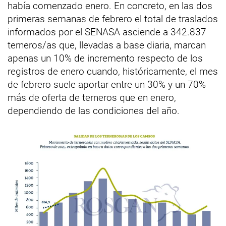
había comenzado enero. En concreto, en las dos
primeras semanas de febrero el total de traslados
informados por el SENASA asciende a 342.837
terneros/as que, llevadas a base diaria, marcan
apenas un 10% de incremento respecto de los
registros de enero cuando, históricamente, el mes
de febrero suele aportar entre un 30% y un 70%
más de oferta de terneros que en enero,
dependiendo de las condiciones del año.