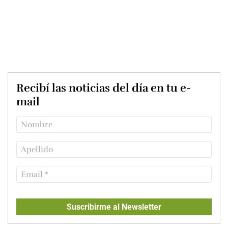
Recibí las noticias del día en tu e-
mail
Suscribirme al Newsletter