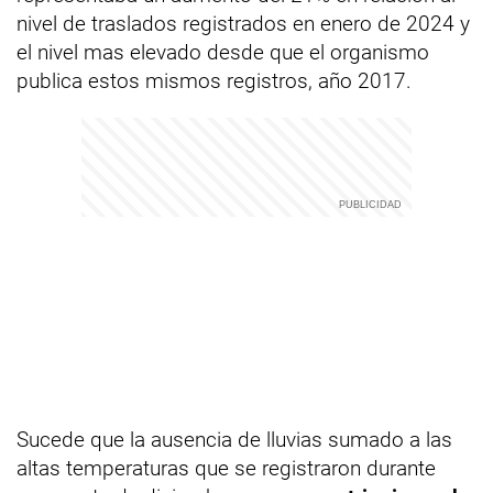
nivel de traslados registrados en enero de 2024 y
el nivel mas elevado desde que el organismo
publica estos mismos registros, año 2017.
Sucede que la ausencia de lluvias sumado a las
altas temperaturas que se registraron durante