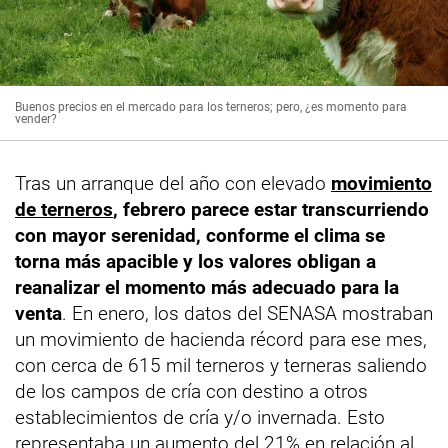
Buenos precios en el mercado para los terneros; pero, ¿es momento para
vender?
Tras un arranque del año con elevado
movimiento
de terneros
, febrero parece estar transcurriendo
con mayor serenidad, conforme el clima se
torna más apacible y los valores obligan a
reanalizar el momento más adecuado para la
venta
. En enero, los datos del SENASA mostraban
un movimiento de hacienda récord para ese mes,
con cerca de 615 mil terneros y terneras saliendo
de los campos de cría con destino a otros
establecimientos de cría y/o invernada. Esto
representaba un aumento del 21% en relación al