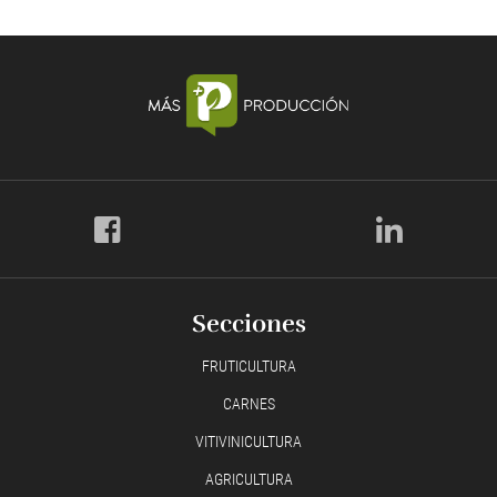
Secciones
FRUTICULTURA
CARNES
VITIVINICULTURA
AGRICULTURA