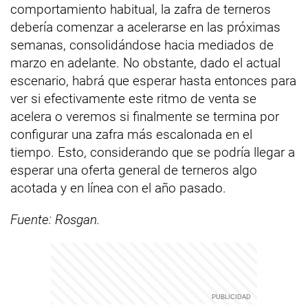
comportamiento habitual, la zafra de terneros
debería comenzar a acelerarse en las próximas
semanas, consolidándose hacia mediados de
marzo en adelante. No obstante, dado el actual
escenario, habrá que esperar hasta entonces para
ver si efectivamente este ritmo de venta se
acelera o veremos si finalmente se termina por
configurar una zafra más escalonada en el
tiempo. Esto, considerando que se podría llegar a
esperar una oferta general de terneros algo
acotada y en línea con el año pasado.
Fuente: Rosgan.