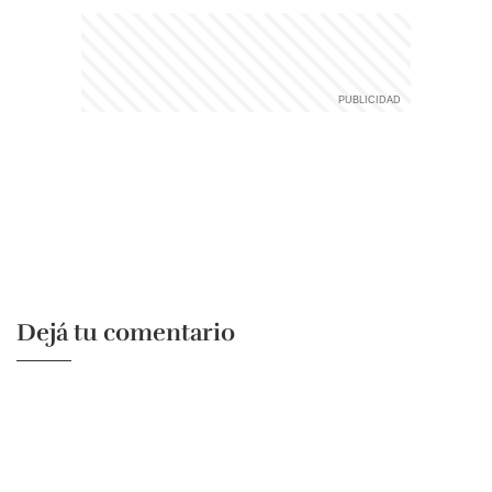
Dejá tu comentario