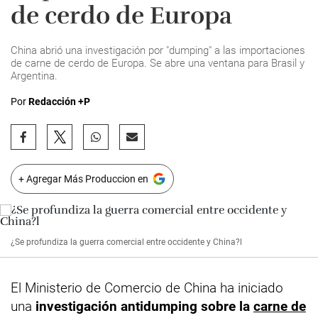
de cerdo de Europa
China abrió una investigación por "dumping" a las importaciones
de carne de cerdo de Europa. Se abre una ventana para Brasil y
Argentina.
Por
Redacción +P
+ Agregar Más Produccion en
¿Se profundiza la guerra comercial entre occidente y China?l
El Ministerio de Comercio de China ha iniciado
una
investigación antidumping sobre la
carne de