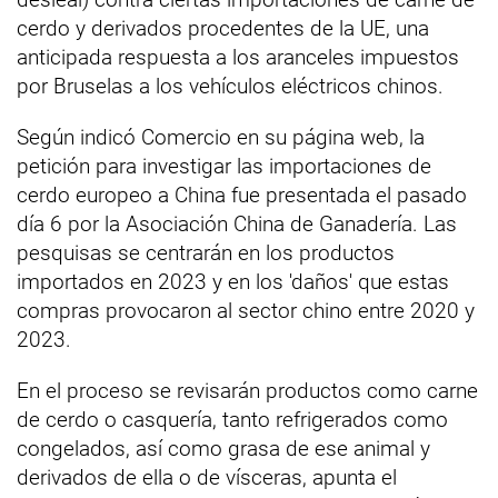
cerdo y derivados procedentes de la UE, una
anticipada respuesta a los aranceles impuestos
por Bruselas a los vehículos eléctricos chinos.
Según indicó Comercio en su página web, la
petición para investigar las importaciones de
cerdo europeo a China fue presentada el pasado
día 6 por la Asociación China de Ganadería. Las
pesquisas se centrarán en los productos
importados en 2023 y en los 'daños' que estas
compras provocaron al sector chino entre 2020 y
2023.
En el proceso se revisarán productos como carne
de cerdo o casquería, tanto refrigerados como
congelados, así como grasa de ese animal y
derivados de ella o de vísceras, apunta el