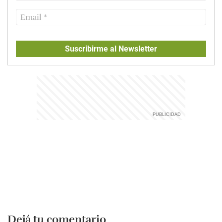
Suscribirme al Newsletter
Dejá tu comentario