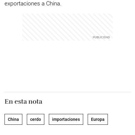
exportaciones a China.
En esta nota
China
cerdo
importaciones
Europa