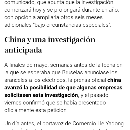
comunicado, que apunta que la investigación
comenzará hoy y se prolongará durante un año,
con opción a ampliarla otros seis meses
adicionales "bajo circunstancias especiales".
China y una investigación
anticipada
A finales de mayo, semanas antes de la fecha en
la que se esperaba que Bruselas anunciase los
aranceles a los eléctricos, la prensa oficial
china
avanzó la posibilidad de que algunas empresas
solicitasen esta investigación
, y el pasado
viernes confirmó que se había presentado
oficialmente esta petición.
Un día antes, el portavoz de Comercio He Yadong