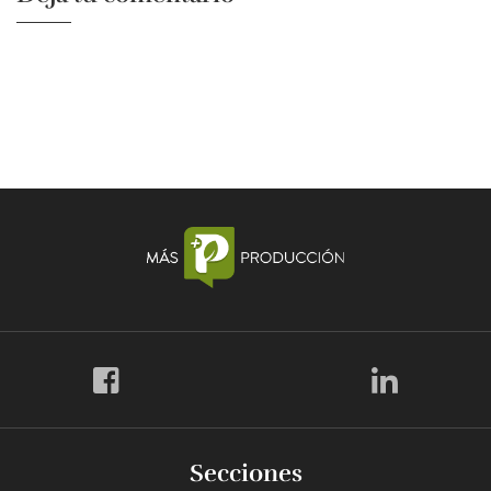
Secciones