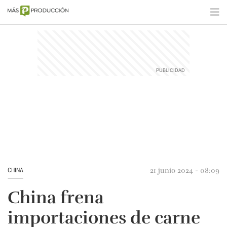
21 junio 2024 - 08:09
CHINA
China frena
importaciones de carne