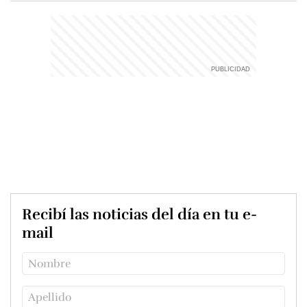
Recibí las noticias del día en tu e-
mail