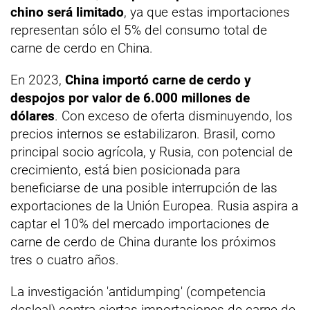
chino será limitado
, ya que estas importaciones
representan sólo el 5% del consumo total de
carne de cerdo en China.
En 2023,
China importó carne de cerdo y
despojos por valor de 6.000 millones de
dólares
. Con exceso de oferta disminuyendo, los
precios internos se estabilizaron. Brasil, como
principal socio agrícola, y Rusia, con potencial de
crecimiento, está bien posicionada para
beneficiarse de una posible interrupción de las
exportaciones de la Unión Europea. Rusia aspira a
captar el 10% del mercado importaciones de
carne de cerdo de China durante los próximos
tres o cuatro años.
La investigación 'antidumping' (competencia
desleal) contra ciertas importaciones de carne de