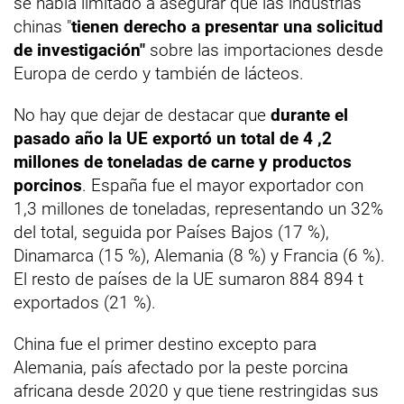
se había limitado a asegurar que las industrias
chinas "
tienen derecho a presentar una solicitud
de investigación"
sobre las importaciones desde
Europa de cerdo y también de lácteos.
No hay que dejar de destacar que
durante el
pasado año la UE exportó un total de 4 ,2
millones de toneladas de carne y productos
porcinos
. España fue el mayor exportador con
1,3 millones de toneladas, representando un 32%
del total, seguida por Países Bajos (17 %),
Dinamarca (15 %), Alemania (8 %) y Francia (6 %).
El resto de países de la UE sumaron 884 894 t
exportados (21 %).
China fue el primer destino excepto para
Alemania, país afectado por la peste porcina
africana desde 2020 y que tiene restringidas sus