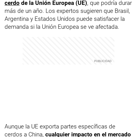
cerdo
de la Unión Europea (UE)
, que podría durar
más de un año. Los expertos sugieren que Brasil,
Argentina y Estados Unidos puede satisfacer la
demanda si la Unión Europea se ve afectada.
Aunque la UE exporta partes específicas de
cerdos a China,
cualquier impacto en el mercado