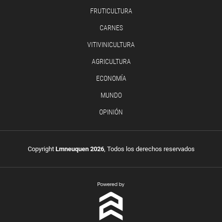
FRUTICULTURA
CARNES
VITIVINICULTURA
AGRICULTURA
ECONOMÍA
MUNDO
OPINIÓN
Copyright
Lmneuquen 2026
, Todos los derechos reservados