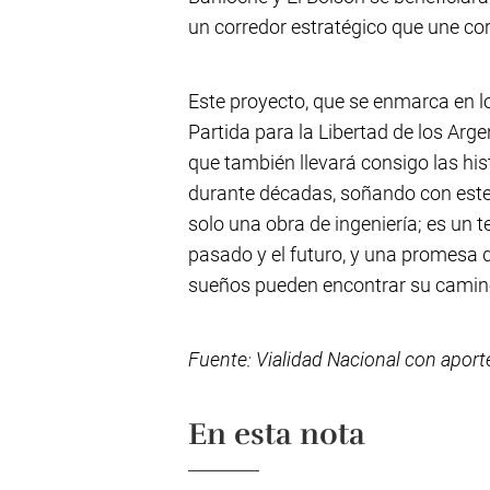
un corredor estratégico que une co
Este proyecto, que se enmarca en l
Partida para la Libertad de los Arge
que también llevará consigo las his
durante décadas, soñando con est
solo una obra de ingeniería; es un 
pasado y el futuro, y una promesa d
sueños pueden encontrar su camin
Fuente: Vialidad Nacional con aport
En esta nota