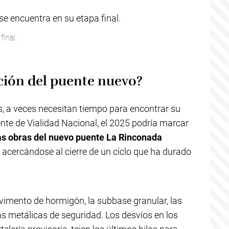
inal.
ación del puente nuevo?
s, a veces necesitan tiempo para encontrar su
nte de Vialidad Nacional, el 2025 podría marcar
as obras del nuevo puente La Rinconada
, acercándose al cierre de un ciclo que ha durado
pavimento de hormigón, la subbase granular, las
s metálicas de seguridad. Los desvíos en los