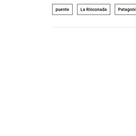
puente
La Rinconada
Patagoni