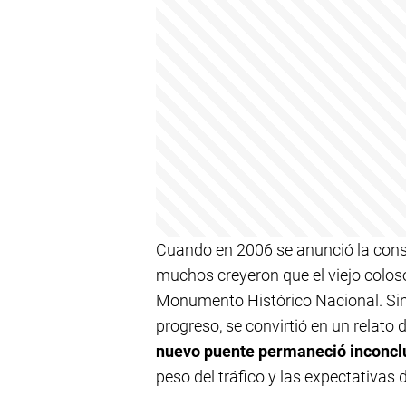
Cuando en 2006 se anunció la cons
muchos creyeron que el viejo coloso 
Monumento Histórico Nacional. Sin
progreso, se convirtió en un relato
nuevo puente permaneció inconcl
peso del tráfico y las expectativas