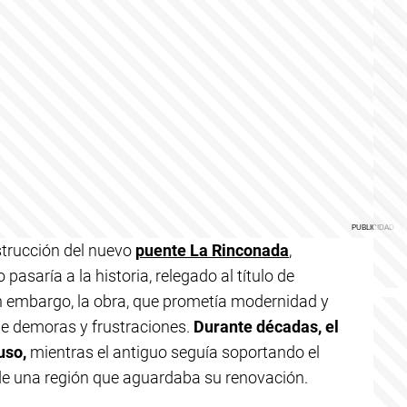
trucción del nuevo
puente La Rinconada
,
pasaría a la historia, relegado al título de
 embargo, la obra, que prometía modernidad y
 de demoras y frustraciones.
Durante décadas, el
uso,
mientras el antiguo seguía soportando el
 de una región que aguardaba su renovación.