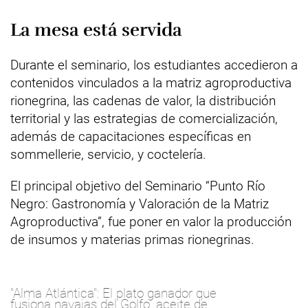
La mesa está servida
Durante el seminario, los estudiantes accedieron a
contenidos vinculados a la matriz agroproductiva
rionegrina, las cadenas de valor, la distribución
territorial y las estrategias de comercialización,
además de capacitaciones específicas en
sommellerie, servicio, y coctelería.
El principal objetivo del Seminario “Punto Río
Negro: Gastronomía y Valoración de la Matriz
Agroproductiva”, fue poner en valor la producción
de insumos y materias primas rionegrinas.
"Alma Atlántica": El plato ganador que
fusiona navajas del Golfo, aceite de