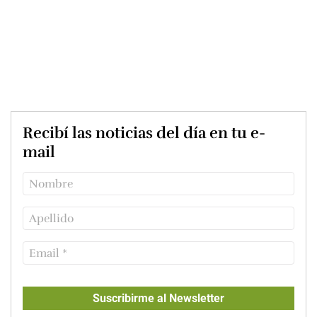
Recibí las noticias del día en tu e-
mail
Suscribirme al Newsletter