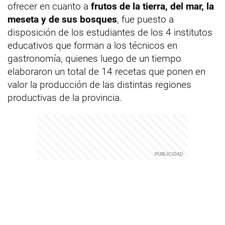
ofrecer en cuanto a
frutos de la tierra, del mar, la
meseta y de sus bosques
, fue puesto a
disposición de los estudiantes de los 4 institutos
educativos que forman a los técnicos en
gastronomía, quienes luego de un tiempo
elaboraron un total de 14 recetas que ponen en
valor la producción de las distintas regiones
productivas de la provincia.