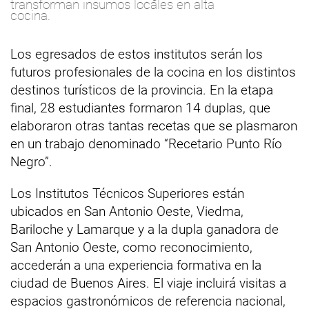
transforman insumos locales en alta
cocina.
Los egresados de estos institutos serán los
futuros profesionales de la cocina en los distintos
destinos turísticos de la provincia. En la etapa
final, 28 estudiantes formaron 14 duplas, que
elaboraron otras tantas recetas que se plasmaron
en un trabajo denominado “Recetario Punto Río
Negro”.
Los Institutos Técnicos Superiores están
ubicados en San Antonio Oeste, Viedma,
Bariloche y Lamarque y a la dupla ganadora de
San Antonio Oeste, como reconocimiento,
accederán a una experiencia formativa en la
ciudad de Buenos Aires. El viaje incluirá visitas a
espacios gastronómicos de referencia nacional,