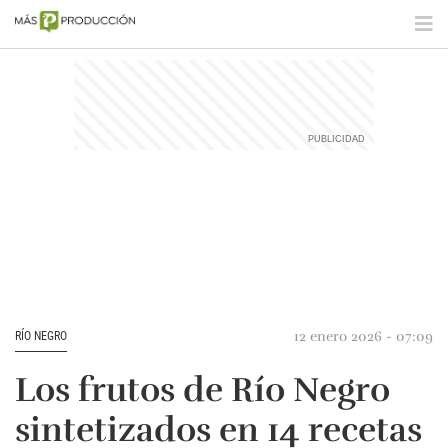
12 enero 2026 - 07:09
RÍO NEGRO
Los frutos de Río Negro
sintetizados en 14 recetas