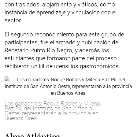
con traslados, alojamiento y viáticos, como
instancia de aprendizaje y vinculación con el
sector.
El segundo reconocimiento para este grupo de
participantes, fue el armado y publicación del
Recetario Punto Río Negro, y además los
estudiantes que formaron parte del proceso
recibieron un kit de utensilios gastronómicos.
Los ganadores: Roque Robles y Milena
Paz Pil, del Instituto de San Antonio
Oeste, representarán a la provincia en
Buenos Aires.
Alma Atlántica