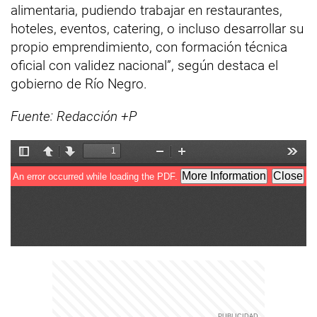
alimentaria, pudiendo trabajar en restaurantes,
hoteles, eventos, catering, o incluso desarrollar su
propio emprendimiento, con formación técnica
oficial con validez nacional”, según destaca el
gobierno de Río Negro.
Fuente: Redacción +P