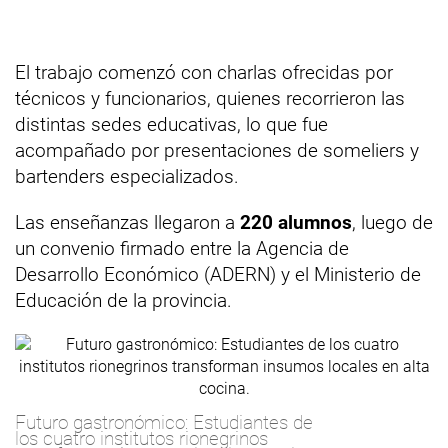
El trabajo comenzó con charlas ofrecidas por
técnicos y funcionarios, quienes recorrieron las
distintas sedes educativas, lo que fue
acompañado por presentaciones de someliers y
bartenders especializados.
Las enseñanzas llegaron a
220 alumnos
, luego de
un convenio firmado entre la Agencia de
Desarrollo Económico (ADERN) y el Ministerio de
Educación de la provincia.
Futuro gastronómico: Estudiantes de
los cuatro institutos rionegrinos