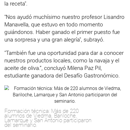
la receta".
"Nos ayudó muchísimo nuestro profesor Lisandro
Manavella, que estuvo en todo momento
guiándonos. Haber ganado el primer puesto fue
una sorpresa y una gran alegría", subrayó.
"También fue una oportunidad para dar a conocer
nuestros productos locales, como la navaja y el
aceite de oliva.”, concluyó Milena Paz Pil,
estudiante ganadora del Desafío Gastronómico.
Formación técnica: Más de 220
alumnos de Viedma, Bariloche,
Lamarque y San Antonio participaron
del seminario.