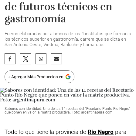
de futuros técnicos en
gastronomía
Fueron elaboradas por alumnos de los 4 institutos que forman a
los técnicos superior en gastronomía, carrera que se dicta en
San Antonio Oeste, Viedma, Bariloche y Lamarque.
+ Agregar Más Produccion en
Sabores con identidad: Una de las 14 recetas del "Recetario Punto Río Negro"
que ponen en valor la matriz productiva. Foto: argentinapura.com
Todo lo que tiene la provincia de
Río Negro
para