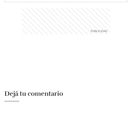
Dejá tu comentario