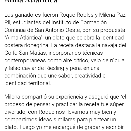
Los ganadores fueron Roque Robles y Milena Paz
Pil, estudiantes del Instituto de Formación
Continua de San Antonio Oeste, con su propuesta
“Alma Atlántica”, un plato que celebra la identidad
costera rionegrina. La receta destaca la navaja del
Golfo San Matías, incorporando técnicas
contemporáneas como aire cítrico, velo de rúcula
y falso caviar de Riesling y pera, en una
combinación que une sabor, creatividad e
identidad territorial.
Milena compartió su experiencia y aseguró que “el
proceso de pensar y practicar la receta fue súper
divertido; con Roque nos llevamos muy bien y
compartimos ideas similares para plantear un
plato. Luego yo me encargué de grabar y escribir