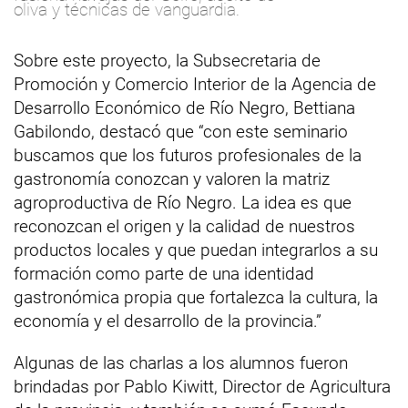
oliva y técnicas de vanguardia.
Sobre este proyecto, la Subsecretaria de
Promoción y Comercio Interior de la Agencia de
Desarrollo Económico de Río Negro, Bettiana
Gabilondo, destacó que “con este seminario
buscamos que los futuros profesionales de la
gastronomía conozcan y valoren la matriz
agroproductiva de Río Negro. La idea es que
reconozcan el origen y la calidad de nuestros
productos locales y que puedan integrarlos a su
formación como parte de una identidad
gastronómica propia que fortalezca la cultura, la
economía y el desarrollo de la provincia.”
Algunas de las charlas a los alumnos fueron
brindadas por Pablo Kiwitt, Director de Agricultura