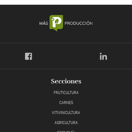
Secciones
FRUTICULTURA
CARNES
VITIVINICULTURA
AGRICULTURA