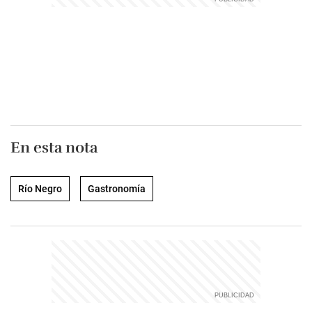
En esta nota
Río Negro
Gastronomía