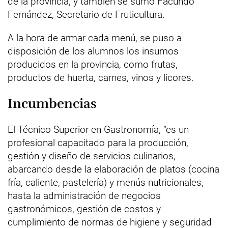
de la provincia, y también se sumó Facundo
Fernández, Secretario de Fruticultura.
A la hora de armar cada menú, se puso a
disposición de los alumnos los insumos
producidos en la provincia, como frutas,
productos de huerta, carnes, vinos y licores.
Incumbencias
El Técnico Superior en Gastronomía, “es un
profesional capacitado para la producción,
gestión y diseño de servicios culinarios,
abarcando desde la elaboración de platos (cocina
fría, caliente, pastelería) y menús nutricionales,
hasta la administración de negocios
gastronómicos, gestión de costos y
cumplimiento de normas de higiene y seguridad