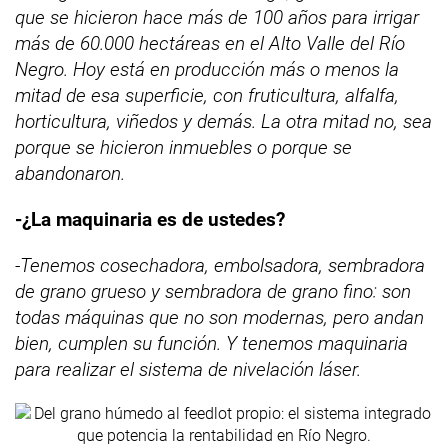
que se hicieron hace más de 100 años para irrigar
más de 60.000 hectáreas en el Alto Valle del Río
Negro. Hoy está en producción más o menos la
mitad de esa superficie, con fruticultura, alfalfa,
horticultura, viñedos y demás. La otra mitad no, sea
porque se hicieron inmuebles o porque se
abandonaron.
-¿La maquinaria es de ustedes?
-Tenemos cosechadora, embolsadora, sembradora
de grano grueso y sembradora de grano fino: son
todas máquinas que no son modernas, pero andan
bien, cumplen su función. Y tenemos maquinaria
para realizar el sistema de nivelación láser.