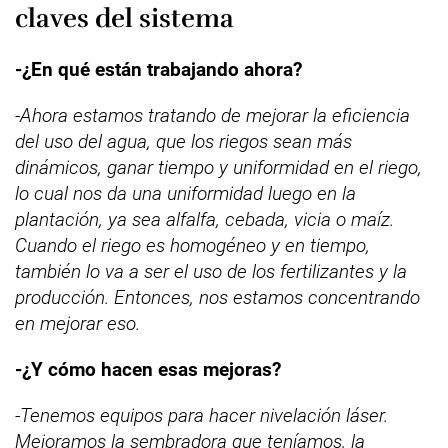
claves del sistema
-¿En qué están trabajando ahora?
-Ahora estamos tratando de mejorar la eficiencia
del uso del agua, que los riegos sean más
dinámicos, ganar tiempo y uniformidad en el riego,
lo cual nos da una uniformidad luego en la
plantación, ya sea alfalfa, cebada, vicia o maíz.
Cuando el riego es homogéneo y en tiempo,
también lo va a ser el uso de los fertilizantes y la
producción. Entonces, nos estamos concentrando
en mejorar eso.
-¿Y cómo hacen esas mejoras?
-Tenemos equipos para hacer nivelación láser.
Mejoramos la sembradora que teníamos, la