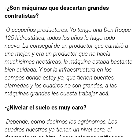
-¿Son máquinas que descartan grandes
contratistas?
-O pequeños productores. Yo tengo una Don Roque
125 hidrostática, todos los años le hago todo
nuevo. La conseguí de un productor que cambió a
una mejor, y era un productor que no hacía
muchísimas hectáreas, la máquina estaba bastante
bien cuidada. Y por la infraestructura en los
campos donde estoy yo, que tienen puentes,
alamedas y los cuadros no son grandes, a las
máquinas grandes les cuesta trabajar acá.
-¿Nivelar el suelo es muy caro?
-Depende, como decimos los agrónomos. Los
cuadros nuestros ya tienen un nivel cero, el