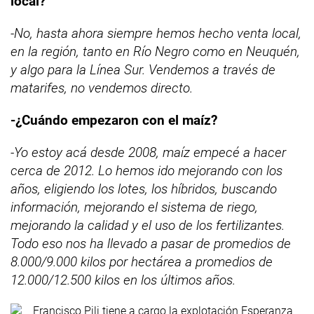
local?
-No, hasta ahora siempre hemos hecho venta local,
en la región, tanto en Río Negro como en Neuquén,
y algo para la Línea Sur. Vendemos a través de
matarifes, no vendemos directo.
-¿Cuándo empezaron con el maíz?
-Yo estoy acá desde 2008, maíz empecé a hacer
cerca de 2012. Lo hemos ido mejorando con los
años, eligiendo los lotes, los híbridos, buscando
información, mejorando el sistema de riego,
mejorando la calidad y el uso de los fertilizantes.
Todo eso nos ha llevado a pasar de promedios de
8.000/9.000 kilos por hectárea a promedios de
12.000/12.500 kilos en los últimos años.