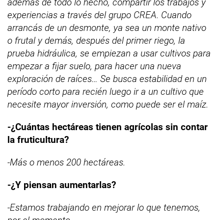
además de todo lo hecho, compartir los trabajos y
experiencias a través del grupo CREA. Cuando
arrancás de un desmonte, ya sea un monte nativo
o frutal y demás, después del primer riego, la
prueba hidráulica, se empiezan a usar cultivos para
empezar a fijar suelo, para hacer una nueva
exploración de raíces… Se busca estabilidad en un
período corto para recién luego ir a un cultivo que
necesite mayor inversión, como puede ser el maíz.
-¿Cuántas hectáreas tienen agrícolas sin contar
la fruticultura?
-Más o menos 200 hectáreas.
-¿Y piensan aumentarlas?
-Estamos trabajando en mejorar lo que tenemos,