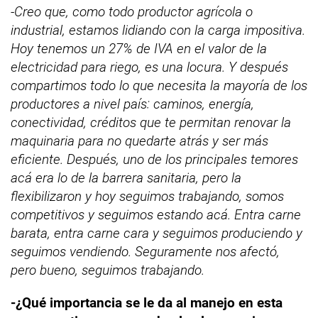
-Creo que, como todo productor agrícola o
industrial, estamos lidiando con la carga impositiva.
Hoy tenemos un 27% de IVA en el valor de la
electricidad para riego, es una locura. Y después
compartimos todo lo que necesita la mayoría de los
productores a nivel país: caminos, energía,
conectividad, créditos que te permitan renovar la
maquinaria para no quedarte atrás y ser más
eficiente. Después, uno de los principales temores
acá era lo de la barrera sanitaria, pero la
flexibilizaron y hoy seguimos trabajando, somos
competitivos y seguimos estando acá. Entra carne
barata, entra carne cara y seguimos produciendo y
seguimos vendiendo. Seguramente nos afectó,
pero bueno, seguimos trabajando.
-¿Qué importancia se le da al manejo en esta