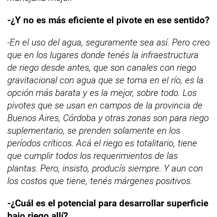
-¿Y no es más eficiente el pivote en ese sentido?
-En el uso del agua, seguramente sea así. Pero creo
que en los lugares donde tenés la infraestructura
de riego desde antes, que son canales con riego
gravitacional con agua que se toma en el río, es la
opción más barata y es la mejor, sobre todo. Los
pivotes que se usan en campos de la provincia de
Buenos Aires, Córdoba y otras zonas son para riego
suplementario, se prenden solamente en los
períodos críticos. Acá el riego es totalitario, tiene
que cumplir todos los requerimientos de las
plantas. Pero, insisto, producís siempre. Y aun con
los costos que tiene, tenés márgenes positivos.
-¿Cuál es el potencial para desarrollar superficie
bajo riego allí?