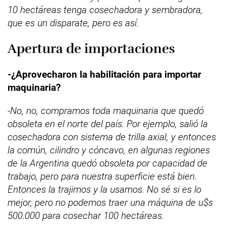
10 hectáreas tenga cosechadora y sembradora,
que es un disparate, pero es así.
Apertura de importaciones
-¿Aprovecharon la habilitación para importar
maquinaria?
-No, no, compramos toda maquinaria que quedó
obsoleta en el norte del país. Por ejemplo, salió la
cosechadora con sistema de trilla axial, y entonces
la común, cilindro y cóncavo, en algunas regiones
de la Argentina quedó obsoleta por capacidad de
trabajo, pero para nuestra superficie está bien.
Entonces la trajimos y la usamos. No sé si es lo
mejor, pero no podemos traer una máquina de u$s
500.000 para cosechar 100 hectáreas.