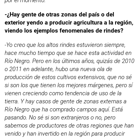
por el momento.
-¿Hay gente de otras zonas del país o del
exterior yendo a producir agricultura a la región,
viendo los ejemplos fenomenales de rindes?
-Yo creo que los altos rindes estuvieron siempre,
hace mucho tiempo que se hace esta actividad en
Río Negro. Pero en los últimos años, quizás de 2010
o 2011 en adelante, hubo una nueva ola de
producción de estos cultivos extensivos, que no sé
si son los que tienen los mejores márgenes, pero sí
vienen creciendo como tendencia de uso de la
tierra. Y hay casos de gente de zonas externas a
Río Negro que ha comprado campos aquí. Está
pasando. No sé si son extranjeros o no, pero
sabemos de productores de otras regiones que han
venido y han invertido en la región para producir