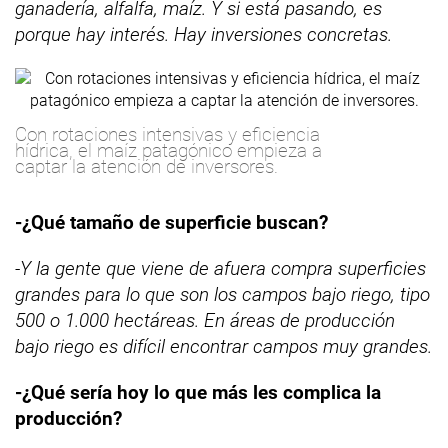
ganadería, alfalfa, maíz. Y si está pasando, es
porque hay interés. Hay inversiones concretas.
Con rotaciones intensivas y eficiencia
hídrica, el maíz patagónico empieza a
captar la atención de inversores.
-¿Qué tamaño de superficie buscan?
-Y la gente que viene de afuera compra superficies
grandes para lo que son los campos bajo riego, tipo
500 o 1.000 hectáreas. En áreas de producción
bajo riego es difícil encontrar campos muy grandes.
-¿Qué sería hoy lo que más les complica la
producción?