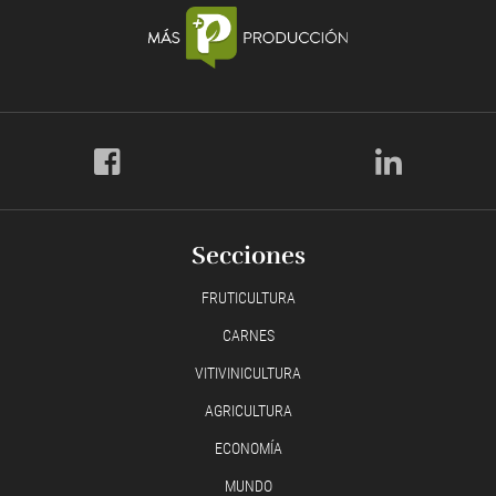
Secciones
FRUTICULTURA
CARNES
VITIVINICULTURA
AGRICULTURA
ECONOMÍA
MUNDO