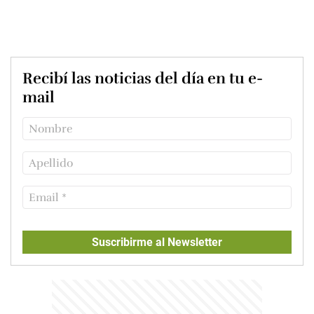
Recibí las noticias del día en tu e-
mail
Suscribirme al Newsletter