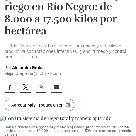
riego en Río Negro: de
8.000 a 17.500 kilos por
hectárea
En Río Negro, el maíz bajo riego mejora rindes y estabilidad
productiva con rotaciones intensivas, grano húmedo y control
preciso del agua.
Por
Alejandra Groba
alejandragroba@hotmail.com
+ Agregar Más Produccion en
Con un sistema de riego total y manejo ajustado, productores del sur logran
rindes superiores a 12.000 kilos por hectárea, un 50% por encima de la media
del país.