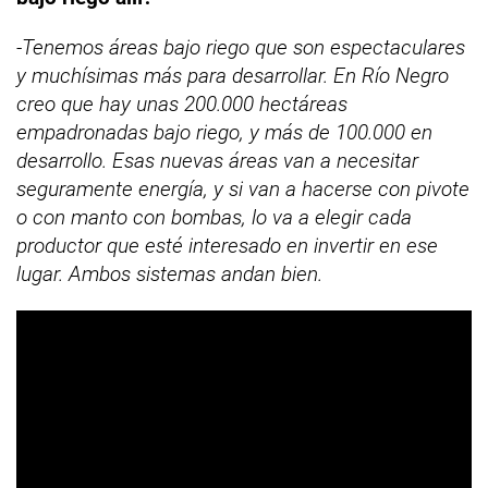
-Tenemos áreas bajo riego que son espectaculares
y muchísimas más para desarrollar. En Río Negro
creo que hay unas 200.000 hectáreas
empadronadas bajo riego, y más de 100.000 en
desarrollo. Esas nuevas áreas van a necesitar
seguramente energía, y si van a hacerse con pivote
o con manto con bombas, lo va a elegir cada
productor que esté interesado en invertir en ese
lugar. Ambos sistemas andan bien.