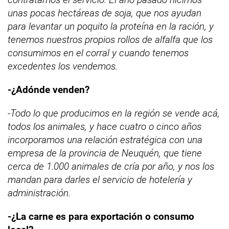
unas pocas hectáreas de soja, que nos ayudan
para levantar un poquito la proteína en la ración, y
tenemos nuestros propios rollos de alfalfa que los
consumimos en el corral y cuando tenemos
excedentes los vendemos.
-¿Adónde venden?
-Todo lo que producimos en la región se vende acá,
todos los animales, y hace cuatro o cinco años
incorporamos una relación estratégica con una
empresa de la provincia de Neuquén, que tiene
cerca de 1.000 animales de cría por año, y nos los
mandan para darles el servicio de hotelería y
administración.
-¿La carne es para exportación o consumo