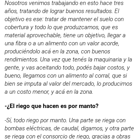
Nosotros venimos trabajando en esto hace tres
años, tratando de lograr buenos resultados. El
objetivo es ese: tratar de mantener el suelo con
cobertura y todo lo que produzcamos, que es
material aprovechable, tiene un objetivo, llegar a
una fibra o a un alimento con un valor acorde,
produciéndolo acá en la zona, con buenos
rendimientos. Una vez que tenés la maquinaria y la
gente, y vas aceitando todo, podés bajar costos, y
bueno, llegamos con un alimento al corral, que si
bien se imputa al valor del mercado, lo producimos
a un costo menor, y acá en la zona.
-¿El riego que hacen es por manto?
-Sí, todo riego por manto. Una parte se riega con
bombas eléctricas, de caudal, digamos, y otra parte
se riega con el consorcio de riego, gracias a obras