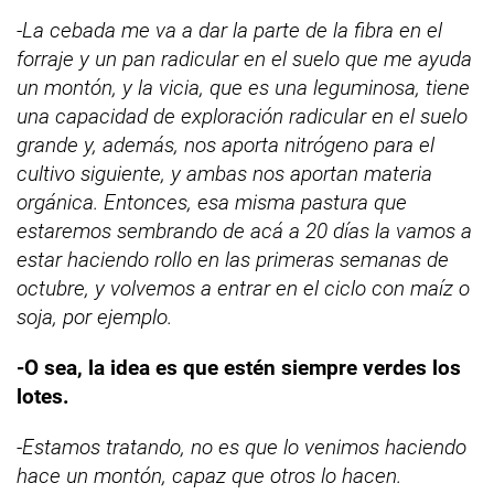
-La cebada me va a dar la parte de la fibra en el
forraje y un pan radicular en el suelo que me ayuda
un montón, y la vicia, que es una leguminosa, tiene
una capacidad de exploración radicular en el suelo
grande y, además, nos aporta nitrógeno para el
cultivo siguiente, y ambas nos aportan materia
orgánica. Entonces, esa misma pastura que
estaremos sembrando de acá a 20 días la vamos a
estar haciendo rollo en las primeras semanas de
octubre, y volvemos a entrar en el ciclo con maíz o
soja, por ejemplo.
-O sea, la idea es que estén siempre verdes los
lotes.
-Estamos tratando, no es que lo venimos haciendo
hace un montón, capaz que otros lo hacen.