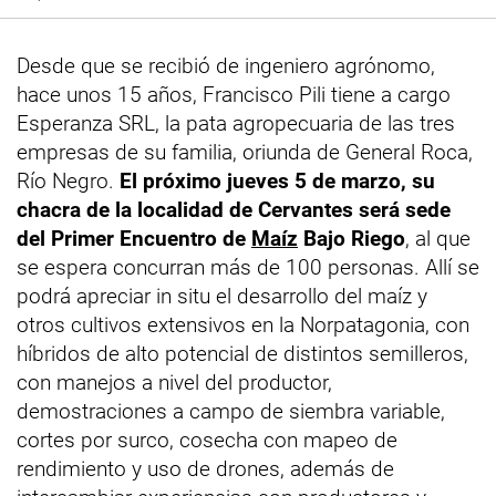
Desde que se recibió de ingeniero agrónomo,
hace unos 15 años, Francisco Pili tiene a cargo
Esperanza SRL, la pata agropecuaria de las tres
empresas de su familia, oriunda de General Roca,
Río Negro.
El próximo jueves 5 de marzo, su
chacra de la localidad de Cervantes será sede
del Primer Encuentro de
Maíz
Bajo Riego
, al que
se espera concurran más de 100 personas. Allí se
podrá apreciar in situ el desarrollo del maíz y
otros cultivos extensivos en la Norpatagonia, con
híbridos de alto potencial de distintos semilleros,
con manejos a nivel del productor,
demostraciones a campo de siembra variable,
cortes por surco, cosecha con mapeo de
rendimiento y uso de drones, además de