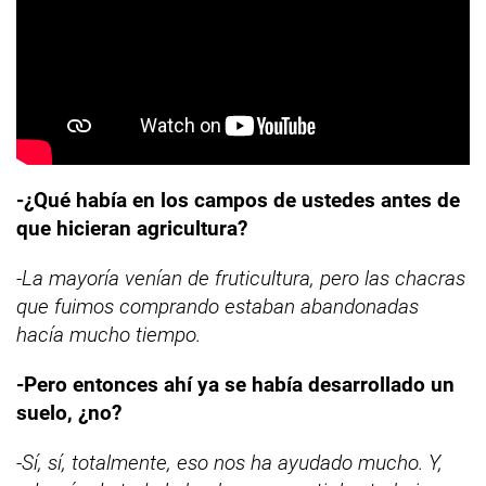
-¿Qué había en los campos de ustedes antes de
que hicieran agricultura?
-La mayoría venían de fruticultura, pero las chacras
que fuimos comprando estaban abandonadas
hacía mucho tiempo.
-Pero entonces ahí ya se había desarrollado un
suelo, ¿no?
-Sí, sí, totalmente, eso nos ha ayudado mucho. Y,