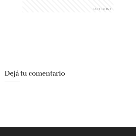
Dejá tu comentario