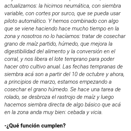
actualizamos: la hicimos neumática, con siembra
variable, con cortes por surco, que se pueda usar
piloto automático. Y hemos combinado con algo
que se viene haciendo hace mucho tiempo en la
zona y nosotros no lo hacíamos: tratar de cosechar
grano de maíz partido, húmedo, que mejora la
digestibilidad del alimento y la conversión en el
corral, y nos libera el lote temprano para poder
hacer otro cultivo anual. Las fechas tempranas de
siembra acá son a partir del 10 de octubre y ahora,
a principios de marzo, estamos empezando a
cosechar el grano húmedo. Se hace una tarea de
rolado, se desbroza el rastrojo de maíz y luego
hacemos siembra directa de algo básico que acá
en la zona anda muy bien: cebada y vicia.
-¿Qué función cumplen?