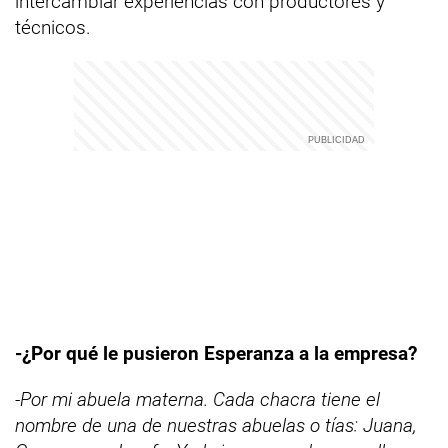
intercambiar experiencias con productores y
técnicos.
-¿Por qué le pusieron Esperanza a la empresa?
-Por mi abuela materna. Cada chacra tiene el
nombre de una de nuestras abuelas o tías: Juana,