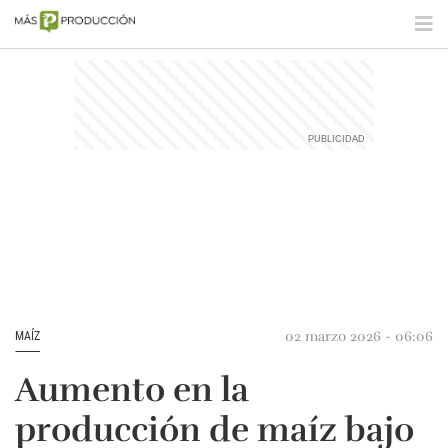
02 marzo 2026 - 06:06
MAÍZ
Aumento en la
producción de maíz bajo