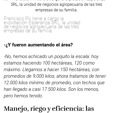
Francisco Pili tiene a cargo la
explotación Esperanza SRL, la unidad
de negocios agropecuaria de las tres
empresas de su familia.
-¿Y fueron aumentando el área?
-No, hemos achicado un poquito la escala: hoy
estamos haciendo 100 hectáreas, 120 como
máximo. Llegamos a hacer 150 hectáreas, con
promedios de 9.000 kilos; ahora tratamos de tener
12.000 kilos mínimo de promedio, con techos que
han llegado a casi 17.500 kilos. Son los menos,
pero hemos tenido.
Manejo, riego y eficiencia: las