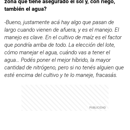
zona que tiene asegurado el sol y, con riego,
también el agua?
-Bueno, justamente acá hay algo que pasan de
largo cuando vienen de afuera, y es el manejo. El
manejo es clave. En el cultivo de maíz es el factor
que pondría arriba de todo. La elección del lote,
cómo manejar el agua, cuándo vas a tener el
agua… Podés poner el mejor híbrido, la mayor
cantidad de nitrógeno, pero si no tenés alguien que
esté encima del cultivo y te lo maneje, fracasás.