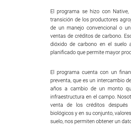
El programa se hizo con Native, O
transición de los productores agro
de un manejo convencional o un 
ventas de créditos de carbono. Eso
dióxido de carbono en el suelo 
planificado que permite mayor prod
El programa cuenta con un finan
preventa, que es un intercambio de
años a cambio de un monto que 
infraestructura en el campo. Noso
venta de los créditos después 
biológicos y en su conjunto, valo
suelo, nos permiten obtener un dat