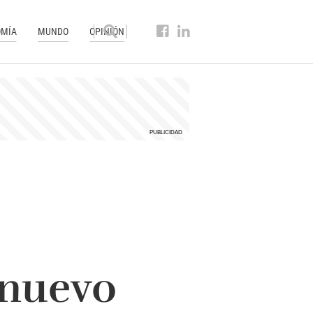
MÍA
MUNDO
OPINIÓN
 nuevo