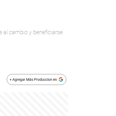
 al cambio y beneficiarse
+ Agregar Más Produccion en