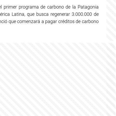
 el primer programa de carbono de la Patagonia
rica Latina, que busca regenerar 3.000.000 de
unció que comenzará a pagar créditos de carbono