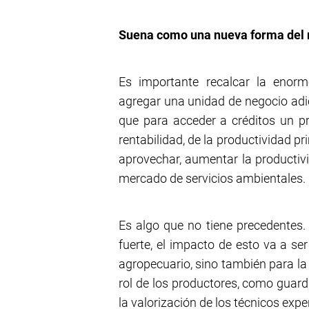
Suena como una nueva forma del 
Es importante recalcar la enorm
agregar una unidad de negocio ad
que para acceder a créditos un p
rentabilidad, de la productividad pr
aprovechar, aumentar la productiv
mercado de servicios ambientales.
Es algo que no tiene precedente
fuerte, el impacto de esto va a s
agropecuario, sino también para la
rol de los productores, como guardi
la valorización de los técnicos exp