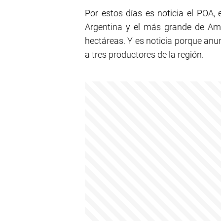
Por estos días es noticia el POA,
Argentina y el más grande de Amé
hectáreas. Y es noticia porque an
a tres productores de la región.