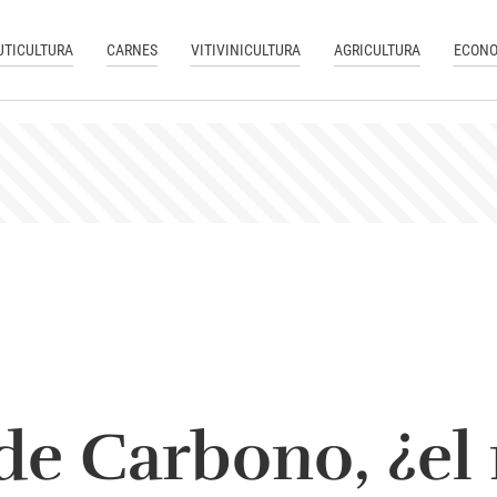
UTICULTURA
CARNES
VITIVINICULTURA
AGRICULTURA
ECONO
de Carbono, ¿el