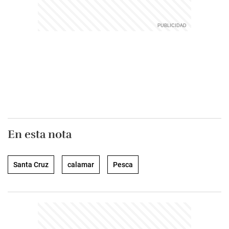
En esta nota
Santa Cruz
calamar
Pesca