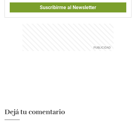
Suscribirme al Newsletter
Dejá tu comentario