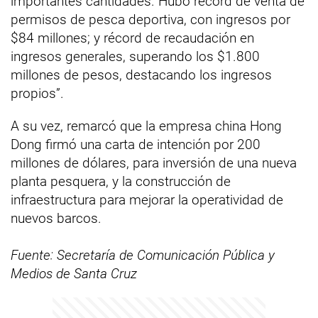
importantes cantidades. Hubo récord de venta de
permisos de pesca deportiva, con ingresos por
$84 millones; y récord de recaudación en
ingresos generales, superando los $1.800
millones de pesos, destacando los ingresos
propios”.
A su vez, remarcó que la empresa china Hong
Dong firmó una carta de intención por 200
millones de dólares, para inversión de una nueva
planta pesquera, y la construcción de
infraestructura para mejorar la operatividad de
nuevos barcos.
Fuente: Secretaría de Comunicación Pública y
Medios de Santa Cruz