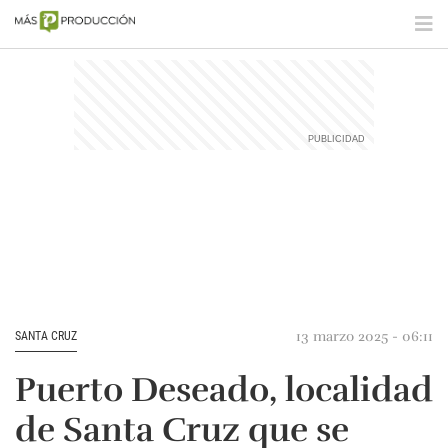
13 marzo 2025 - 06:11
SANTA CRUZ
Puerto Deseado, localidad
de Santa Cruz que se