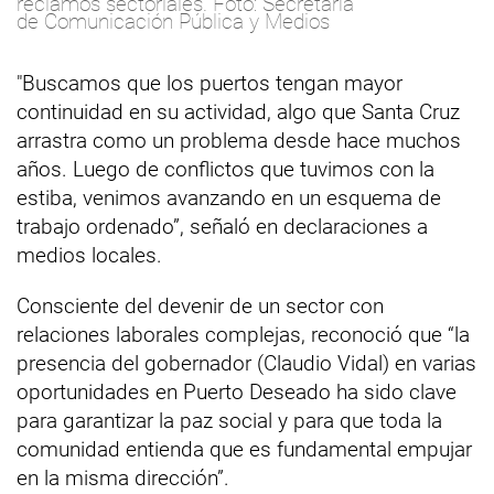
reclamos sectoriales. Foto: Secretaría
de Comunicación Pública y Medios
"Buscamos que los puertos tengan mayor
continuidad en su actividad, algo que Santa Cruz
arrastra como un problema desde hace muchos
años. Luego de conflictos que tuvimos con la
estiba, venimos avanzando en un esquema de
trabajo ordenado”, señaló en declaraciones a
medios locales.
Consciente del devenir de un sector con
relaciones laborales complejas, reconoció que “la
presencia del gobernador (Claudio Vidal) en varias
oportunidades en Puerto Deseado ha sido clave
para garantizar la paz social y para que toda la
comunidad entienda que es fundamental empujar
en la misma dirección”.