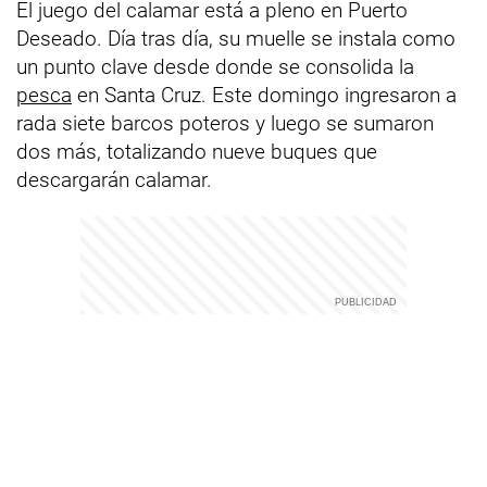
El juego del calamar está a pleno en Puerto
Deseado. Día tras día, su muelle se instala como
un punto clave desde donde se consolida la
pesca
en Santa Cruz. Este domingo ingresaron a
rada siete barcos poteros y luego se sumaron
dos más, totalizando nueve buques que
descargarán calamar.