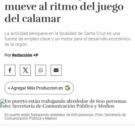
mueve al ritmo del juego
del calamar
La actividad pesquera en la localidad de Santa Cruz es una
fuente de empleo clave y un motor para el desarrollo económico
de la región.
Por
Redacción +P
+ Agregar Más Produccion en
En puerto están trabajando alrededor de 600 personas. Foto: Secretaría de
Comunicación Pública y Medios