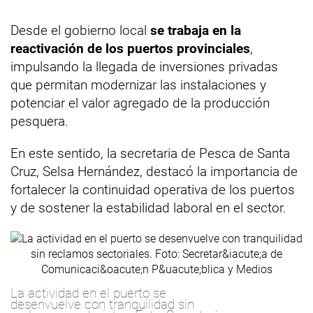
Desde el gobierno local
se trabaja en la
reactivación de los puertos provinciales
,
impulsando la llegada de inversiones privadas
que permitan modernizar las instalaciones y
potenciar el valor agregado de la producción
pesquera.
En este sentido, la secretaria de Pesca de Santa
Cruz, Selsa Hernández, destacó la importancia de
fortalecer la continuidad operativa de los puertos
y de sostener la estabilidad laboral en el sector.
La actividad en el puerto se
desenvuelve con tranquilidad sin