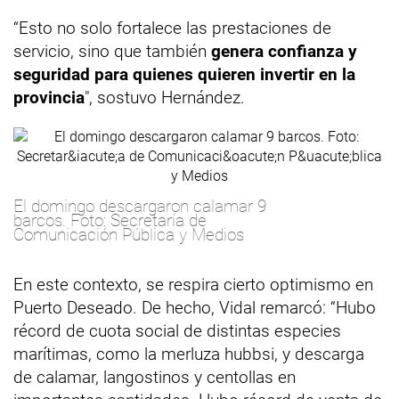
“Esto no solo fortalece las prestaciones de
servicio, sino que también
genera confianza y
seguridad para quienes quieren invertir en la
provincia
", sostuvo Hernández.
El domingo descargaron calamar 9
barcos. Foto: Secretaría de
Comunicación Pública y Medios
En este contexto, se respira cierto optimismo en
Puerto Deseado. De hecho, Vidal remarcó: “Hubo
récord de cuota social de distintas especies
marítimas, como la merluza hubbsi, y descarga
de calamar, langostinos y centollas en