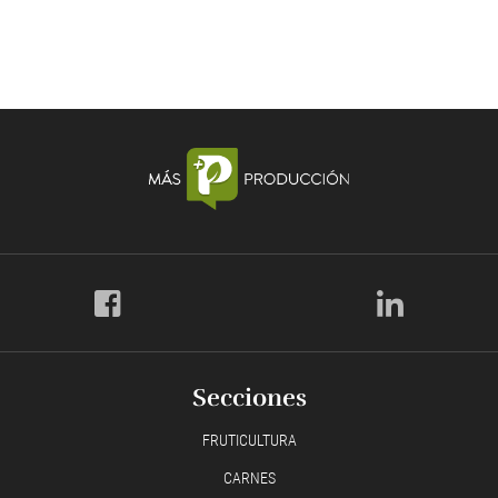
Secciones
FRUTICULTURA
CARNES