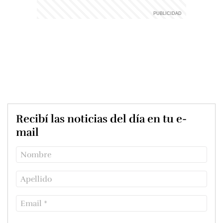
Recibí las noticias del día en tu e-
mail