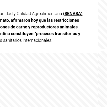
Sanidad y Calidad Agroalimentaria
(
SENASA
),
mato, afirmaron hoy que las restricciones
ciones de carne y reproductores animales
ntina constituyen “procesos transitorios y
s sanitarios internacionales.