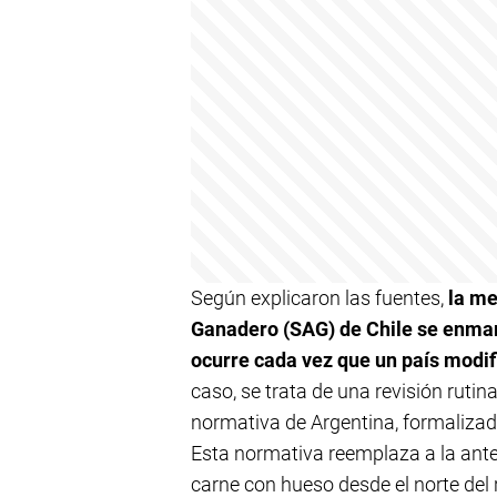
Según explicaron las fuentes,
la me
Ganadero (SAG) de Chile se enmar
ocurre cada vez que un país modif
caso, se trata de una revisión rutin
normativa de Argentina, formaliza
Esta normativa reemplaza a la anter
carne con hueso desde el norte del