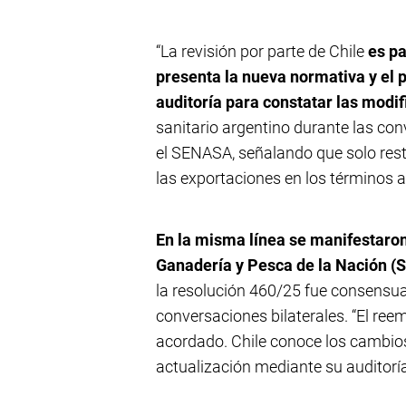
“La revisión por parte de Chile
es pa
presenta la nueva normativa y el p
auditoría para constatar las modif
sanitario argentino durante las con
el SENASA, señalando que solo rest
las exportaciones en los términos a
En la misma línea se manifestaron 
Ganadería y Pesca de la Nación (
la resolución 460/25 fue consensua
conversaciones bilaterales. “El ree
acordado. Chile conoce los cambios
actualización mediante su auditorí