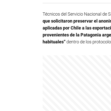
Técnicos del Servicio Nacional de 
que solicitaron preservar el anoni
aplicadas por Chile a las exporta
provenientes de la Patagonia arge
habituales”
dentro de los protocolo