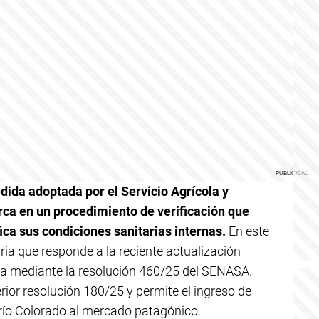
dida adoptada por el Servicio Agrícola y
ca en un procedimiento de verificación que
ica sus condiciones sanitarias internas.
En este
aria que responde a la reciente actualización
da mediante la resolución 460/25 del SENASA.
ior resolución 180/25 y permite el ingreso de
 río Colorado al mercado patagónico.