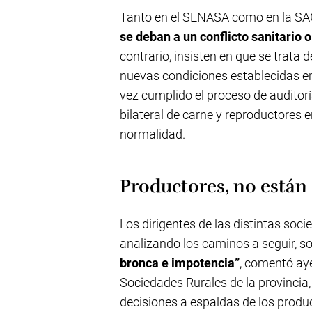
Tanto en el SENASA como en la 
se deban a un conflicto sanitario 
contrario, insisten en que se trata
nuevas condiciones establecidas en
vez cumplido el proceso de auditorí
bilateral de carne y reproductores 
normalidad.
Productores, no está
Los dirigentes de las distintas soc
analizando los caminos a seguir, so
bronca e impotencia”
, comentó ay
Sociedades Rurales de la provincia
decisiones a espaldas de los produc