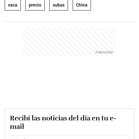
vaca
precio
subas
China
Recibí las noticias del día en tu e-
mail