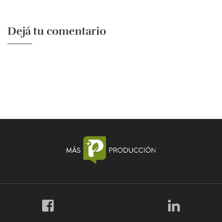
Dejá tu comentario