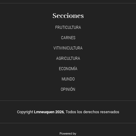
Secciones
FRUTICULTURA
CARNES
VITIVINICULTURA
AGRICULTURA
ECONOMÍA
MUNDO
OPINIÓN
Copyright
Lmneuquen 2026
, Todos los derechos reservados