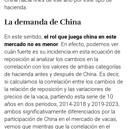
hacienda.
La demanda de China
En este sentido,
el rol que juega china en este
mercado no es menor
. En efecto, podemos ver
cuán fuerte es su incidencia en esta ecuación de
reposición al analizar los cambios en la
correlación con los valores de ambas categorías
de hacienda antes y después de China. Es decir,
si calculamos la correlación entre los cambios de
la relación de reposición y las variaciones de
precios de la vaca, partiendo esta serie de 10
años en dos períodos, 2014-2018 y 2019-2023,
ambos significativamente diferenciados por la
participación de China en el mercado de vacas,
vemos que mientras que la correlación en el