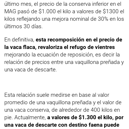
último mes, el precio de la conserva inferior en el
MAG pasó de $1.000 el kilo a valores de $1300 el
kilos reflejando una mejora nominal de 30% en los
últimos 30 días.
En definitiva,
esta recomposición en el precio de
la vaca flaca, revaloriza el refugo de vientres
mejorando la ecuación de reposición, es decir la
relación de precios entre una vaquillona preñada y
una vaca de descarte.
Esta relación suele medirse en base al valor
promedio de una vaquillona preñada y el valor de
una vaca conserva, de alrededor de 400 kilos en
pie. Actualmente,
a valores de $1.300 el kilo, por
una vaca de descarte con destino faena puede