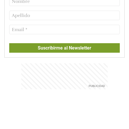
Suscribirme al Newsletter