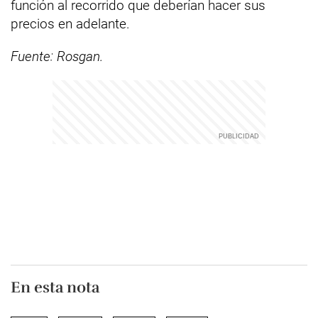
función al recorrido que deberían hacer sus
precios en adelante.
Fuente: Rosgan.
En esta nota