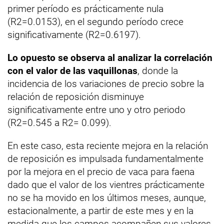
primer período es prácticamente nula
(R2=0.0153), en el segundo período crece
significativamente (R2=0.6197).
Lo opuesto se observa al analizar la correlación
con el valor de las vaquillonas
, donde la
incidencia de los variaciones de precio sobre la
relación de reposición disminuye
significativamente entre uno y otro periodo
(R2=0.545 a R2= 0.099).
En este caso, esta reciente mejora en la relación
de reposición es impulsada fundamentalmente
por la mejora en el precio de vaca para faena
dado que el valor de los vientres prácticamente
no se ha movido en los últimos meses, aunque,
estacionalmente, a partir de este mes y en la
medida que los campos acompañen sus valores