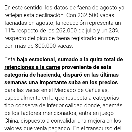
En este sentido, los datos de faena de agosto ya
reflejan esta declinación. Con 232.500 vacas
faenadas en agosto, la reducción representa un
11% respecto de las 262.000 de julio y un 23%
respecto del pico de faena registrado en mayo
con más de 300.000 vacas.
Esta
baja estacional, sumado a la quita total de
retenciones a la carne
proveniente de esta
categoría de hacienda, disparó en las últimas
semanas una importante suba en los precios
para las vacas en el Mercado de Cañuelas,
especialmente en lo que respecta a categorías
tipo conserva de inferior calidad donde, además
de los factores mencionados, entra en juego
China, dispuesto a convalidar una mejora en los
valores que venía pagando. En el transcurso del