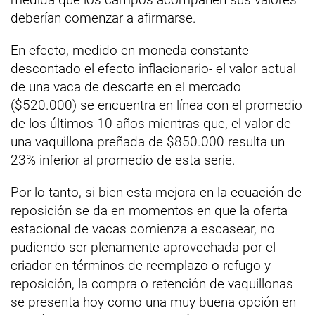
deberían comenzar a afirmarse.
En efecto, medido en moneda constante -
descontado el efecto inflacionario- el valor actual
de una vaca de descarte en el mercado
($520.000) se encuentra en línea con el promedio
de los últimos 10 años mientras que, el valor de
una vaquillona preñada de $850.000 resulta un
23% inferior al promedio de esta serie.
Por lo tanto, si bien esta mejora en la ecuación de
reposición se da en momentos en que la oferta
estacional de vacas comienza a escasear, no
pudiendo ser plenamente aprovechada por el
criador en términos de reemplazo o refugo y
reposición, la compra o retención de vaquillonas
se presenta hoy como una muy buena opción en