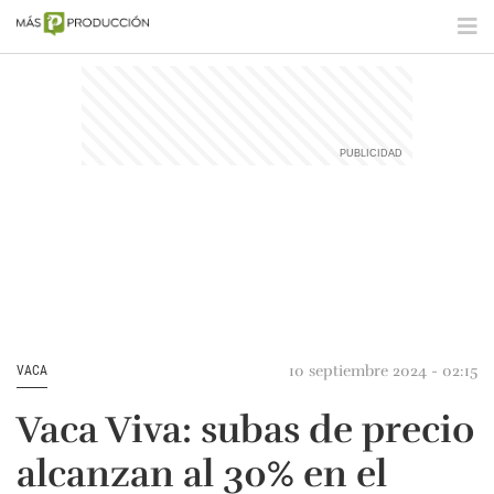
10 septiembre 2024 - 02:15
VACA
Vaca Viva: subas de precio
alcanzan al 30% en el