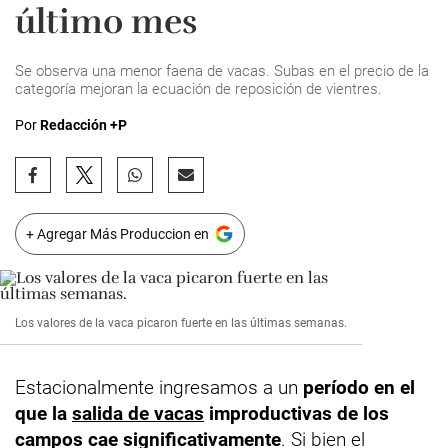
último mes
Se observa una menor faena de vacas. Subas en el precio de la
categoría mejoran la ecuación de reposición de vientres.
Por
Redacción +P
+ Agregar Más Produccion en
Los valores de la vaca picaron fuerte en las últimas semanas.
Estacionalmente ingresamos a un
período en el
que la
salida de vacas
improductivas de los
campos cae significativamente
. Si bien el