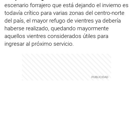
escenario forrajero que está dejando el invierno es
todavía crítico para varias zonas del centro-norte
del país, el mayor refugo de vientres ya debería
haberse realizado, quedando mayormente
aquellos vientres considerados útiles para
ingresar al próximo servicio.