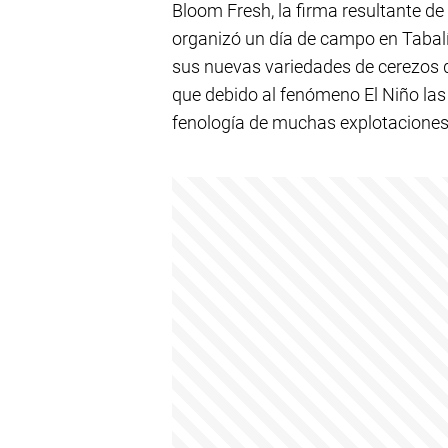
Bloom Fresh, la firma resultante de
organizó un día de campo en Tabalí
sus nuevas variedades de cerezos de
que debido al fenómeno El Niño la
fenología de muchas explotaciones,