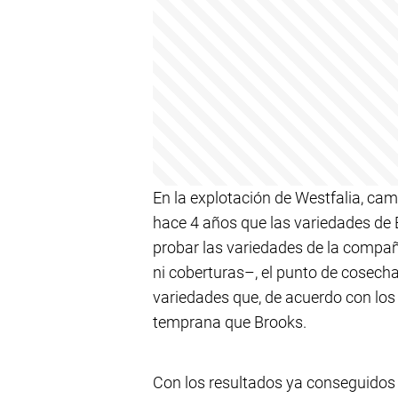
En la explotación de Westfalia, camp
hace 4 años que las variedades de 
probar las variedades de la compa
ni coberturas–, el punto de cosech
variedades que, de acuerdo con los
temprana que Brooks.
Con los resultados ya conseguidos 