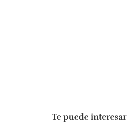
Te puede interesar