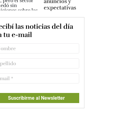
anuncios y
expectativas
cibí las noticias del día
n tu e-mail
Suscribirme al Newsletter