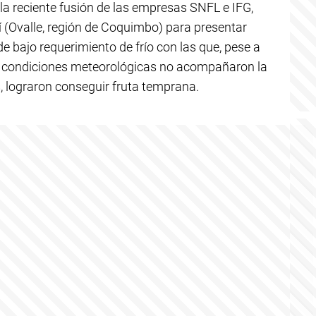
 la reciente fusión de las empresas SNFL e IFG,
 (Ovalle, región de Coquimbo) para presentar
 bajo requerimiento de frío con las que, pese a
s condiciones meteorológicas no acompañaron la
 lograron conseguir fruta temprana.