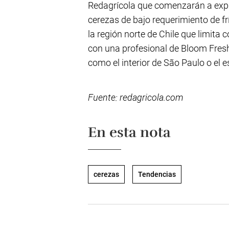
Redagrícola que comenzarán a expl
cerezas de bajo requerimiento de fr
la región norte de Chile que limita 
con una profesional de Bloom Fres
como el interior de São Paulo o el e
Fuente: redagricola.com
En esta nota
cerezas
Tendencias