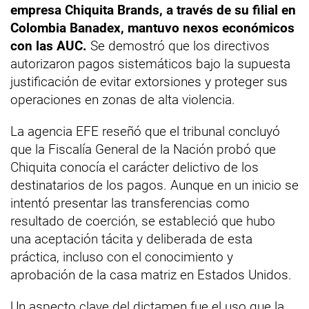
empresa Chiquita Brands, a través de su filial en
Colombia Banadex, mantuvo nexos económicos
con las AUC.
Se demostró que los directivos
autorizaron pagos sistemáticos bajo la supuesta
justificación de evitar extorsiones y proteger sus
operaciones en zonas de alta violencia.
La agencia EFE reseñó que el tribunal concluyó
que la Fiscalía General de la Nación probó que
Chiquita conocía el carácter delictivo de los
destinatarios de los pagos. Aunque en un inicio se
intentó presentar las transferencias como
resultado de coerción, se estableció que hubo
una aceptación tácita y deliberada de esta
práctica, incluso con el conocimiento y
aprobación de la casa matriz en Estados Unidos.
Un aspecto clave del dictamen fue el uso que la