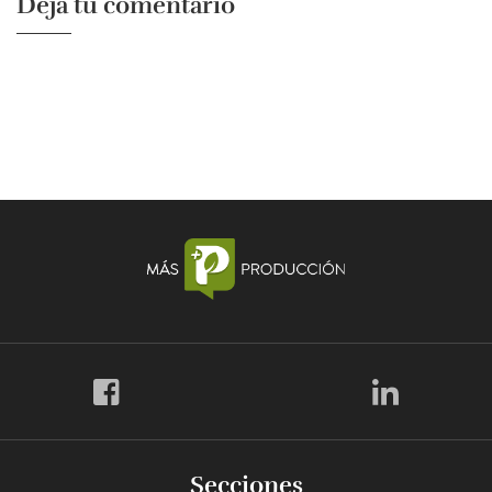
Dejá tu comentario
Secciones