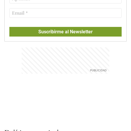
Suscribirme al Newsletter