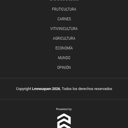
FRUTICULTURA
CARNES
VITIVINICULTURA
AGRICULTURA
ECONOMÍA
MUNDO
OPINIÓN
Copyright
Lmneuquen 2026
, Todos los derechos reservados