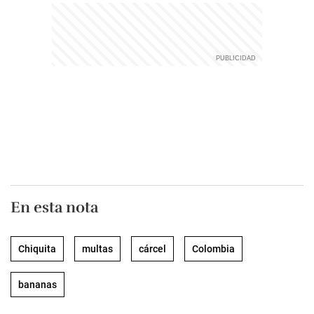
En esta nota
Chiquita
multas
cárcel
Colombia
bananas