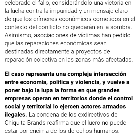
celebrado el fallo, considerándolo una victoria en
la lucha contra la impunidad y un mensaje claro
de que los crímenes económicos cometidos en el
contexto del conflicto no quedarán en la sombra.
Asimismo, asociaciones de víctimas han pedido
que las reparaciones económicas sean
destinadas directamente a proyectos de
reparación colectiva en las zonas más afectadas.
El caso representa una compleja intersección
entre economía, política y violencia, y vuelve a
poner bajo la lupa la forma en que grandes
empresas operan en territorios donde el control
social y territorial lo ejercen actores armados
ilegales.
La condena de los exdirectivos de
Chiquita Brands reafirma que el lucro no puede
estar por encima de los derechos humanos.