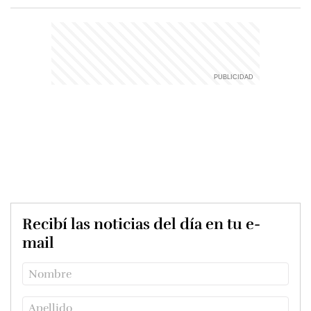
Recibí las noticias del día en tu e-
mail