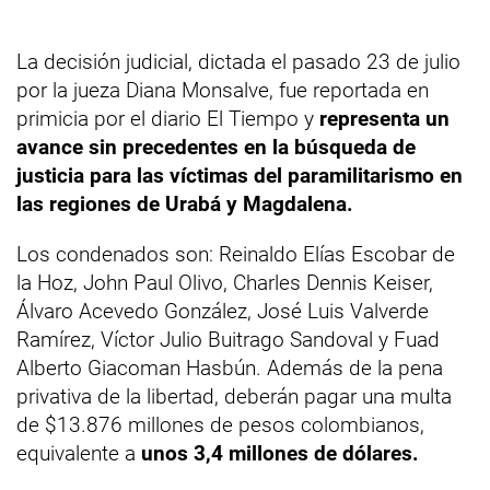
La decisión judicial, dictada el pasado 23 de julio
por la jueza Diana Monsalve, fue reportada en
primicia por el diario El Tiempo y
representa un
avance sin precedentes en la búsqueda de
justicia para las víctimas del paramilitarismo en
las regiones de Urabá y Magdalena.
Los condenados son: Reinaldo Elías Escobar de
la Hoz, John Paul Olivo, Charles Dennis Keiser,
Álvaro Acevedo González, José Luis Valverde
Ramírez, Víctor Julio Buitrago Sandoval y Fuad
Alberto Giacoman Hasbún. Además de la pena
privativa de la libertad, deberán pagar una multa
de $13.876 millones de pesos colombianos,
equivalente a
unos 3,4 millones de dólares.