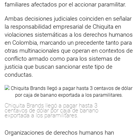
familiares afectados por el accionar paramilitar.
Ambas decisiones judiciales coinciden en señalar
la responsabilidad empresarial de Chiquita en
violaciones sistemáticas a los derechos humanos
en Colombia, marcando un precedente tanto para
otras multinacionales que operan en contextos de
conflicto armado como para los sistemas de
justicia que buscan sancionar este tipo de
conductas.
Chiquita Brands llegó a pagar hasta 3
centavos de dólar por caja de banano
exportada a los paramilitares.
Organizaciones de derechos humanos han