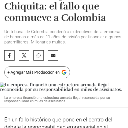
Chiquita: el fallo que
conmueve a Colombia
Un tribunal de Colombia condenó a exdirectivos de la empresa
de bananas a más de 11 años de prisión por financiar a grupos
paramilitares. Millonarias multas.
+ Agregar Más Produccion en
La empresa financió una estructura armada ilegal reconocida por su
responsabilidad en miles de asesinatos.
En un fallo histórico que pone en el centro del
debate la responsabilidad empresarial en el