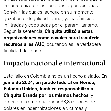
empresa hizo de las llamadas organizaciones
Convivir, las cuales, aunque en su momento
gozaban de legalidad formal, ya habían sido
infiltradas y cooptadas por el paramilitarismo.
Según la sentencia,
Chiquita utilizó a estas
organizaciones como canales para transferir
recursos a las AUC
, ocultando así la verdadera
finalidad del dinero.
Impacto nacional e internacional
Este fallo en Colombia no es un hecho aislado.
En
junio de 2024, un jurado federal en Florida,
Estados Unidos, también responsabilizó a
Chiquita Brands por los mismos hechos
, y
ordenó a la empresa pagar 38,3 millones de
dólares en indemnizaciones a víctimas y