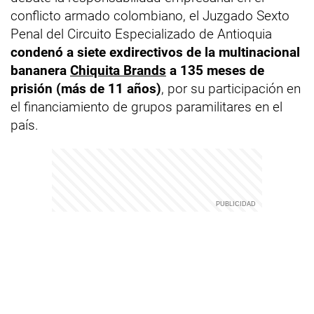
conflicto armado colombiano, el Juzgado Sexto
Penal del Circuito Especializado de Antioquia
condenó a siete exdirectivos de la multinacional
bananera
Chiquita Brands
a 135 meses de
prisión (más de 11 años)
, por su participación en
el financiamiento de grupos paramilitares en el
país.