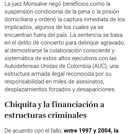
La juez Monsalve negó beneficios como la
suspensión condicional de la pena o la prisión
domiciliaria y ordenó la captura inmediata de los
implicados, algunos de los cuales ya se
encuentran fuera del país. La sentencia se basa
en el delito de concierto para delinquir agravado,
al demostrarse la colaboración consciente y
sistemática de estos altos ejecutivos con las
Autodefensas Unidas de Colombia (AUC), una
estructura armada ilegal reconocida por su
responsabilidad en miles de asesinatos,
desplazamientos forzados y desapariciones.
Chiquita y la financiación a
estructuras criminales
De acuerdo con el fallo,
entre 1997 y 2004, la